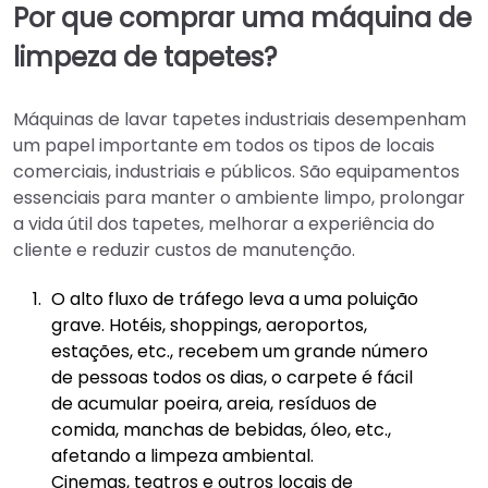
Por que comprar uma máquina de
limpeza de tapetes?
Máquinas de lavar tapetes industriais desempenham
um papel importante em todos os tipos de locais
comerciais, industriais e públicos. São equipamentos
essenciais para manter o ambiente limpo, prolongar
a vida útil dos tapetes, melhorar a experiência do
cliente e reduzir custos de manutenção.
O alto fluxo de tráfego leva a uma poluição
grave. Hotéis, shoppings, aeroportos,
estações, etc., recebem um grande número
de pessoas todos os dias, o carpete é fácil
de acumular poeira, areia, resíduos de
comida, manchas de bebidas, óleo, etc.,
afetando a limpeza ambiental.
Cinemas, teatros e outros locais de