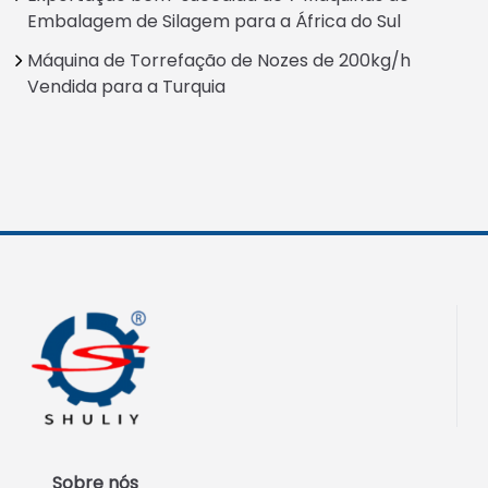
Embalagem de Silagem para a África do Sul
Máquina de Torrefação de Nozes de 200kg/h
Vendida para a Turquia
Sobre nós