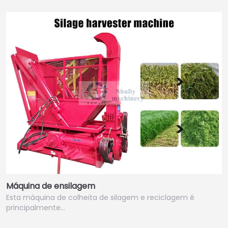
Máquina de ensilagem
Esta máquina de colheita de silagem e reciclagem é
principalmente…