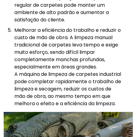
regular de carpetes pode manter um
ambiente de alto padrão e aumentar a
satisfação do cliente.
Melhorar a eficiência do trabalho e reduzir o
custo de mão de obra. A limpeza manual
tradicional de carpetes leva tempo e exige
muito esforço, sendo difícil limpar
completamente manchas profundas,
especialmente em áreas grandes.
A máquina de limpeza de carpetes industrial
pode completar rapidamente o trabalho de
limpeza e secagem, reduzir os custos de
mão de obra, ao mesmo tempo em que
melhora o efeito e a eficiência da limpeza.