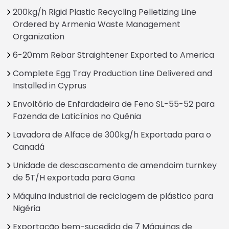
200kg/h Rigid Plastic Recycling Pelletizing Line
Ordered by Armenia Waste Management
Organization
6-20mm Rebar Straightener Exported to America
Complete Egg Tray Production Line Delivered and
Installed in Cyprus
Envoltório de Enfardadeira de Feno SL-55-52 para
Fazenda de Laticínios no Quênia
Lavadora de Alface de 300kg/h Exportada para o
Canadá
Unidade de descascamento de amendoim turnkey
de 5T/H exportada para Gana
Máquina industrial de reciclagem de plástico para
Nigéria
Exportação bem-sucedida de 7 Máquinas de