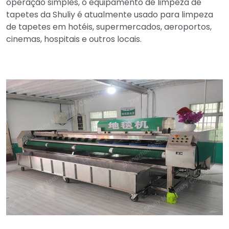
operação simples, o equipamento de limpeza de
tapetes da Shuliy é atualmente usado para limpeza
de tapetes em hotéis, supermercados, aeroportos,
cinemas, hospitais e outros locais.