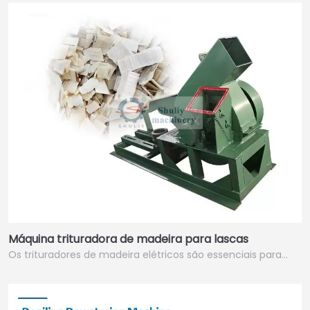
Máquina trituradora de madeira para lascas
Os trituradores de madeira elétricos são essenciais para…