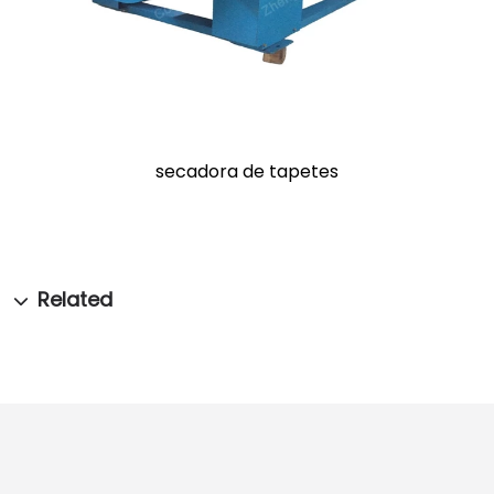
secadora de tapetes