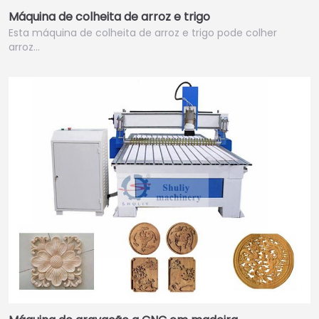
Máquina de colheita de arroz e trigo
Esta máquina de colheita de arroz e trigo pode colher
arroz…