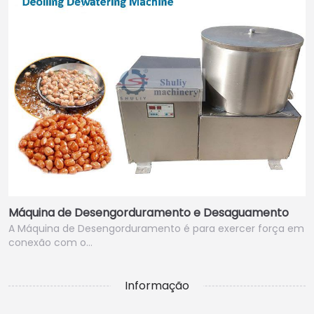
Máquina de Desengorduramento e Desaguamento
A Máquina de Desengorduramento é para exercer força em
conexão com o…
Informação