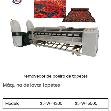
removedor de poeira de tapetes
Máquina de lavar tapetes
Modelo
SL-W-4200
SL-W-5000