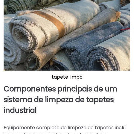
tapete limpo
Componentes principais de um
sistema de limpeza de tapetes
industrial
Equipamento completo de limpeza de tapetes inclui