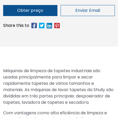
Obter preço
Enviar Email
Máquinas de limpeza de tapetes industriais são
usadas principalmente para limpar e secar
rapidamente tapetes de vários tamanhos e
materiais. As máquinas de lavar tapetes da Shuliy são
divididas em três partes principais: despoeirador de
tapetes, lavadora de tapetes e secadora.
Com vantagens como alta eficiência de limpeza e