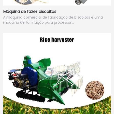
Máquina de fazer biscoitos
A máquina comercial de fabricação de biscoitos é uma
máquina de formação para processar…