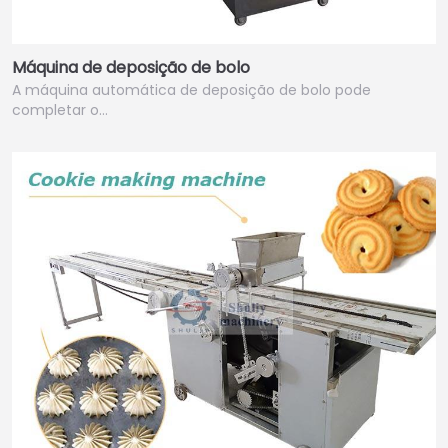
Máquina de deposição de bolo
A máquina automática de deposição de bolo pode
completar o…