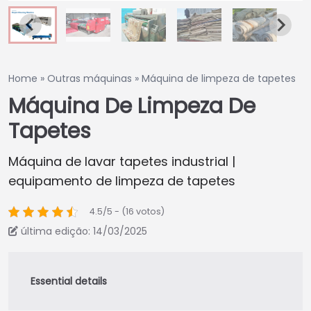
Home
»
Outras máquinas
»
Máquina de limpeza de tapetes
Máquina De Limpeza De
Tapetes
Máquina de lavar tapetes industrial |
equipamento de limpeza de tapetes
4.5/5 - (16 votos)
última edição: 14/03/2025