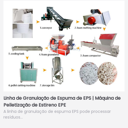
Linha de Granulação de Espuma de EPS | Máquina de
Pelletização de Estireno EPE
A linha de granulação de espuma EPS pode processar
resíduos…