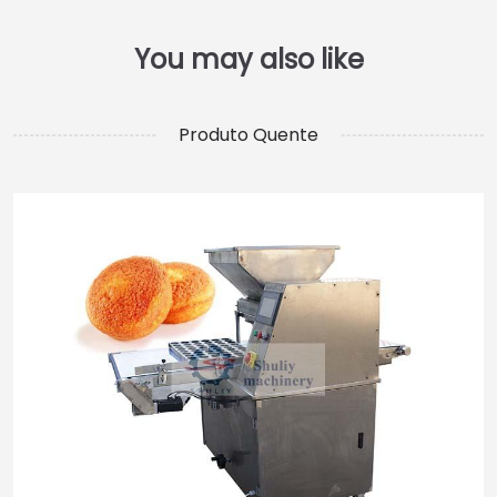
Produto Quente