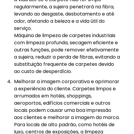
regularmente, a sujeira penetrará na fibra,
levando ao desgaste, desbotamento e até
odor, afetando a beleza e a vida útil do
serviço.
Máquina de limpeza de carpetes industriais
com limpeza profunda, secagem eficiente e
outras funções, pode remover efetivamente
a sujeira, reduzir a perda de fibras, evitando a
substituição frequente de carpetes devido
ao custo de desperdício.
Melhorar a imagem corporativa e aprimorar
a experiência do cliente. Carpetes limpos e
arrumados em hotéis, shoppings,
aeroportos, edifícios comerciais e outros
locais podem causar uma boa impressão
aos clientes e melhorar a imagem da marca.
Para locais de alto padrão, como hotéis de
luxo, centros de exposições, a limpeza