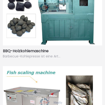
BBQ-Holzkohlemaschine
Barbecue-Kohlepresse ist eine Art…