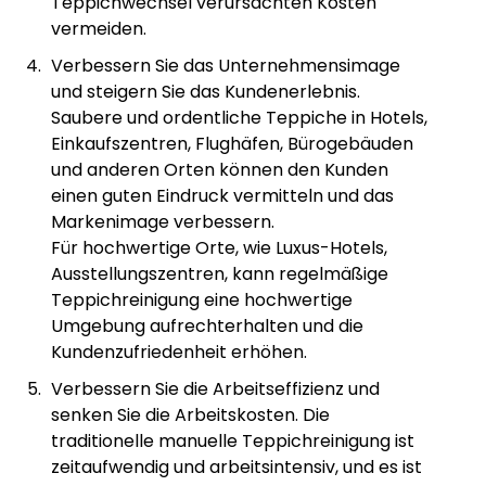
Teppichwechsel verursachten Kosten
vermeiden.
Verbessern Sie das Unternehmensimage
und steigern Sie das Kundenerlebnis.
Saubere und ordentliche Teppiche in Hotels,
Einkaufszentren, Flughäfen, Bürogebäuden
und anderen Orten können den Kunden
einen guten Eindruck vermitteln und das
Markenimage verbessern.
Für hochwertige Orte, wie Luxus-Hotels,
Ausstellungszentren, kann regelmäßige
Teppichreinigung eine hochwertige
Umgebung aufrechterhalten und die
Kundenzufriedenheit erhöhen.
Verbessern Sie die Arbeitseffizienz und
senken Sie die Arbeitskosten. Die
traditionelle manuelle Teppichreinigung ist
zeitaufwendig und arbeitsintensiv, und es ist