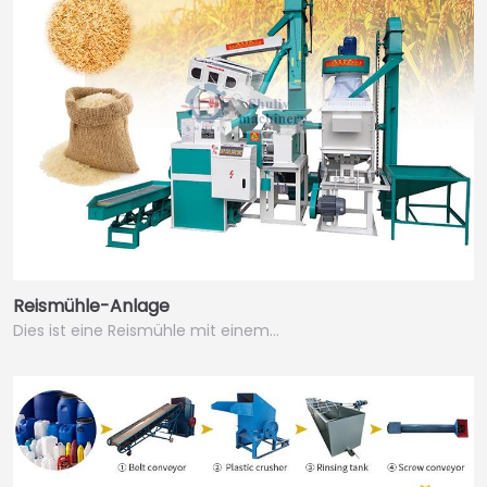
Reismühle-Anlage
Dies ist eine Reismühle mit einem…