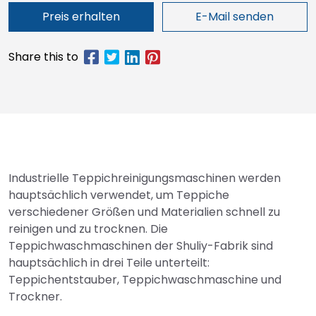
Preis erhalten
E-Mail senden
Industrielle Teppichreinigungsmaschinen werden
hauptsächlich verwendet, um Teppiche
verschiedener Größen und Materialien schnell zu
reinigen und zu trocknen. Die
Teppichwaschmaschinen der Shuliy-Fabrik sind
hauptsächlich in drei Teile unterteilt:
Teppichentstauber, Teppichwaschmaschine und
Trockner.