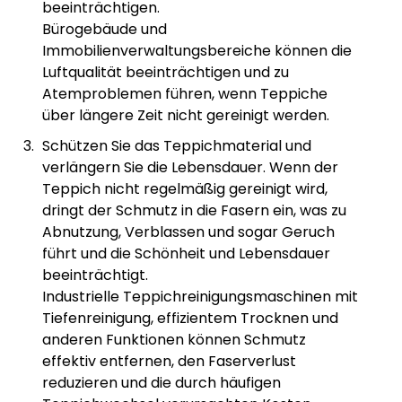
beeinträchtigen.
Bürogebäude und
Immobilienverwaltungsbereiche können die
Luftqualität beeinträchtigen und zu
Atemproblemen führen, wenn Teppiche
über längere Zeit nicht gereinigt werden.
Schützen Sie das Teppichmaterial und
verlängern Sie die Lebensdauer. Wenn der
Teppich nicht regelmäßig gereinigt wird,
dringt der Schmutz in die Fasern ein, was zu
Abnutzung, Verblassen und sogar Geruch
führt und die Schönheit und Lebensdauer
beeinträchtigt.
Industrielle Teppichreinigungsmaschinen mit
Tiefenreinigung, effizientem Trocknen und
anderen Funktionen können Schmutz
effektiv entfernen, den Faserverlust
reduzieren und die durch häufigen