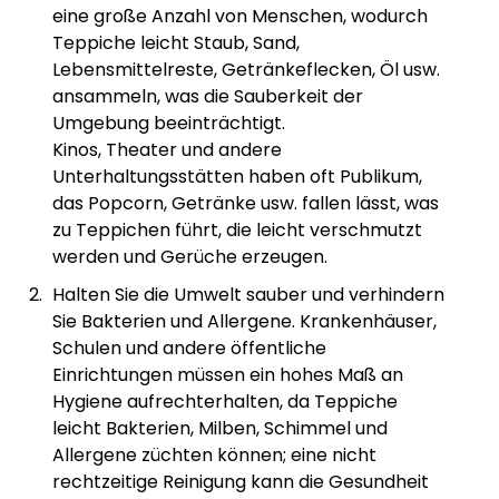
eine große Anzahl von Menschen, wodurch
Teppiche leicht Staub, Sand,
Lebensmittelreste, Getränkeflecken, Öl usw.
ansammeln, was die Sauberkeit der
Umgebung beeinträchtigt.
Kinos, Theater und andere
Unterhaltungsstätten haben oft Publikum,
das Popcorn, Getränke usw. fallen lässt, was
zu Teppichen führt, die leicht verschmutzt
werden und Gerüche erzeugen.
Halten Sie die Umwelt sauber und verhindern
Sie Bakterien und Allergene. Krankenhäuser,
Schulen und andere öffentliche
Einrichtungen müssen ein hohes Maß an
Hygiene aufrechterhalten, da Teppiche
leicht Bakterien, Milben, Schimmel und
Allergene züchten können; eine nicht
rechtzeitige Reinigung kann die Gesundheit