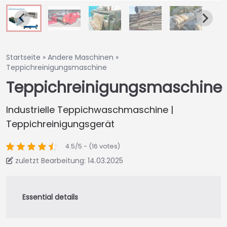
Startseite
»
Andere Maschinen
»
Teppichreinigungsmaschine
Teppichreinigungsmaschine
Industrielle Teppichwaschmaschine |
Teppichreinigungsgerät
4.5/5 - (16 votes)
zuletzt Bearbeitung: 14.03.2025