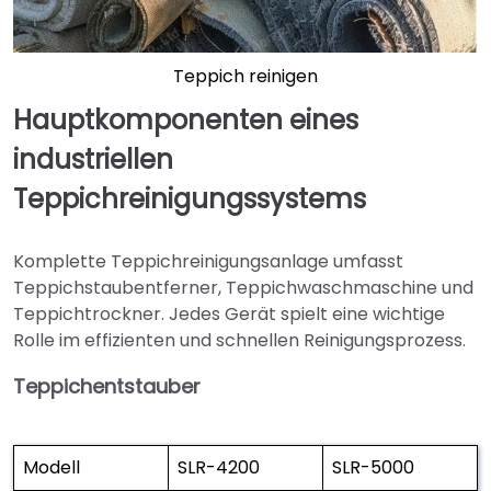
Teppich reinigen
Hauptkomponenten eines
industriellen
Teppichreinigungssystems
Komplette Teppichreinigungsanlage umfasst
Teppichstaubentferner, Teppichwaschmaschine und
Teppichtrockner. Jedes Gerät spielt eine wichtige
Rolle im effizienten und schnellen Reinigungsprozess.
Teppichentstauber
Modell
SLR-4200
SLR-5000