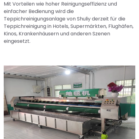
Mit Vorteilen wie hoher Reinigungseffizienz und
einfacher Bedienung wird die
Teppichreinigungsanlage von Shuliy derzeit für die
Teppichreinigung in Hotels, Supermärkten, Flughäfen,
Kinos, Krankenhäusern und anderen Szenen
eingesetzt.