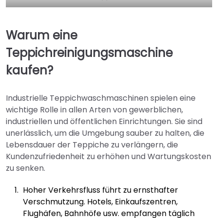
Warum eine
Teppichreinigungsmaschine
kaufen?
Industrielle Teppichwaschmaschinen spielen eine
wichtige Rolle in allen Arten von gewerblichen,
industriellen und öffentlichen Einrichtungen. Sie sind
unerlässlich, um die Umgebung sauber zu halten, die
Lebensdauer der Teppiche zu verlängern, die
Kundenzufriedenheit zu erhöhen und Wartungskosten
zu senken.
Hoher Verkehrsfluss führt zu ernsthafter
Verschmutzung. Hotels, Einkaufszentren,
Flughäfen, Bahnhöfe usw. empfangen täglich