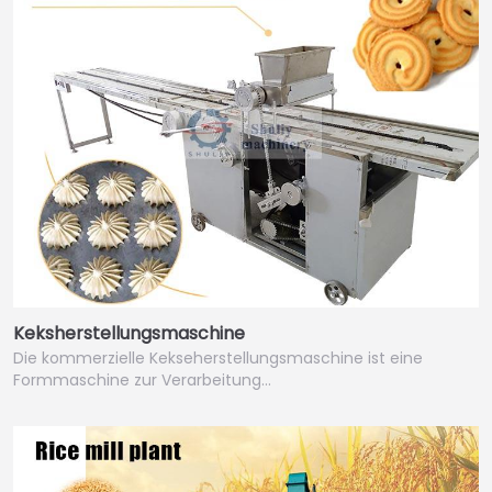
Keksherstellungsmaschine
Die kommerzielle Kekseherstellungsmaschine ist eine
Formmaschine zur Verarbeitung…