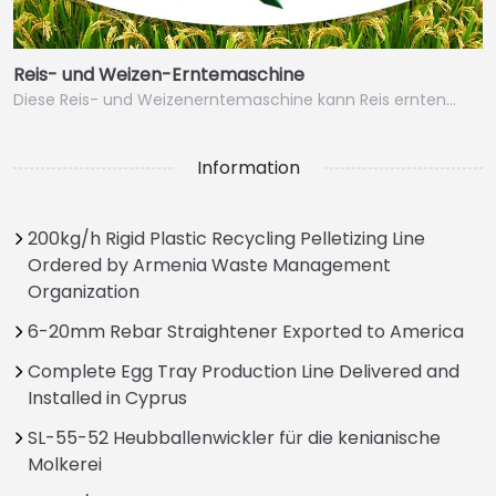
Reis- und Weizen-Erntemaschine
Diese Reis- und Weizenerntemaschine kann Reis ernten…
Information
200kg/h Rigid Plastic Recycling Pelletizing Line
Ordered by Armenia Waste Management
Organization
6-20mm Rebar Straightener Exported to America
Complete Egg Tray Production Line Delivered and
Installed in Cyprus
SL-55-52 Heubballenwickler für die kenianische
Molkerei