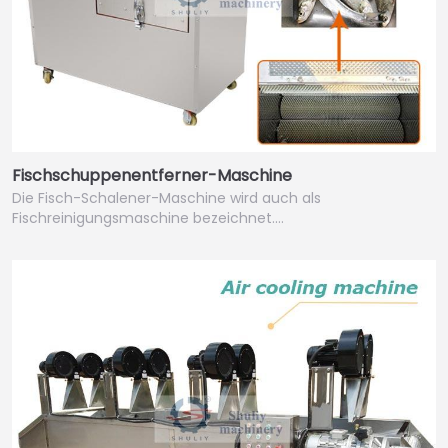
Fischschuppenentferner-Maschine
Die Fisch-Schalener-Maschine wird auch als
Fischreinigungsmaschine bezeichnet.…