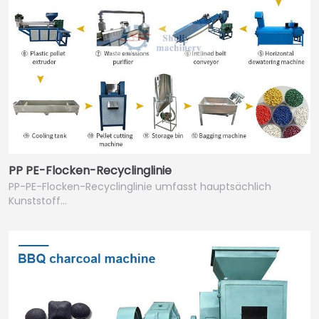
PP PE-Flocken-Recyclinglinie
PP-PE-Flocken-Recyclinglinie umfasst hauptsächlich
Kunststoff…