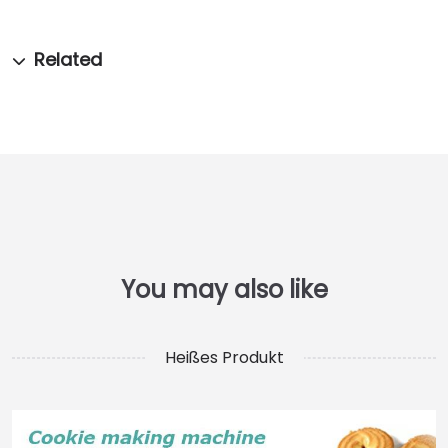
Heißes Produkt