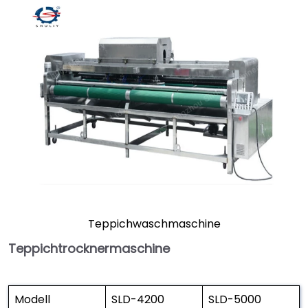
Teppichwaschmaschine
Teppichtrocknermaschine
Modell
SLD-4200
SLD-5000