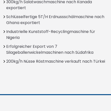
300kg/h Salatwaschmaschine nach Kanada
exportiert
Schlüsselfertige 5T/H Erdnussschälmaschine nach
Ghana exportiert
Industrielle Kunststoff-Recyclingmaschine für
Nigeria
Erfolgreicher Export von 7
Silageballenwickelmaschinen nach Südafrika
200kg/h Nüsse Röstmaschine verkauft nach Türkei