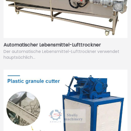
Automatischer Lebensmittel-Lufttrockner
Der automatische Lebensmittel-Lufttrockner verwendet
hauptsächlich…