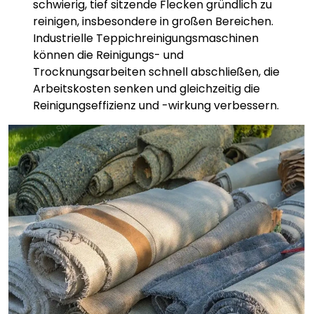
schwierig, tief sitzende Flecken gründlich zu
reinigen, insbesondere in großen Bereichen.
Industrielle Teppichreinigungsmaschinen
können die Reinigungs- und
Trocknungsarbeiten schnell abschließen, die
Arbeitskosten senken und gleichzeitig die
Reinigungseffizienz und -wirkung verbessern.