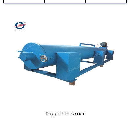
Teppichtrockner