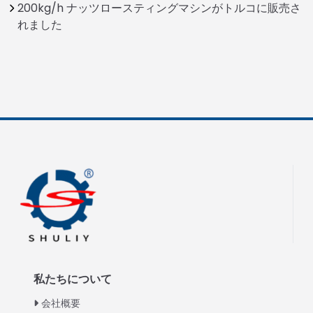
200kg/h ナッツロースティングマシンがトルコに販売さ
れました
私たちについて
会社概要