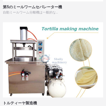
第5のミールワームセパレーター機
自動ミールワーム分離機は一般的な…
トルティーヤ製造機