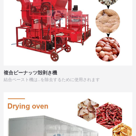
複合ピーナッツ殻剥き機
結合ペースト機は…を除去するために使用されます