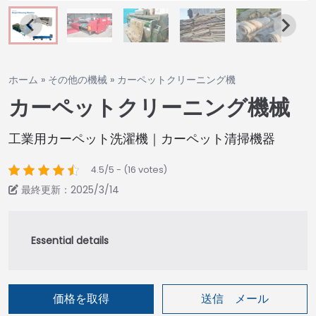
ホーム
»
その他の機械
»
カーペットクリーニング機
カーペットクリーニング機械
工業用カーペット洗濯機｜カーペット清掃機器
4.5/5 - (16 votes)
最終更新：2025/3/14
価格を取得
送信 メール