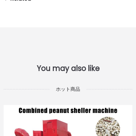
ホット商品