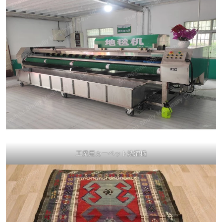
工業用カーペット洗濯機