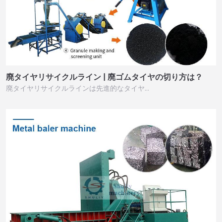
廃タイヤリサイクルライン | 廃ゴムタイヤの切り方は？
廃タイヤリサイクルラインは先進的なタイヤ…