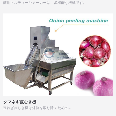
商用トルティーヤメーカーは、多機能な機械です。
タマネギ皮むき機
玉ねぎ皮むき機は外側を取り除くための…