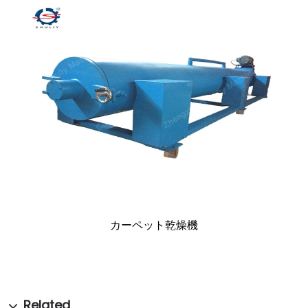
カーペット乾燥機