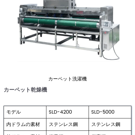
カーペット洗濯機
カーペット乾燥機
モデル
SLD-4200
SLD-5000
内ドラムの素材
ステンレス鋼
ステンレス鋼