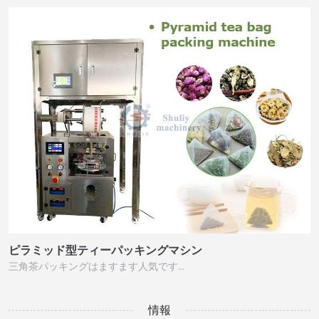
ピラミッド型ティーパッキングマシン
三角茶パッキングはますます人気です…
情報