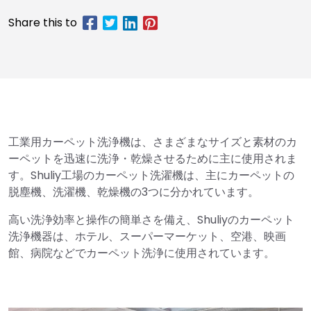
工業用カーペット洗浄機は、さまざまなサイズと素材のカ
ーペットを迅速に洗浄・乾燥させるために主に使用されま
す。Shuliy工場のカーペット洗濯機は、主にカーペットの
脱塵機、洗濯機、乾燥機の3つに分かれています。
高い洗浄効率と操作の簡単さを備え、Shuliyのカーペット
洗浄機器は、ホテル、スーパーマーケット、空港、映画
館、病院などでカーペット洗浄に使用されています。