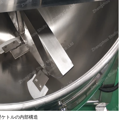
理ケトルの内部構造