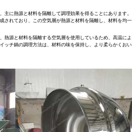
、主に熱源と材料を隔離して調理効果を得ることにあります。
成されており、この空気層が熱源と材料を隔離し、材料を均一
、熱源と材料を隔離する空気層を使用しているため、高温によ
イッチ鍋の調理方法は、材料の味を保持し、より柔らかくおい