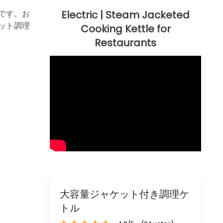
です。お
ット調理
大容量ジャケット付き調理ケ
トル