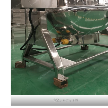
小型ジャケット鍋