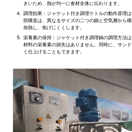
きいため、熱が均一に食材全体に伝わります。
調理効果：ジャケット付き調理ケトルの動作原理は
部構造は、異なるサイズの二つの鍋と空気層から構
加熱し、焦げにくくします。
栄養素の保持：ジャケット付き調理鍋の調理方法は
材料の栄養素の損失はありません。同時に、サンド
く仕上げることもできます。