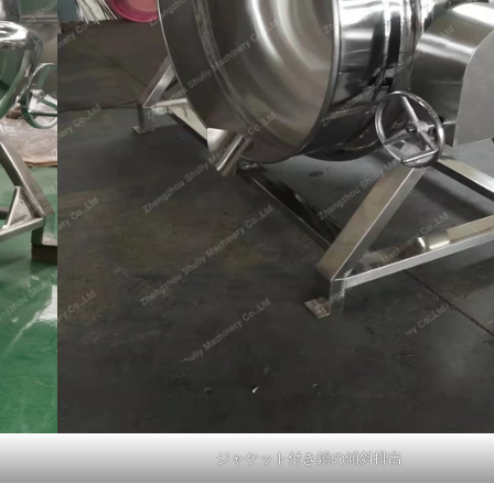
ジャケット付き鍋の傾斜排出