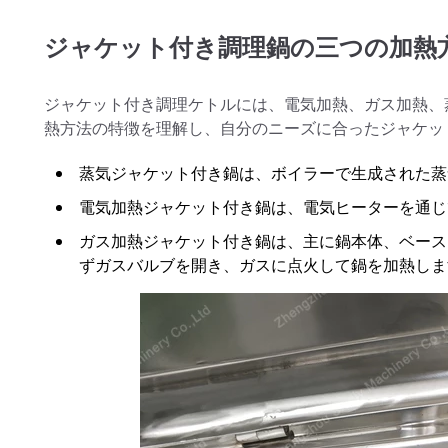
ジャケット付き調理鍋の三つの加熱
ジャケット付き調理ケトルには、電気加熱、ガス加熱、
熱方法の特徴を理解し、自分のニーズに合ったジャケッ
蒸気ジャケット付き鍋は、ボイラーで生成された蒸
電気加熱ジャケット付き鍋は、電気ヒーターを通じ
ガス加熱ジャケット付き鍋は、主に鍋本体、ベース
ずガスバルブを開き、ガスに点火して鍋を加熱しま