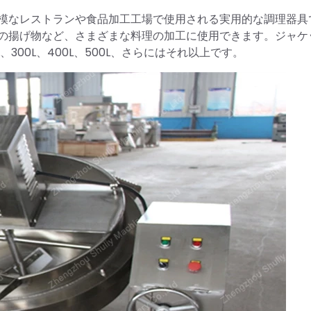
模なレストランや食品加工工場で使用される実用的な調理器具
の揚げ物など、さまざまな料理の加工に使用できます。ジャケ
、300L、400L、500L、さらにはそれ以上です。