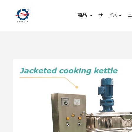
商品
サービス