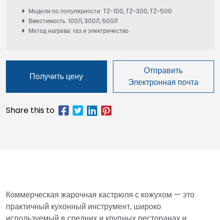
Модели по популярности: TZ-100, TZ-300, TZ-500
Вместимость: 100Л, 300Л, 500Л
Метод нагрева: газ и электричество
Отправить
Получить цену
Электронная почта
Коммерческая жарочная кастрюля с кожухом — это
практичный кухонный инструмент, широко
используемый в средних и крупных ресторанах и