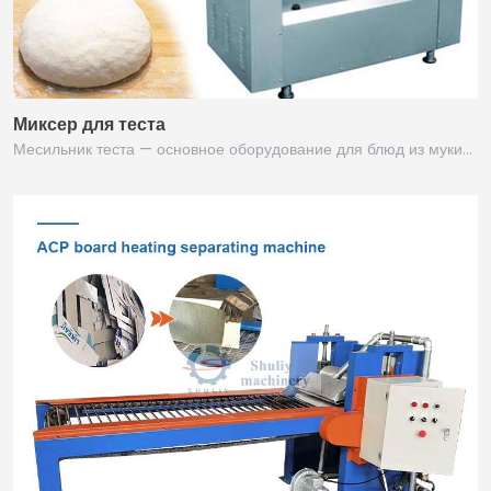
Миксер для теста
Месильник теста — основное оборудование для блюд из муки…