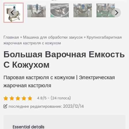
Главная
»
Машина для обработки закусок
»
Крупногабаритная
жарочная кастрюля с кожухом
Большая Варочная Емкость
С Кожухом
Паровая кастрюля с кожухом | Электрическая
жарочная кастрюля
4.8/5 - (24 голоса)
последнее редактирование: 2023/12/14