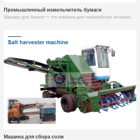
Промышленный измельчитель бумаги
Шредер для бумаги — это машина для переработки, которая…
Машина для сбора соли