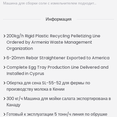
Машина для сборки соли с измельчителем подходит…
Информация
200kg/h Rigid Plastic Recycling Pelletizing Line
Ordered by Armenia Waste Management
Organization
6-20mm Rebar Straightener Exported to America
Complete Egg Tray Production Line Delivered and
Installed in Cyprus
Обертка для сена SL-55-52 для фермы по
производству молока в Кении
300 кг/ч Машина для мойки салата экспортирована в
Канаду
Готовый к эксплуатации 5 тонн/ч линия по обрушке