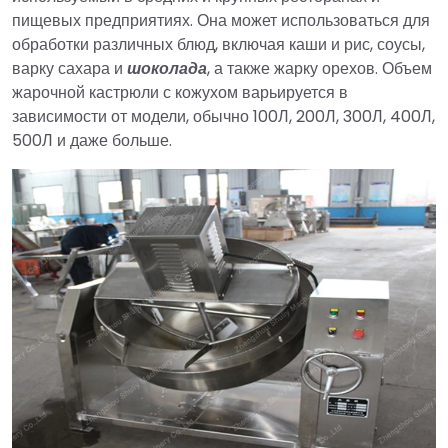
пищевых предприятиях. Она может использоваться для
обработки различных блюд, включая каши и рис, соусы,
варку сахара и
шоколада
, а также жарку орехов. Объем
жарочной кастрюли с кожухом варьируется в
зависимости от модели, обычно 100Л, 200Л, 300Л, 400Л,
500Л и даже больше.