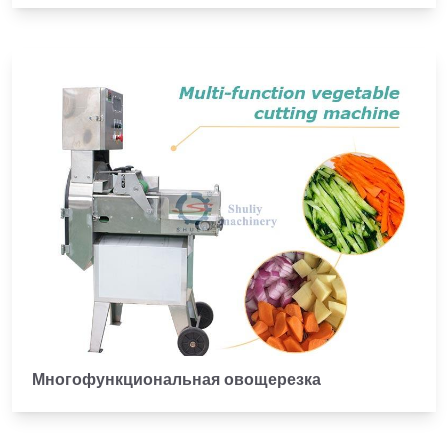
Многофункциональная овощерезка