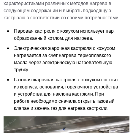
характеристиками различных методов нагрева в
следующем содержании и выбрать подходящую
кастрюлю в соответствии со своими потребностями.
Паровая кастрюля с кожухом использует пар,
образованный котлом, для нагрева.
Электрическая жарочная кастрюля с кожухом
нагревается за счет нагрева термоплавкого
масла через электрическую нагревательную
трубку.
Газовая жарочная кастрюля с кожухом состоит
из корпуса, основания, горелочного устройства
и устройства для наклона кастрюли. При
работе необходимо сначала открыть газовый
клапан и зажечь газ для нагрева кастрюли.