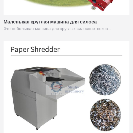
Маленькая круглая машина для силоса
Это небольшая машина для круглых силосных тюков.…