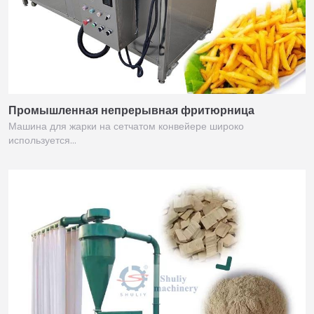
Промышленная непрерывная фритюрница
Машина для жарки на сетчатом конвейере широко
используется…