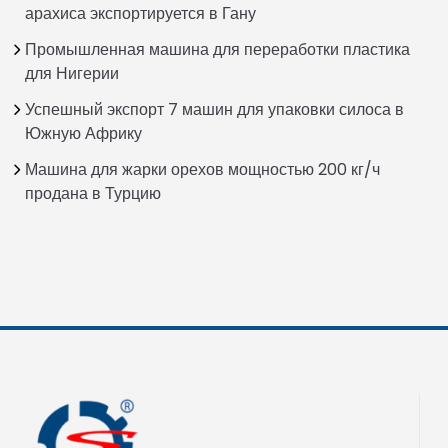
арахиса экспортируется в Гану
Промышленная машина для переработки пластика
для Нигерии
Успешный экспорт 7 машин для упаковки силоса в
Южную Африку
Машина для жарки орехов мощностью 200 кг/ч
продана в Турцию