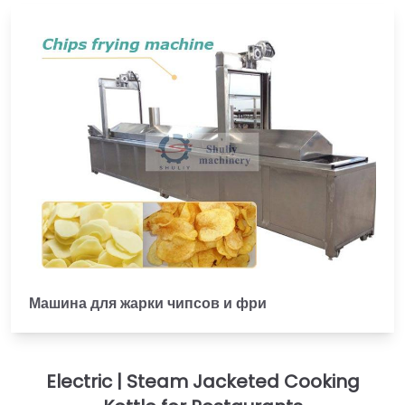
Машина для жарки чипсов и фри