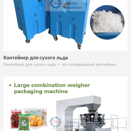
Контейнер для сухого льда
Контейнер для сухого льда — это специальный контейнер…