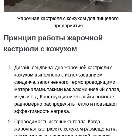
жарочная кастрюля с кожухом для пищевого
предприятия
Принцип работы жарочной
кастрюли с кожухом
Дизайн сэндвича: дно жарочной кастрюли с
кожухом выполнено с использованием
сэндвича, заполненного термопроводящими
материалами, такими как алюминиевый сплав,
медь и т. д. Конструкция межслойки помогает
равномерно распределять тепло и повышает
эффективность нагрева.
Проводимость источника тепла: Когда
жарочная кастрюля с кожухом размещена на