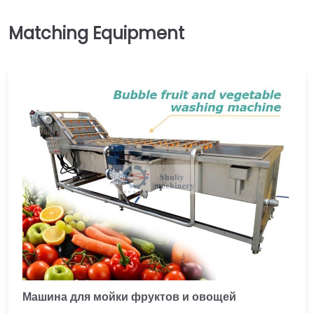
Машина для мойки фруктов и овощей