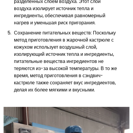
разделенных слоем воздуха. Этот слой
воздуха изолирует источник тепла и
ингредиенты, обеспечивая равномерный
нагрев и уменьшая риск пригорания.
Сохранение питательных веществ: Поскольку
метод приготовления в жарочной кастрюле с
кожухом использует воздушный слой,
изолирующий источник тепла и ингредиенты,
питательные вещества ингредиентов не
теряются из-за высокой температуры. В то же
время, метод приготовления в сэндвич-
кастрюле также сохраняет вкус ингредиентов,
делая их более мягкими и вкусными.