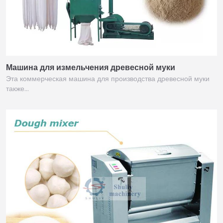
Машина для измельчения древесной муки
Эта коммерческая машина для производства древесной муки
также…