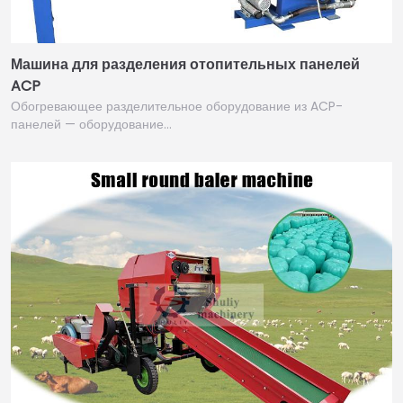
Машина для разделения отопительных панелей
ACP
Обогревающее разделительное оборудование из ACP-
панелей — оборудование…