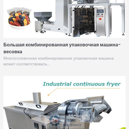
Большая комбинированная упаковочная машина-
весовка
Многоголовочная комбинированная упаковочная машина
может соответствовать…