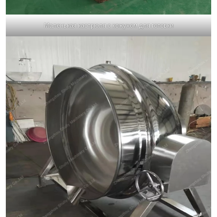
Маленькая кастрюля с кожухом для готовки