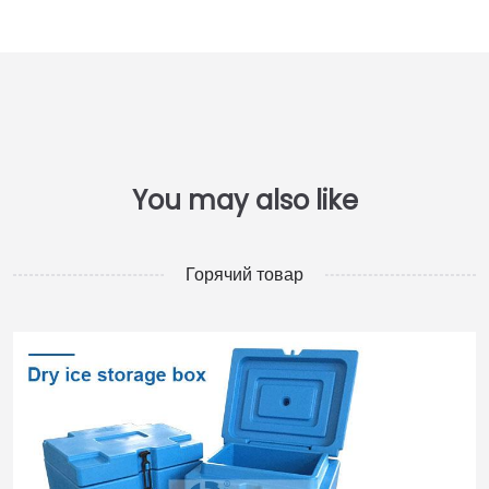
Горячий товар