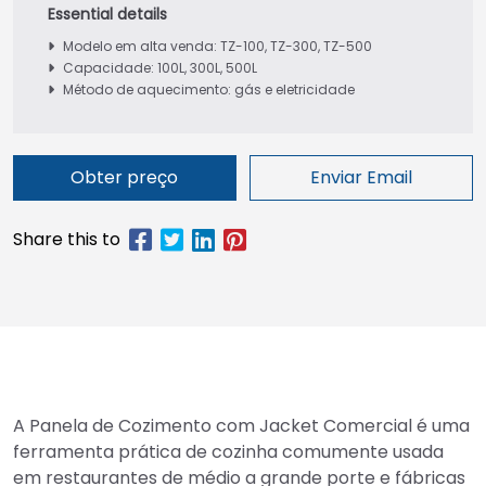
Modelo em alta venda: TZ-100, TZ-300, TZ-500
Capacidade: 100L, 300L, 500L
Método de aquecimento: gás e eletricidade
Obter preço
Enviar Email
A Panela de Cozimento com Jacket Comercial é uma
ferramenta prática de cozinha comumente usada
em restaurantes de médio a grande porte e fábricas