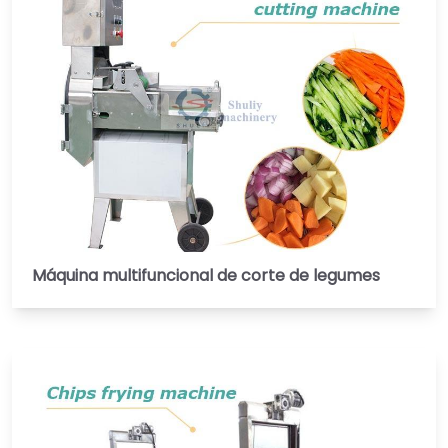
Máquina multifuncional de corte de legumes