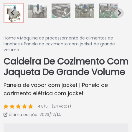
Home
»
Máquina de processamento de alimentos de
lanches
»
Panela de cozimento com jacket de grande
volume
Caldeira De Cozimento Com
Jaqueta De Grande Volume
Panela de vapor com jacket | Panela de
cozimento elétrica com jacket
4.8/5 - (24 votos)
última edição: 2023/12/14