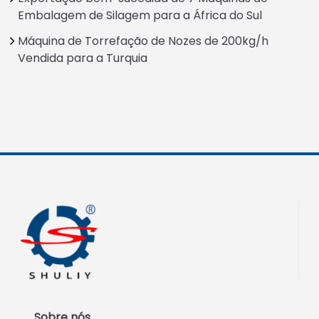
Embalagem de Silagem para a África do Sul
Máquina de Torrefação de Nozes de 200kg/h
Vendida para a Turquia
Sobre nós