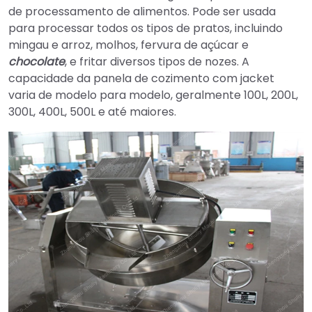
de processamento de alimentos. Pode ser usada
para processar todos os tipos de pratos, incluindo
mingau e arroz, molhos, fervura de açúcar e
chocolate
, e fritar diversos tipos de nozes. A
capacidade da panela de cozimento com jacket
varia de modelo para modelo, geralmente 100L, 200L,
300L, 400L, 500L e até maiores.