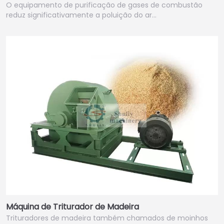
O equipamento de purificação de gases de combustão
reduz significativamente a poluição do ar…
Máquina de Triturador de Madeira
Trituradores de madeira também chamados de moinhos