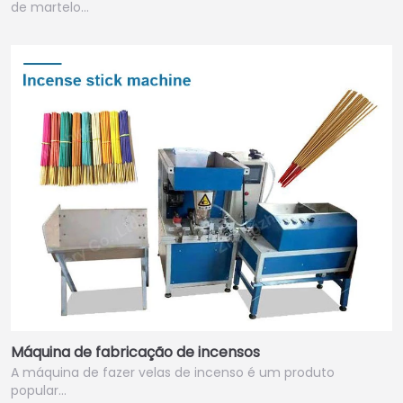
de martelo…
Máquina de fabricação de incensos
A máquina de fazer velas de incenso é um produto
popular…