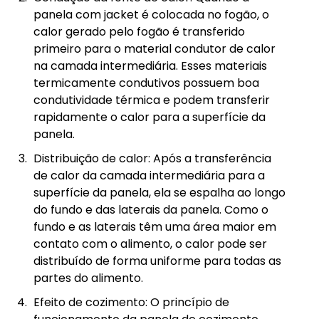
panela com jacket é colocada no fogão, o
calor gerado pelo fogão é transferido
primeiro para o material condutor de calor
na camada intermediária. Esses materiais
termicamente condutivos possuem boa
condutividade térmica e podem transferir
rapidamente o calor para a superfície da
panela.
Distribuição de calor: Após a transferência
de calor da camada intermediária para a
superfície da panela, ela se espalha ao longo
do fundo e das laterais da panela. Como o
fundo e as laterais têm uma área maior em
contato com o alimento, o calor pode ser
distribuído de forma uniforme para todas as
partes do alimento.
Efeito de cozimento: O princípio de