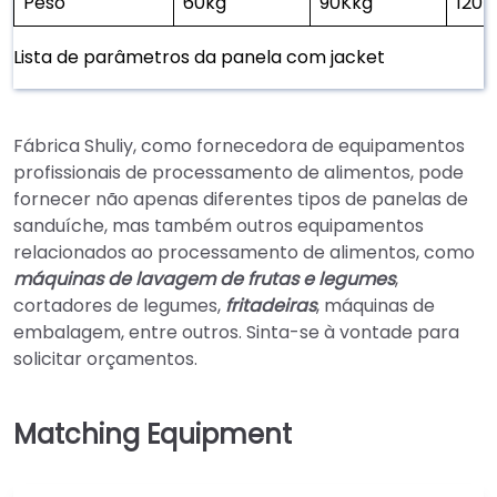
Peso
60kg
90Kkg
120k
Lista de parâmetros da panela com jacket
Fábrica Shuliy, como fornecedora de equipamentos
profissionais de processamento de alimentos, pode
fornecer não apenas diferentes tipos de panelas de
sanduíche, mas também outros equipamentos
relacionados ao processamento de alimentos, como
máquinas de lavagem de frutas e legumes
,
cortadores de legumes,
fritadeiras
, máquinas de
embalagem, entre outros. Sinta-se à vontade para
solicitar orçamentos.