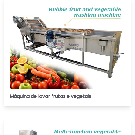
Máquina de lavar frutas e vegetais