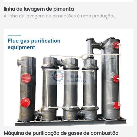
linha de lavagem de pimenta
A linha de lavagem de pimentões é uma produção…
Máquina de purificação de gases de combustão