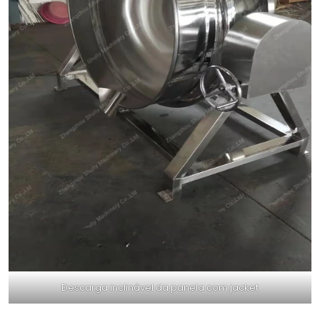
Descarga inclinável da panela com jacket