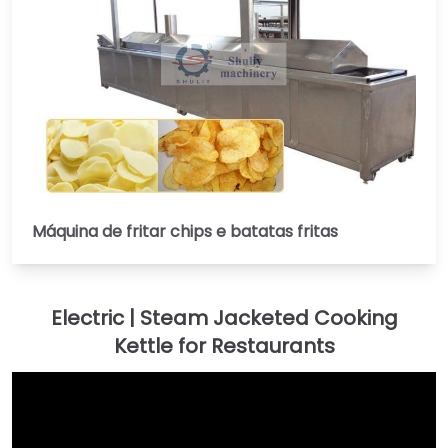
Máquina de fritar chips e batatas fritas