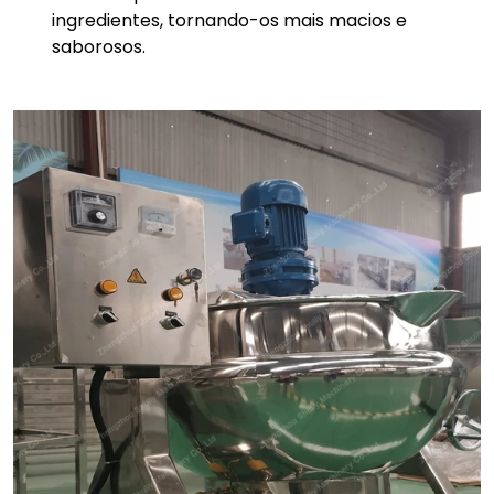
ingredientes, tornando-os mais macios e
saborosos.