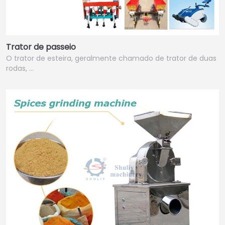
Trator de passeio
O trator de esteira, geralmente chamado de trator de duas
rodas, ...