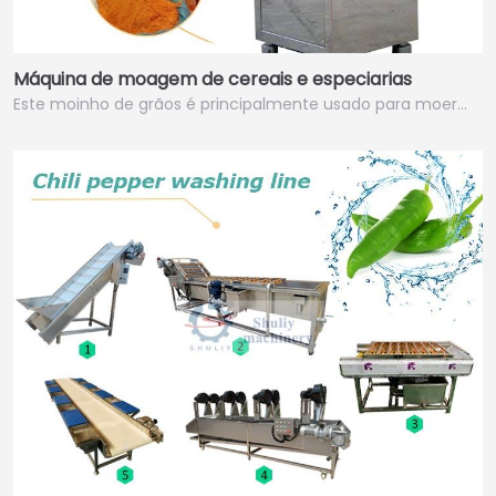
Máquina de moagem de cereais e especiarias
Este moinho de grãos é principalmente usado para moer…