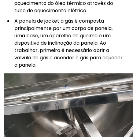
aquecimento do óleo térmico através do
tubo de aquecimento elétrico.
A panela de jacket a gás é composta
principalmente por um corpo de panela,
uma base, um aparelho de queima e um
dispositivo de inclinação da panela. Ao
trabalhar, primeiro é necessário abrir a
válvula de gás e acender o gás para aquecer
a panela.