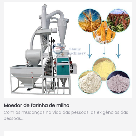
Moedor de farinha de milho
Com as mudanças na vida das pessoas, as exigências das
pessoas…