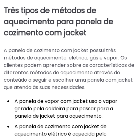
Três tipos de métodos de
aquecimento para panela de
cozimento com jacket
A panela de cozimento com jacket possui três
métodos de aquecimento: elétrico, gás e vapor. Os
clientes podem aprender sobre as características de
diferentes métodos de aquecimento através do
conteúdo a seguir e escolher uma panela com jacket
que atenda às suas necessidades.
A panela de vapor com jacket usa o vapor
gerado pela caldeira para passar para a
panela de jacket para aquecimento.
A panela de cozimento com jacket de
aquecimento elétrico é aquecida pelo