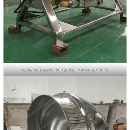
Panela pequena com jacket para cozimento