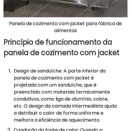
Panela de cozimento com jacket para fábrica de
alimentos
Princípio de funcionamento da
panela de cozimento com jacket
Design de sanduíche: A parte inferior da
panela de cozimento com jacket é
projetada com um sanduíche, que é
preenchido com materiais termicamente
condutivos, como liga de alumínio, cobre,
etc. O design da camada intermediária ajuda
a distribuir o calor de forma uniforme e
melhora a eficiência de aquecimento.
Condução da fonte de calor: Quando a