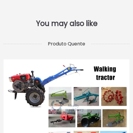
Produto Quente