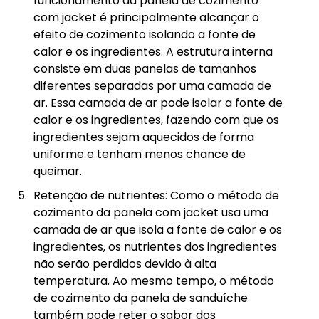
funcionamento da panela de cozimento
com jacket é principalmente alcançar o
efeito de cozimento isolando a fonte de
calor e os ingredientes. A estrutura interna
consiste em duas panelas de tamanhos
diferentes separadas por uma camada de
ar. Essa camada de ar pode isolar a fonte de
calor e os ingredientes, fazendo com que os
ingredientes sejam aquecidos de forma
uniforme e tenham menos chance de
queimar.
Retenção de nutrientes: Como o método de
cozimento da panela com jacket usa uma
camada de ar que isola a fonte de calor e os
ingredientes, os nutrientes dos ingredientes
não serão perdidos devido à alta
temperatura. Ao mesmo tempo, o método
de cozimento da panela de sanduíche
também pode reter o sabor dos