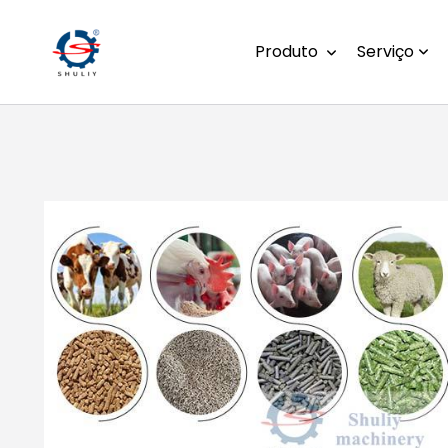
Produto
Serviço