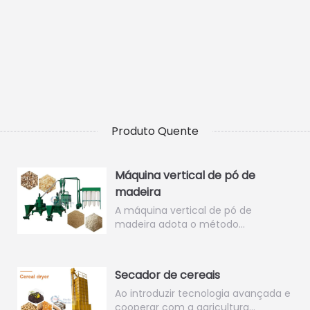
Produto Quente
Máquina vertical de pó de
madeira
A máquina vertical de pó de
madeira adota o método…
Secador de cereais
Ao introduzir tecnologia avançada e
cooperar com a agricultura…