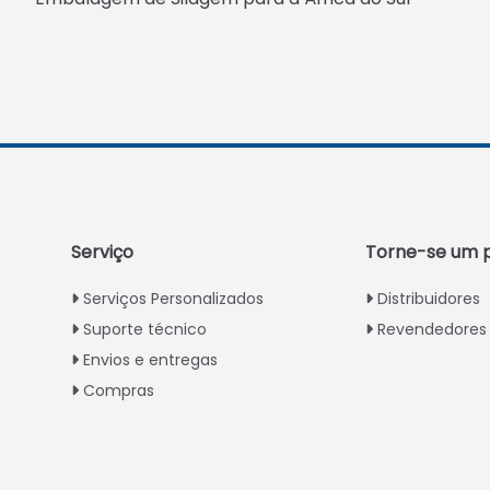
Serviço
Torne-se um p
Serviços Personalizados
Distribuidores
Suporte técnico
Revendedores
Envios e entregas
Compras