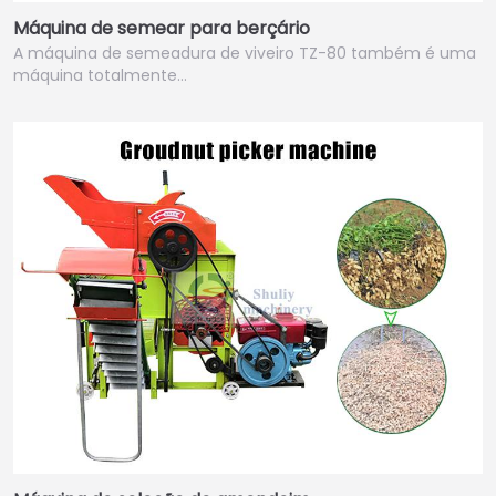
Máquina de semear para berçário
A máquina de semeadura de viveiro TZ-80 também é uma
máquina totalmente…