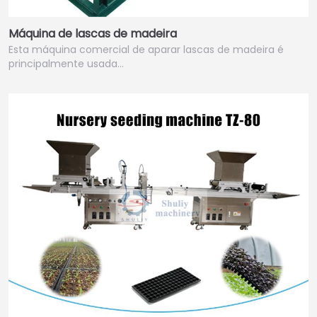
Máquina de lascas de madeira
Esta máquina comercial de aparar lascas de madeira é
principalmente usada…