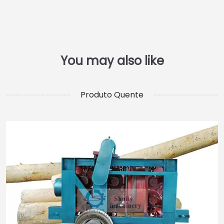
Produto Quente