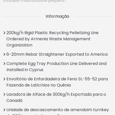
triturador multifuncional pequeno…
Informação
200kg/h Rigid Plastic Recycling Pelletizing Line
Ordered by Armenia Waste Management
Organization
6-20mm Rebar Straightener Exported to America
Complete Egg Tray Production Line Delivered and
Installed in Cyprus
Envoltório de Enfardadeira de Feno SL-55-52 para
Fazenda de Laticínios no Quênia
Lavadora de Alface de 300kg/h Exportada para o
Canadá
Unidade de descascamento de amendoim turnkey