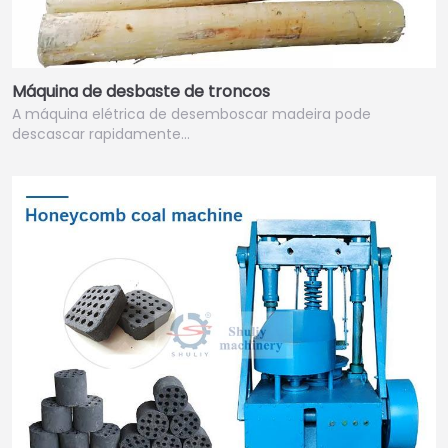
Máquina de desbaste de troncos
A máquina elétrica de desemboscar madeira pode
descascar rapidamente...