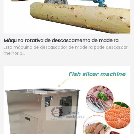
Máquina rotativa de descascamento de madeira
Esta máquina de descascador de madeira pode descascar
melhor o…