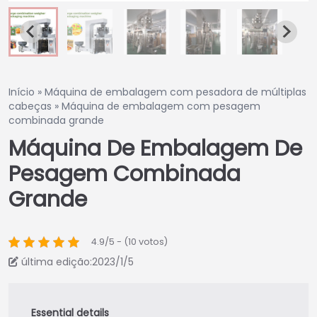
Início
»
Máquina de embalagem com pesadora de múltiplas
cabeças
»
Máquina de embalagem com pesagem
combinada grande
Máquina De Embalagem De
Pesagem Combinada
Grande
4.9/5 - (10 votos)
última edição:2023/1/5