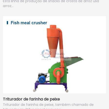
Esta linha de produção de snacks de crosta de arroz usa
arroz…
Triturador de farinha de peixe
Triturador de farinha de peixe, também chamado de