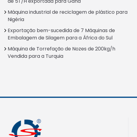
de 5T/H exportada para Gana
Máquina industrial de reciclagem de plástico para
Nigéria
Exportação bem-sucedida de 7 Máquinas de
Embalagem de Silagem para a África do Sul
Máquina de Torrefação de Nozes de 200kg/h
Vendida para a Turquia