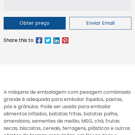
Obter preço
Enviar Email
A máquina de embalagem com pesagem combinada
grande é adequada para embalar líquidos, pastas,
pós e grânulos. Pode ser usada para embalar
alimentos inflados, batatas fritas, batatas palha,
amendoins, sementes de melão, MSG, chá, frutas
secas, biscoitos, cereais, ferragens, plásticos e outros