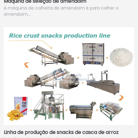
Máquina de seleção de amendoim
A máquina de colheita de amendoim é para colher o
amendoim…
Linha de produção de snacks de casca de arroz