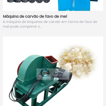
Máquina de carvão de favo de mel
A máquina de briquetes de carvão em forma de favo de
mel pode comprimir o…