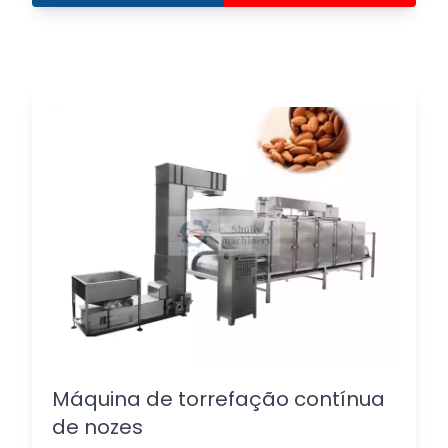
Máquina de torrefação contínua
de nozes