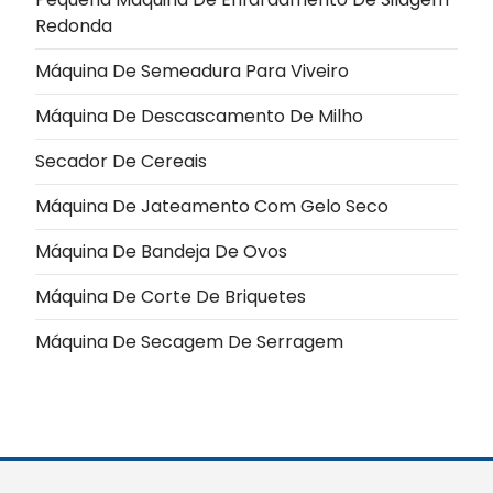
Redonda
Máquina De Semeadura Para Viveiro
Máquina De Descascamento De Milho
Secador De Cereais
Máquina De Jateamento Com Gelo Seco
Máquina De Bandeja De Ovos
Máquina De Corte De Briquetes
Máquina De Secagem De Serragem