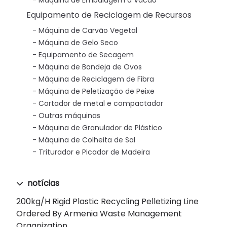
Máquina de Embalagem a Vácuo
Equipamento de Reciclagem de Recursos
Máquina de Carvão Vegetal
Máquina de Gelo Seco
Equipamento de Secagem
Máquina de Bandeja de Ovos
Máquina de Reciclagem de Fibra
Máquina de Peletização de Peixe
Cortador de metal e compactador
Outras máquinas
Máquina de Granulador de Plástico
Máquina de Colheita de Sal
Triturador e Picador de Madeira
notícias
200kg/h Rigid Plastic Recycling Pelletizing Line
Ordered By Armenia Waste Management
Organization