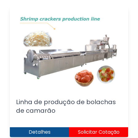
Linha de produção de bolachas
de camarão
Detalhes
Solicitar Cotação