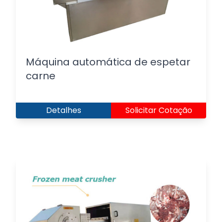
Máquina automática de espetar
carne
Detalhes
Solicitar Cotação