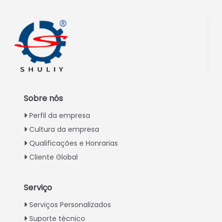
Sobre nós
Perfil da empresa
Cultura da empresa
Qualificações e Honrarias
Cliente Global
Serviço
Italian
Serviços Personalizados
Suporte técnico
Greek