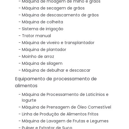
Máquina de moagem de milho e grãos
Máquina de secagem de grãos
Máquina de descascamento de grãos
Máquina de colheita
Sistema de irrigação
Trator manual
Máquina de viveiro e transplantador
Máquina de plantador
Moinho de arroz
Máquina de silagem
Máquina de debulhar e descascar
Equipamento de processamento de
alimentos
Máquina de Processamento de Laticínios e
Iogurte
Máquina de Prensagem de Óleo Comestível
Linha de Produção de Alimentos Fritos
Máquina de Lavagem de Frutas e Legumes
Pulper e Extrator de Suco