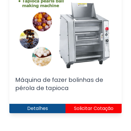
Máquina de fazer bolinhas de
pérola de tapioca
Detalhes
Solicitar Cotação