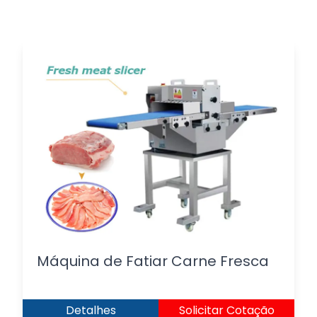
Máquina de Fatiar Carne Fresca
Detalhes
Solicitar Cotação