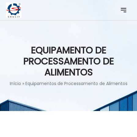
EQUIPAMENTO DE
PROCESSAMENTO DE
ALIMENTOS
Início
»
Equipamentos de Processamento de Alimentos