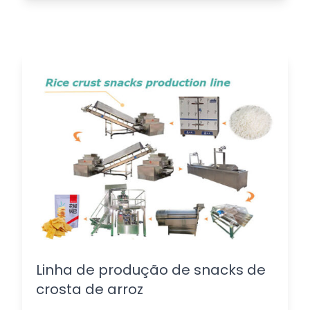
Linha de produção de snacks de
crosta de arroz