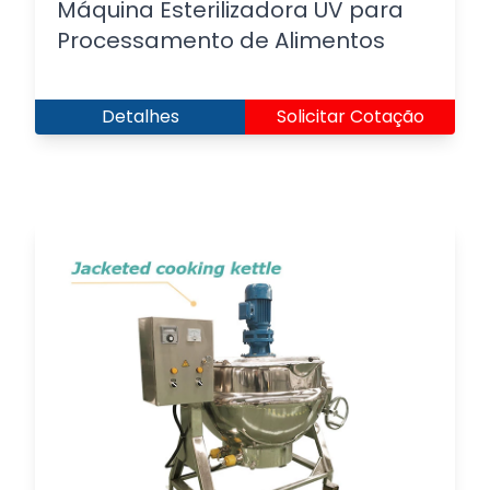
Máquina Esterilizadora UV para
Processamento de Alimentos
Detalhes
Solicitar Cotação