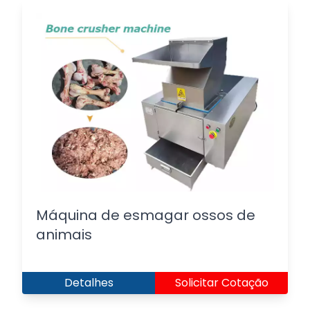
Máquina de esmagar ossos de
animais
Detalhes
Solicitar Cotação