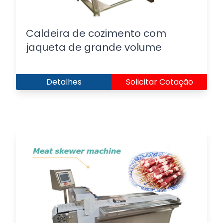
Caldeira de cozimento com
jaqueta de grande volume
Detalhes
Solicitar Cotação