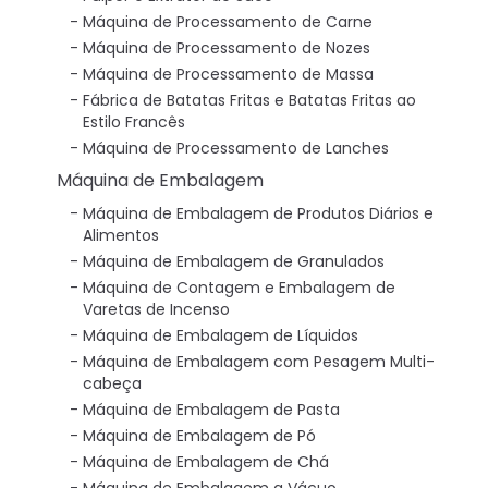
Máquina de Processamento de Carne
Máquina de Processamento de Nozes
Máquina de Processamento de Massa
Fábrica de Batatas Fritas e Batatas Fritas ao
Estilo Francês
Máquina de Processamento de Lanches
Máquina de Embalagem
Máquina de Embalagem de Produtos Diários e
Alimentos
Máquina de Embalagem de Granulados
Máquina de Contagem e Embalagem de
Varetas de Incenso
Máquina de Embalagem de Líquidos
Máquina de Embalagem com Pesagem Multi-
cabeça
Máquina de Embalagem de Pasta
Máquina de Embalagem de Pó
Máquina de Embalagem de Chá