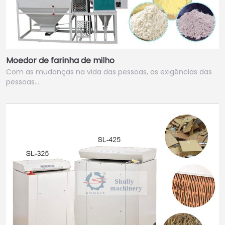
Moedor de farinha de milho
Com as mudanças na vida das pessoas, as exigências das
pessoas…