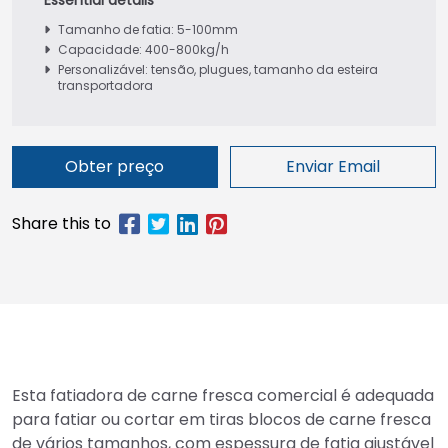
Tamanho de fatia: 5-100mm
Capacidade: 400-800kg/h
Personalizável: tensão, plugues, tamanho da esteira
transportadora
Obter preço
Enviar Email
Esta fatiadora de carne fresca comercial é adequada
para fatiar ou cortar em tiras blocos de carne fresca
de vários tamanhos, com espessura de fatia ajustável