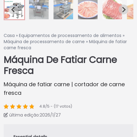
Casa
»
Equipamentos de processamento de alimentos
»
Máquina de processamento de carne
»
Máquina de fatiar
carne fresca
Máquina De Fatiar Carne
Fresca
Máquina de fatiar carne | cortador de carne
fresca
4.8/5 - (17 votos)
última edição:2026/1/27