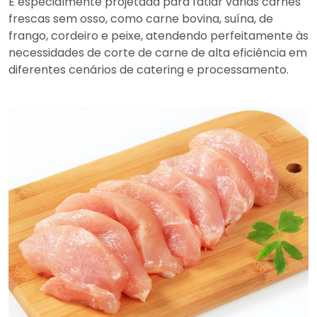
É especialmente projetada para fatiar várias carnes
frescas sem osso, como carne bovina, suína, de
frango, cordeiro e peixe, atendendo perfeitamente às
necessidades de corte de carne de alta eficiência em
diferentes cenários de catering e processamento.