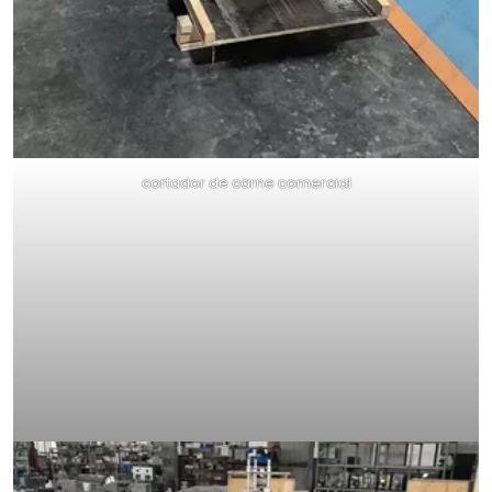
cortador de carne comercial