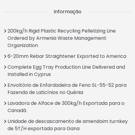
Informação
200kg/h Rigid Plastic Recycling Pelletizing Line
Ordered by Armenia Waste Management
Organization
6-20mm Rebar Straightener Exported to America
Complete Egg Tray Production Line Delivered and
Installed in Cyprus
Envoltório de Enfardadeira de Feno SL-55-52 para
Fazenda de Laticínios no Quênia
Lavadora de Alface de 300kg/h Exportada para o
Canadá
Unidade de descascamento de amendoim turnkey
de 5T/H exportada para Gana