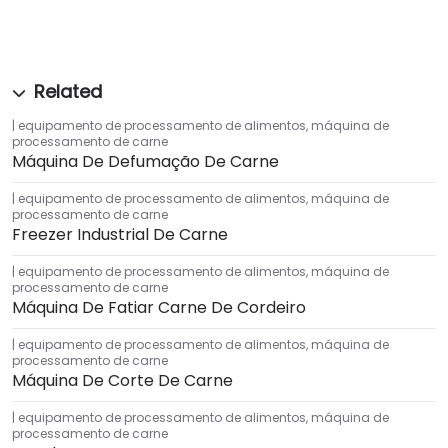
equipamento de processamento de alimentos
,
máquina de
processamento de carne
Máquina De Defumação De Carne
equipamento de processamento de alimentos
,
máquina de
processamento de carne
Freezer Industrial De Carne
equipamento de processamento de alimentos
,
máquina de
processamento de carne
Máquina De Fatiar Carne De Cordeiro
equipamento de processamento de alimentos
,
máquina de
processamento de carne
Máquina De Corte De Carne
equipamento de processamento de alimentos
,
máquina de
processamento de carne