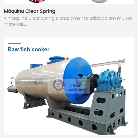
Máquina Clear Spring
A máquina Clear Spring é amplamente utilizada em muitos
materiais…