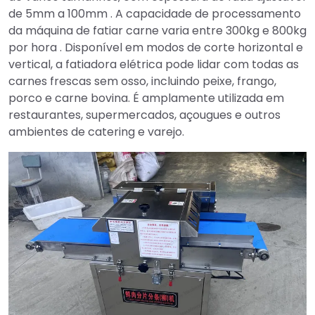
de 5mm a 100mm . A capacidade de processamento
da máquina de fatiar carne varia entre 300kg e 800kg
por hora . Disponível em modos de corte horizontal e
vertical, a fatiadora elétrica pode lidar com todas as
carnes frescas sem osso, incluindo peixe, frango,
porco e carne bovina. É amplamente utilizada em
restaurantes, supermercados, açougues e outros
ambientes de catering e varejo.