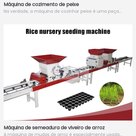
Máquina de cozimento de peixe
Na verdade, a máquina de cozinhar peixe é uma peça…
Máquina de semeadura de viveiro de arroz
A máquina de mudas de arroz é especialmente usada…