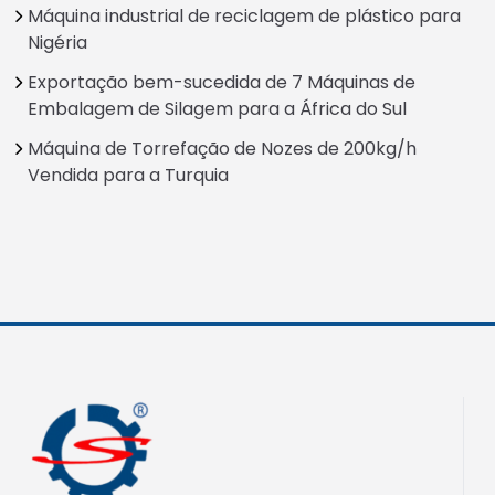
Máquina industrial de reciclagem de plástico para
Nigéria
Exportação bem-sucedida de 7 Máquinas de
Embalagem de Silagem para a África do Sul
Máquina de Torrefação de Nozes de 200kg/h
Vendida para a Turquia
Italian
Greek
Urdu
Swahili
Turkish
Indonesian