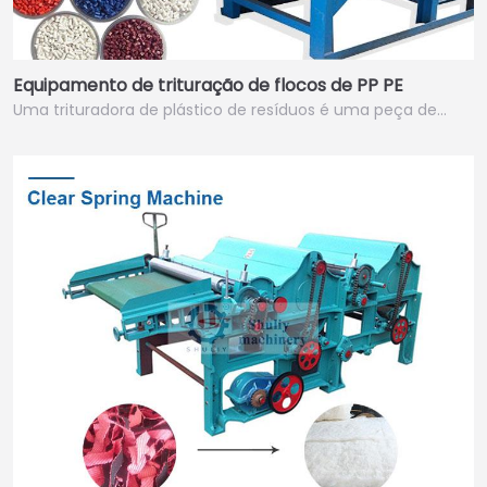
Equipamento de trituração de flocos de PP PE
Uma trituradora de plástico de resíduos é uma peça de…