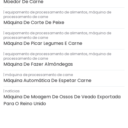
Moedor De Carne
equipamento de processamento de alimentos
,
máquina de
processamento de carne
Máquina De Corte De Peixe
equipamento de processamento de alimentos
,
máquina de
processamento de carne
Máquina De Picar Legumes E Carne
equipamento de processamento de alimentos
,
máquina de
processamento de carne
Máquina De Fazer Almôndegas
máquina de processamento de carne
Máquina Automática De Espetar Carne
notícias
Máquina De Moagem De Ossos De Veado Exportada
Para O Reino Unido