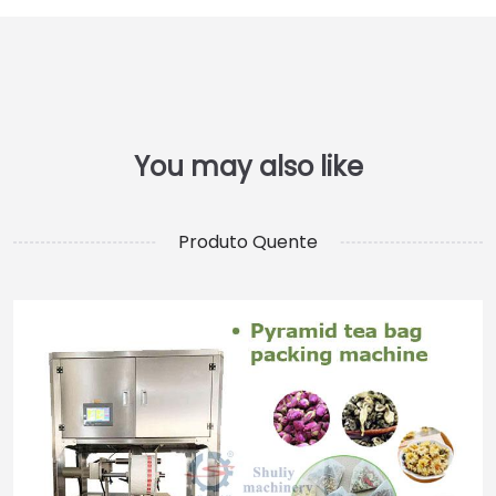
Produto Quente