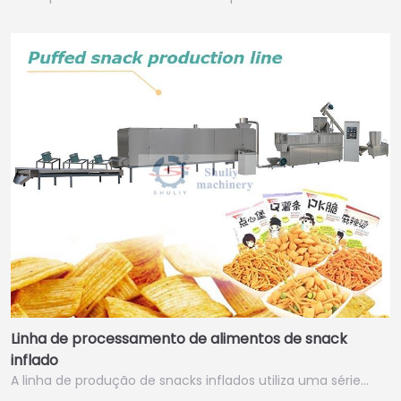
Linha de processamento de alimentos de snack
inflado
A linha de produção de snacks inflados utiliza uma série…