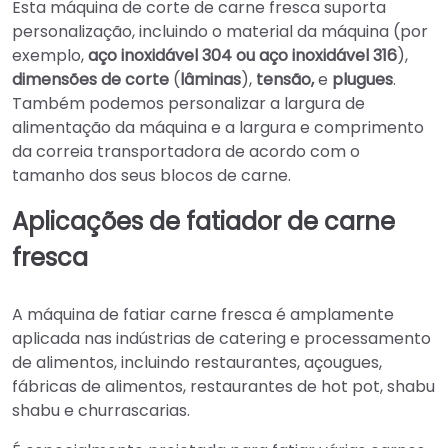
Esta máquina de corte de carne fresca suporta
personalização, incluindo o material da máquina (por
exemplo,
aço inoxidável 304 ou aço inoxidável 316
),
dimensões de corte
(
lâminas
),
tensão,
e
plugues
.
Também podemos personalizar a largura de
alimentação da máquina e a largura e comprimento
da correia transportadora de acordo com o
tamanho dos seus blocos de carne.
Aplicações de fatiador de carne
fresca
A máquina de fatiar carne fresca é amplamente
aplicada nas indústrias de catering e processamento
de alimentos, incluindo restaurantes, açougues,
fábricas de alimentos, restaurantes de hot pot, shabu
shabu e churrascarias.