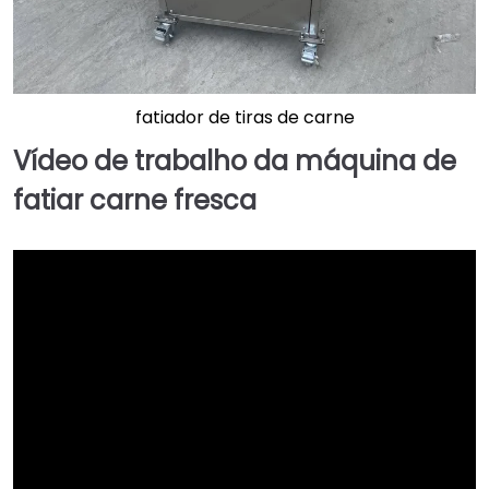
fatiador de tiras de carne
Vídeo de trabalho da máquina de
fatiar carne fresca