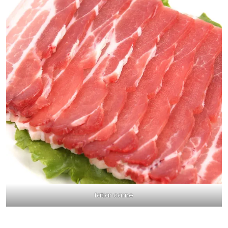
fatiar carne