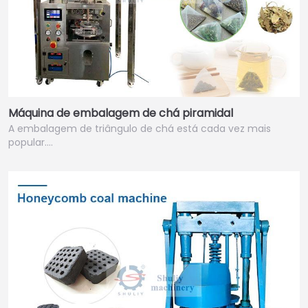
Máquina de embalagem de chá piramidal
A embalagem de triângulo de chá está cada vez mais
popular.…