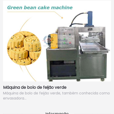
Máquina de bolo de feijão verde
Máquina de bolo de feijão verde, também conhecida como
envasadora…
Informação