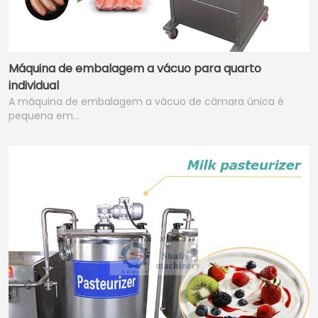
Máquina de embalagem a vácuo para quarto
individual
A máquina de embalagem a vácuo de câmara única é
pequena em…