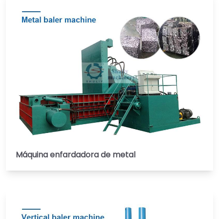
Máquina enfardadora de metal