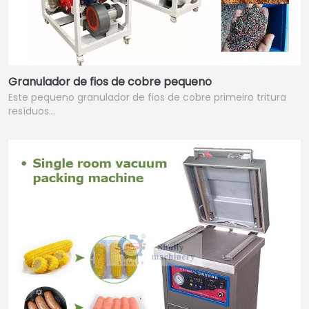
Granulador de fios de cobre pequeno
Este pequeno granulador de fios de cobre primeiro tritura
resíduos…