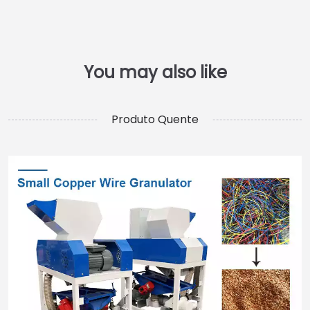
Produto Quente