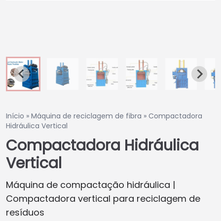
Início
»
Máquina de reciclagem de fibra
»
Compactadora
Hidráulica Vertical
Compactadora Hidráulica
Vertical
Máquina de compactação hidráulica |
Compactadora vertical para reciclagem de
resíduos