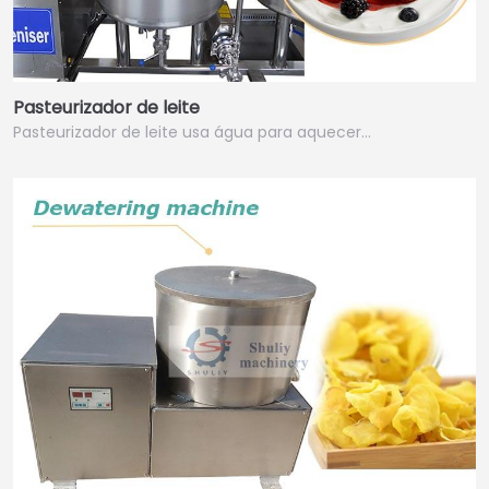
Pasteurizador de leite
Pasteurizador de leite usa água para aquecer…