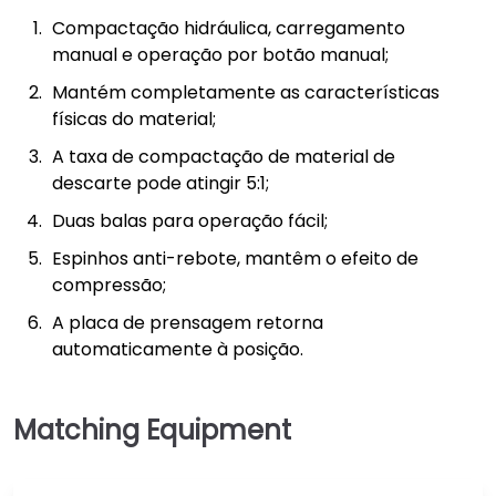
Compactação hidráulica, carregamento
manual e operação por botão manual;
Mantém completamente as características
físicas do material;
A taxa de compactação de material de
descarte pode atingir 5:1;
Duas balas para operação fácil;
Espinhos anti-rebote, mantêm o efeito de
compressão;
A placa de prensagem retorna
automaticamente à posição.