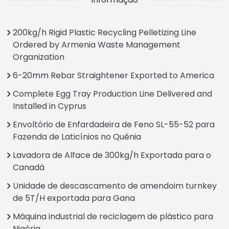
200kg/h Rigid Plastic Recycling Pelletizing Line
Ordered by Armenia Waste Management
Organization
6-20mm Rebar Straightener Exported to America
Complete Egg Tray Production Line Delivered and
Installed in Cyprus
Envoltório de Enfardadeira de Feno SL-55-52 para
Fazenda de Laticínios no Quênia
Lavadora de Alface de 300kg/h Exportada para o
Canadá
Unidade de descascamento de amendoim turnkey
de 5T/H exportada para Gana
Máquina industrial de reciclagem de plástico para
Nigéria