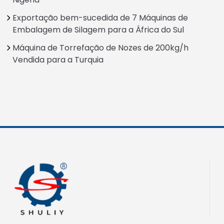
Exportação bem-sucedida de 7 Máquinas de
Embalagem de Silagem para a África do Sul
Máquina de Torrefação de Nozes de 200kg/h
Vendida para a Turquia