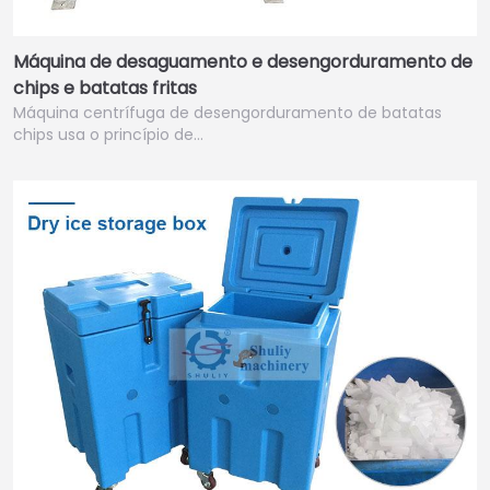
Máquina de desaguamento e desengorduramento de
chips e batatas fritas
Máquina centrífuga de desengorduramento de batatas
chips usa o princípio de…