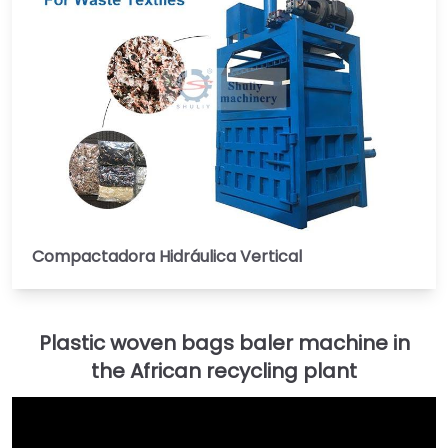
Compactadora Hidráulica Vertical