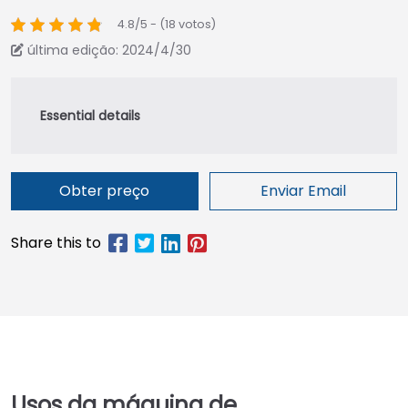
4.8/5 - (18 votos)
última edição: 2024/4/30
Obter preço
Enviar Email
Usos da máquina de