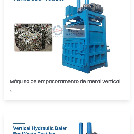
Máquina de empacotamento de metal vertical