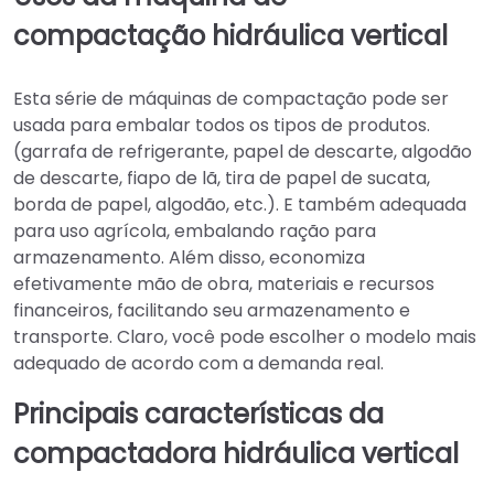
compactação hidráulica vertical
Esta série de máquinas de compactação pode ser
usada para embalar todos os tipos de produtos.
(garrafa de refrigerante, papel de descarte, algodão
de descarte, fiapo de lã, tira de papel de sucata,
borda de papel, algodão, etc.). E também adequada
para uso agrícola, embalando ração para
armazenamento. Além disso, economiza
efetivamente mão de obra, materiais e recursos
financeiros, facilitando seu armazenamento e
transporte. Claro, você pode escolher o modelo mais
adequado de acordo com a demanda real.
Principais características da
compactadora hidráulica vertical