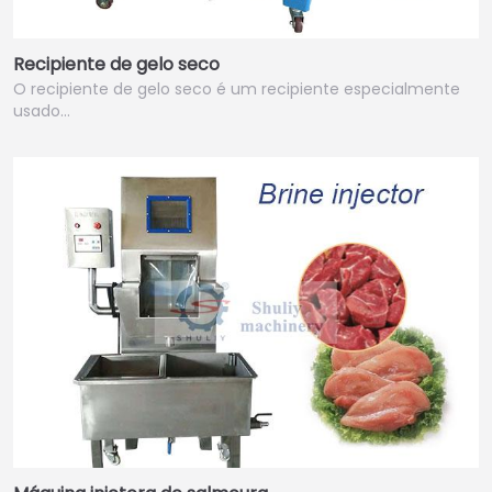
Recipiente de gelo seco
O recipiente de gelo seco é um recipiente especialmente
usado…