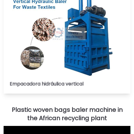
Empacadora hidráulica vertical