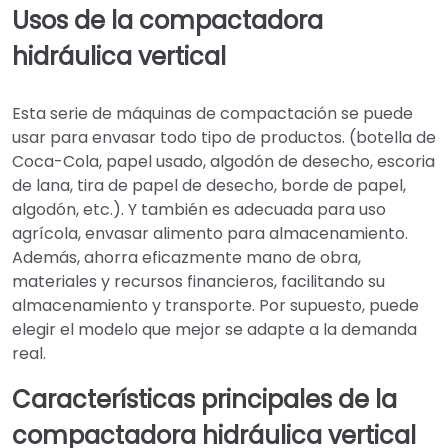
Usos de la compactadora
hidráulica vertical
Esta serie de máquinas de compactación se puede
usar para envasar todo tipo de productos. (botella de
Coca-Cola, papel usado, algodón de desecho, escoria
de lana, tira de papel de desecho, borde de papel,
algodón, etc.). Y también es adecuada para uso
agrícola, envasar alimento para almacenamiento.
Además, ahorra eficazmente mano de obra,
materiales y recursos financieros, facilitando su
almacenamiento y transporte. Por supuesto, puede
elegir el modelo que mejor se adapte a la demanda
real.
Características principales de la
compactadora hidráulica vertical