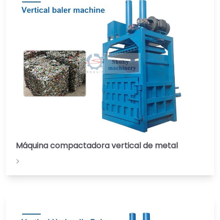
Máquina compactadora vertical de metal