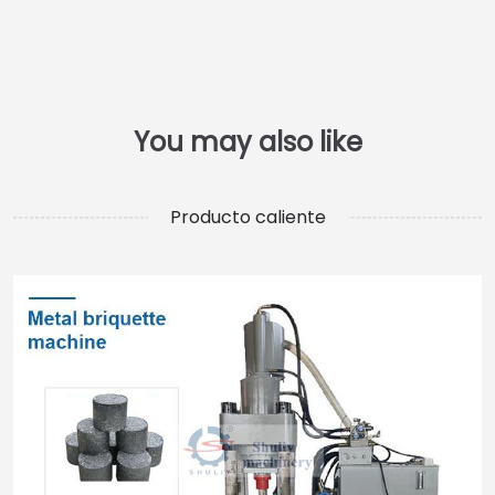
Producto caliente