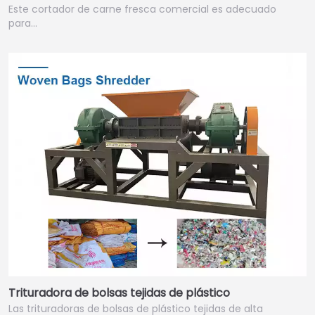
Este cortador de carne fresca comercial es adecuado
para…
Trituradora de bolsas tejidas de plástico
Las trituradoras de bolsas de plástico tejidas de alta