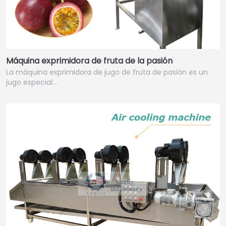
Máquina exprimidora de fruta de la pasión
La máquina exprimidora de jugo de fruta de pasión es un
jugo especial…