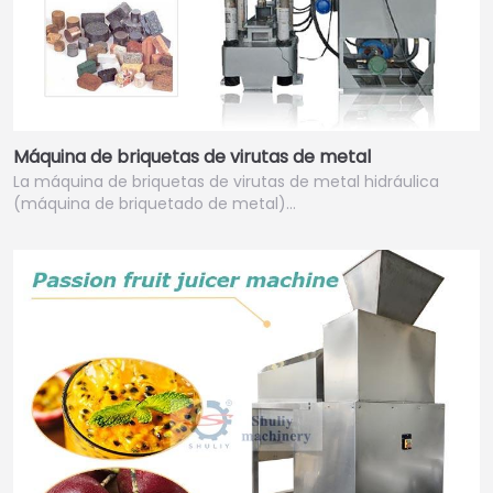
Máquina de briquetas de virutas de metal
La máquina de briquetas de virutas de metal hidráulica
(máquina de briquetado de metal)…