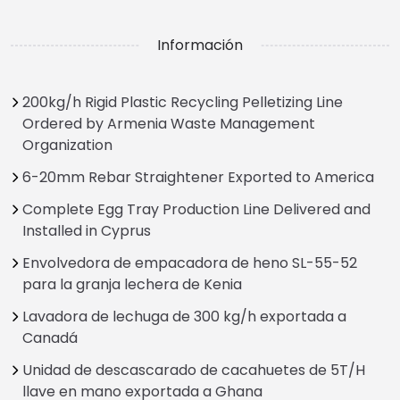
Información
200kg/h Rigid Plastic Recycling Pelletizing Line
Ordered by Armenia Waste Management
Organization
6-20mm Rebar Straightener Exported to America
Complete Egg Tray Production Line Delivered and
Installed in Cyprus
Envolvedora de empacadora de heno SL-55-52
para la granja lechera de Kenia
Lavadora de lechuga de 300 kg/h exportada a
Canadá
Unidad de descascarado de cacahuetes de 5T/H
llave en mano exportada a Ghana