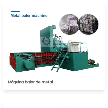
Máquina baler de metal