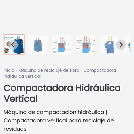
Inicio
»
Máquina de reciclaje de fibra
»
Compactadora
hidráulica vertical
Compactadora Hidráulica
Vertical
Máquina de compactación hidráulica |
Compactadora vertical para reciclaje de
residuos