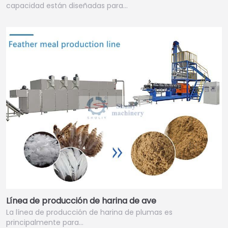
capacidad están diseñadas para…
Línea de producción de harina de ave
La línea de producción de harina de plumas es
principalmente para…