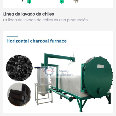
Línea de lavado de chiles
La línea de lavado de chiles es una producción…