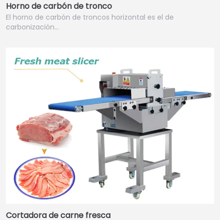
Horno de carbón de tronco
El horno de carbón de troncos horizontal es el de
carbonización…
Cortadora de carne fresca