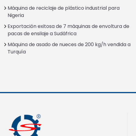
Máquina de reciclaje de plástico industrial para
Nigeria
Exportación exitosa de 7 máquinas de envoltura de
pacas de ensilaje a Sudáfrica
Máquina de asado de nueces de 200 kg/h vendida a
Turquía