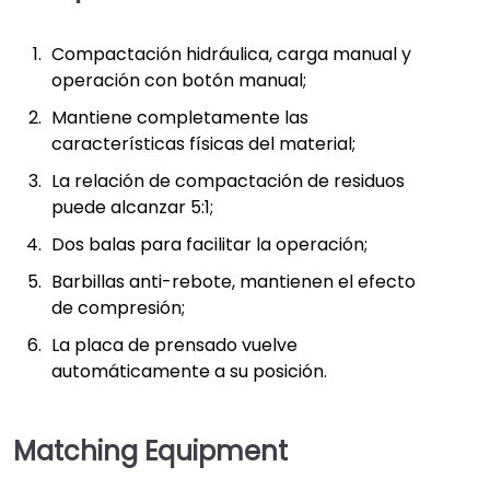
Compactación hidráulica, carga manual y
operación con botón manual;
Mantiene completamente las
características físicas del material;
La relación de compactación de residuos
puede alcanzar 5:1;
Dos balas para facilitar la operación;
Barbillas anti-rebote, mantienen el efecto
de compresión;
La placa de prensado vuelve
automáticamente a su posición.