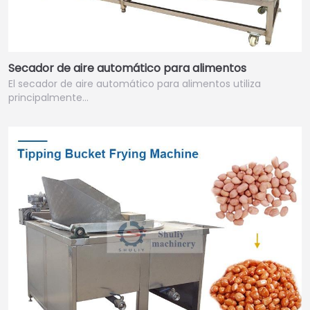
Secador de aire automático para alimentos
El secador de aire automático para alimentos utiliza
principalmente…