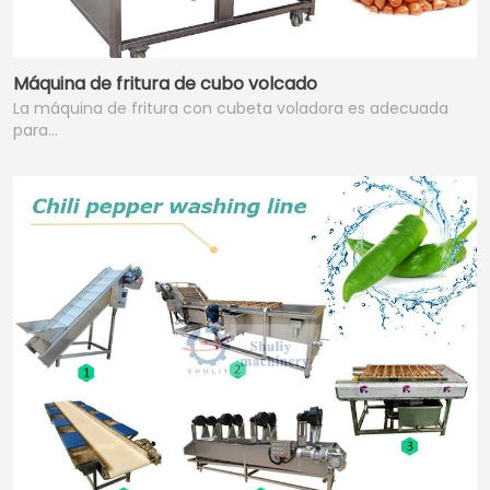
Máquina de fritura de cubo volcado
La máquina de fritura con cubeta voladora es adecuada
para…