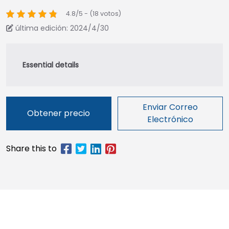
4.8/5 - (18 votos)
última edición: 2024/4/30
Enviar Correo
Obtener precio
Electrónico