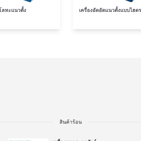
ดโลหะแนวตั้ง
เครื่องอัดอัดแนวตั้งแบบไฮด
สินค้าร้อน