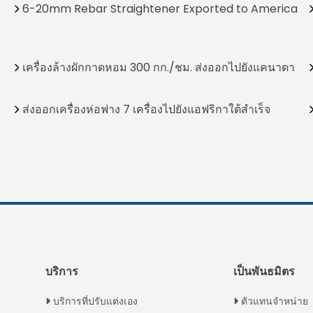
6-20mm Rebar Straightener Exported to America
เครื่องล้างผักกาดหอม 300 กก./ชม. ส่งออกไปยังแคนาดา
ส่งออกเครื่องห่อฟาง 7 เครื่องไปยังแอฟริกาใต้สำเร็จ
บริการ
เป็นพันธมิตร
บริการที่ปรับแต่งเอง
ตัวแทนจำหน่าย