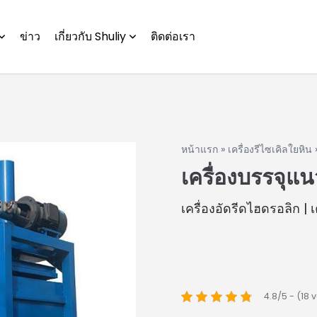
ข่าว
เกี่ยวกับ Shuliy
ติดต่อเรา
หน้าแรก
»
เครื่องรีไซเคิลใยหิน
เครื่องบรรจุแน
เครื่องอัดรีดไฮดรอลิก | 
4.8/5 - (18 