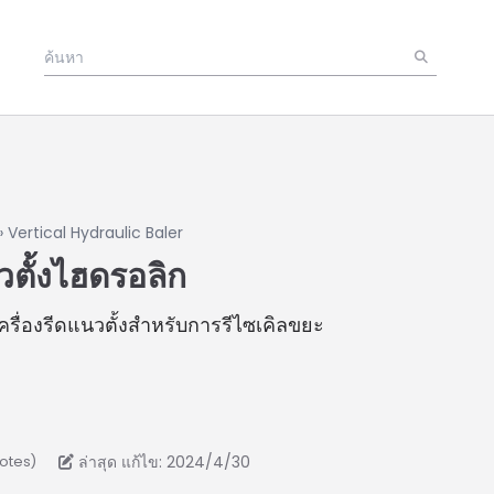
»
Vertical Hydraulic Baler
วตั้งไฮดรอลิก
เครื่องรีดแนวตั้งสำหรับการรีไซเคิลขยะ
ล่าสุด แก้ไข: 2024/4/30
votes)