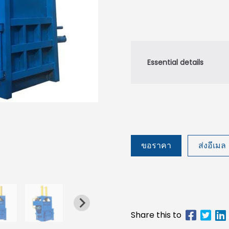
ขอราคา
ส่งอีเมล