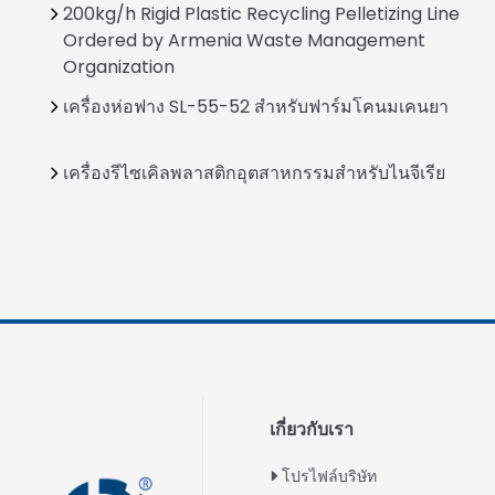
200kg/h Rigid Plastic Recycling Pelletizing Line
Ordered by Armenia Waste Management
Organization
เครื่องห่อฟาง SL-55-52 สำหรับฟาร์มโคนมเคนยา
เครื่องรีไซเคิลพลาสติกอุตสาหกรรมสำหรับไนจีเรีย
เกี่ยวกับเรา
โปรไฟล์บริษัท