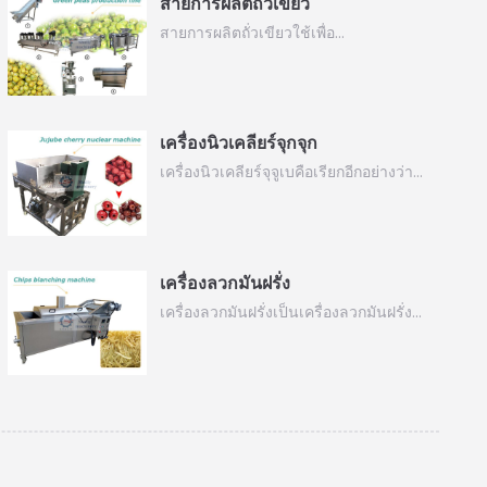
สายการผลิตถั่วเขียว
สายการผลิตถั่วเขียวใช้เพื่อ…
เครื่องนิวเคลียร์จุกจุก
เครื่องนิวเคลียร์จุจูเบคือเรียกอีกอย่างว่า…
เครื่องลวกมันฝรั่ง
เครื่องลวกมันฝรั่งเป็นเครื่องลวกมันฝรั่ง…