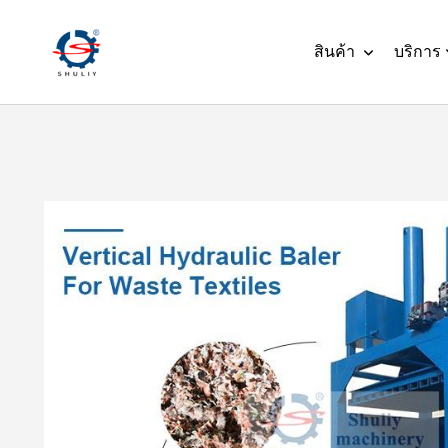
สินค้า
บริการ