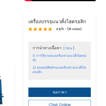
เครื่องบรรจุแนวตั้งไฮดรอลิก
4.8/5 - (18 votes)
การนำทางเนื้อหา
ซ่อน
1)
การใช้งานของเครื่องฟางแนวตั้งไฮดรอ
ลิก
2)
คุณสมบัติหลักของเครื่องฟางแนวตั้งไฮ
ดรอลิก
ขอราคา
Chat Online