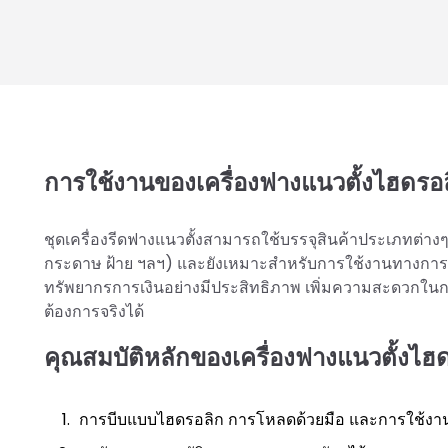
การใช้งานของเครื่องฟางแนวตั้งไฮดรอ
ชุดเครื่องรีดฟางแนวตั้งสามารถใช้บรรจุสินค้าประเภทต่าง
กระดาษ ฝ้าย ฯลฯ) และยังเหมาะสำหรับการใช้งานทางการเก
ทรัพยากรการเงินอย่างมีประสิทธิภาพ เพิ่มความสะดวกในก
ต้องการจริงได้
คุณสมบัติหลักของเครื่องฟางแนวตั้งไฮ
การบีบแบบไฮดรอลิก การโหลดด้วยมือ และการใช้งานป