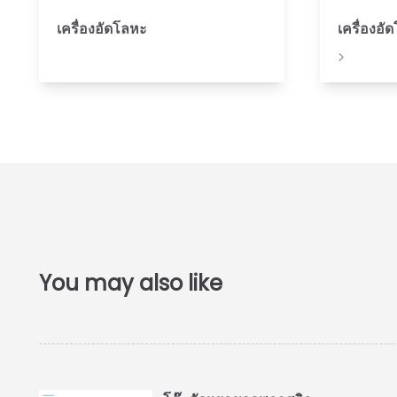
เครื่องอัดโลหะ
เครื่องอั