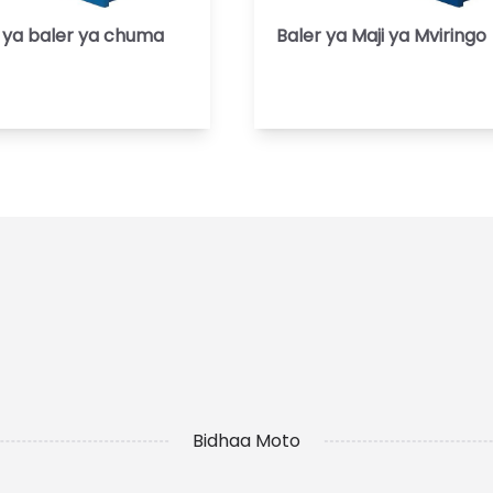
 ya baler ya chuma
Baler ya Maji ya Mviringo
Bidhaa Moto