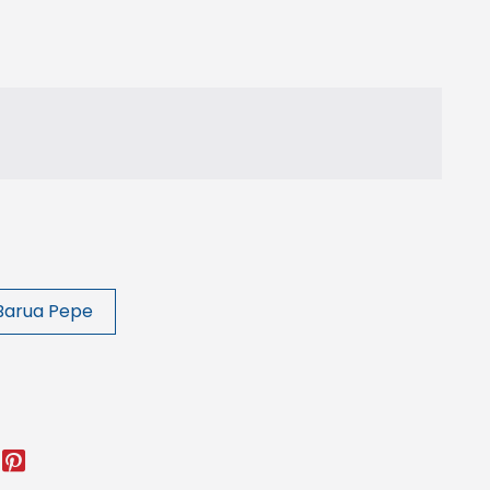
Barua Pepe