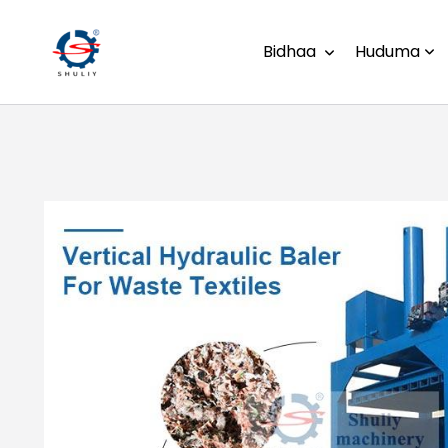
Bidhaa
Huduma