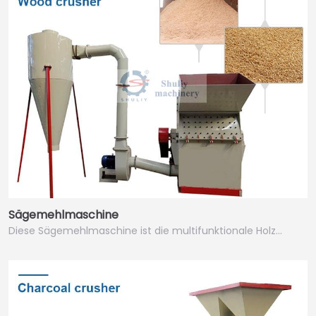
Sägemehlmaschine
Diese Sägemehlmaschine ist die multifunktionale Holz…