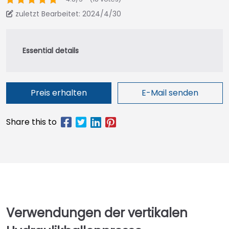
zuletzt Bearbeitet: 2024/4/30
Preis erhalten
E-Mail senden
Verwendungen der vertikalen