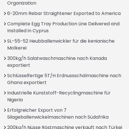
Organization
6-20mm Rebar Straightener Exported to America
Complete Egg Tray Production Line Delivered and
Installed in Cyprus
SL-55-52 Heubballenwickler für die kenianische
Molkerei
300kg/h Salatwaschmaschine nach Kanada
exportiert
Schlüsselfertige 5T/H Erdnussschälmaschine nach
Ghana exportiert
Industrielle Kunststoff-Recyclingmaschine für
Nigeria
Erfolgreicher Export von 7
Silageballenwickelmaschinen nach Südafrika
200kg/h Nüsse Röstmaschine verkauft nach Türkei