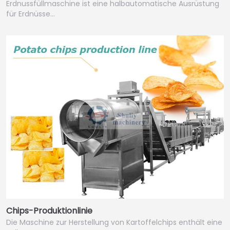
Erdnussfüllmaschine ist eine halbautomatische Ausrüstung
für Erdnüsse…
Chips-Produktionlinie
Die Maschine zur Herstellung von Kartoffelchips enthält eine