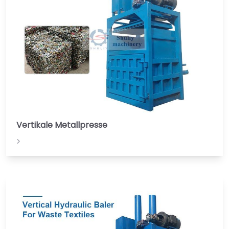
Vertikale Metallpresse