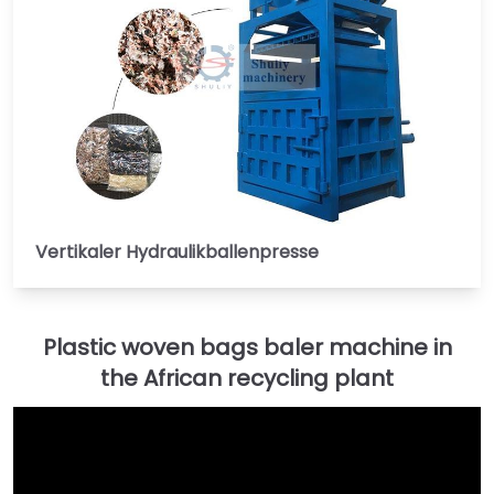
Vertikaler Hydraulikballenpresse