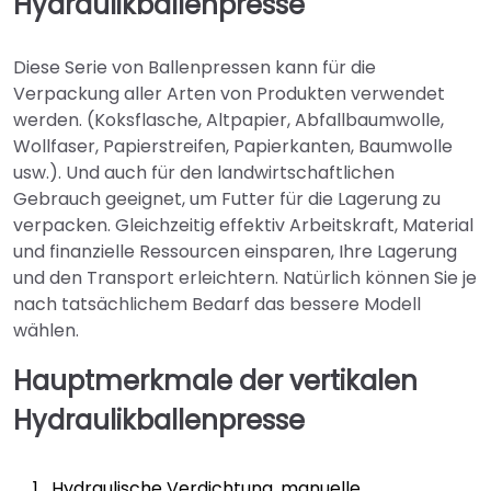
Hydraulikballenpresse
Diese Serie von Ballenpressen kann für die
Verpackung aller Arten von Produkten verwendet
werden. (Koksflasche, Altpapier, Abfallbaumwolle,
Wollfaser, Papierstreifen, Papierkanten, Baumwolle
usw.). Und auch für den landwirtschaftlichen
Gebrauch geeignet, um Futter für die Lagerung zu
verpacken. Gleichzeitig effektiv Arbeitskraft, Material
und finanzielle Ressourcen einsparen, Ihre Lagerung
und den Transport erleichtern. Natürlich können Sie je
nach tatsächlichem Bedarf das bessere Modell
wählen.
Hauptmerkmale der vertikalen
Hydraulikballenpresse
Hydraulische Verdichtung, manuelle