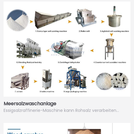
Meersalzwaschanlage
Essigsalzraffinerie-Maschine kann Rohsalz verarbeiten…