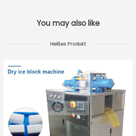
Heißes Produkt