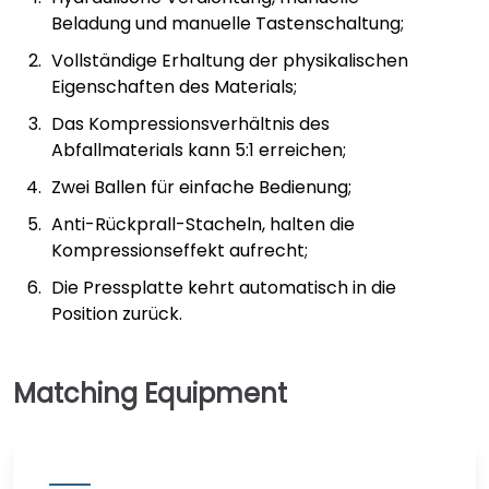
Beladung und manuelle Tastenschaltung;
Vollständige Erhaltung der physikalischen
Eigenschaften des Materials;
Das Kompressionsverhältnis des
Abfallmaterials kann 5:1 erreichen;
Zwei Ballen für einfache Bedienung;
Anti-Rückprall-Stacheln, halten die
Kompressionseffekt aufrecht;
Die Pressplatte kehrt automatisch in die
Position zurück.