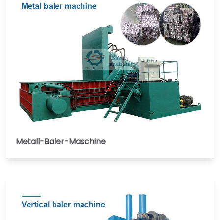
Metall-Baler-Maschine