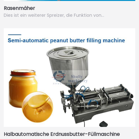
Rasenmäher
Dies ist ein weiterer Spreizer, die Funktion von…
Halbautomatische Erdnussbutter-Füllmaschine