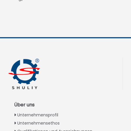
Über uns
Unternehmensprofil
Unternehmensethos