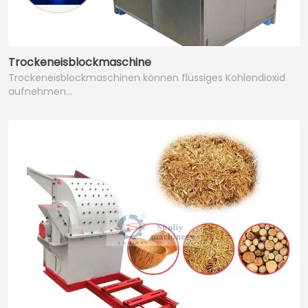
Trockeneisblockmaschine
Trockeneisblockmaschinen können flüssiges Kohlendioxid
aufnehmen…