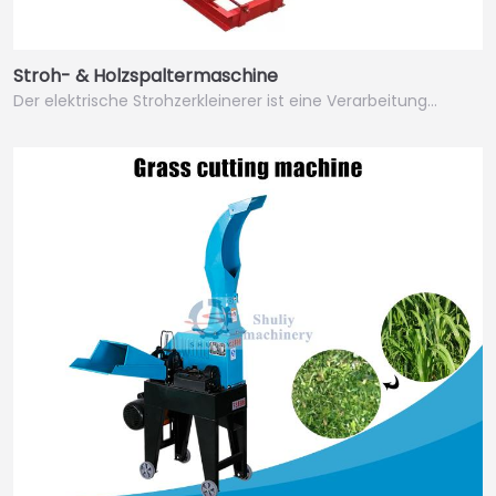
Stroh- & Holzspaltermaschine
Der elektrische Strohzerkleinerer ist eine Verarbeitung…