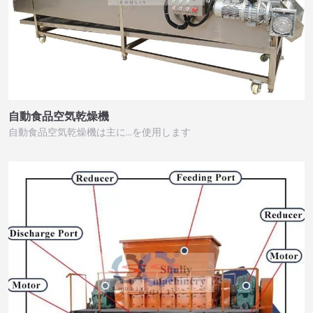
自動食品空気乾燥機
自動食品空気乾燥機は主に…を使用します