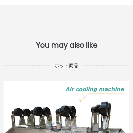
ホット商品