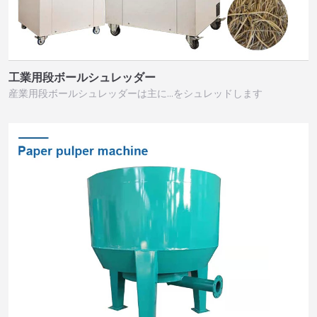
工業用段ボールシュレッダー
産業用段ボールシュレッダーは主に…をシュレッドします