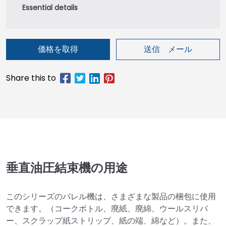
価格を取得
送信 メール
垂直油圧結束機の用途
このシリーズのバレル機は、さまざまな製品の梱包に使用
できます。（コークボトル、廃紙、廃綿、ウールスリバ
ー、スクラップ紙ストリップ、紙の端、綿など）。また、