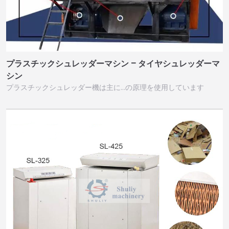
プラスチックシュレッダーマシン – タイヤシュレッダーマ
シン
プラスチックシュレッダー機は主に…の原理を使用しています