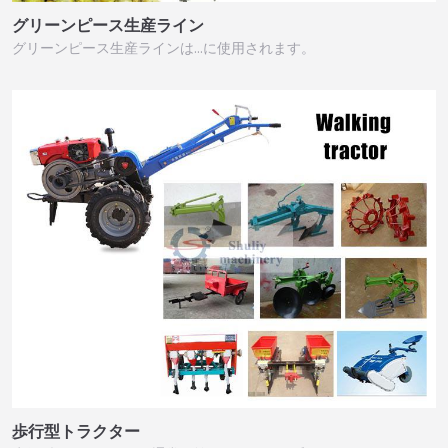
グリーンピース生産ライン
グリーンピース生産ラインは…に使用されます。
歩行型トラクター