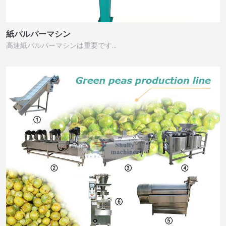
紙パルパーマシン
高速紙パルパーマシンは重要です…