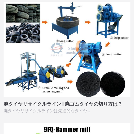
廃タイヤリサイクルライン | 廃ゴムタイヤの切り方は？
廃タイヤリサイクルラインは先進的なタイヤ…