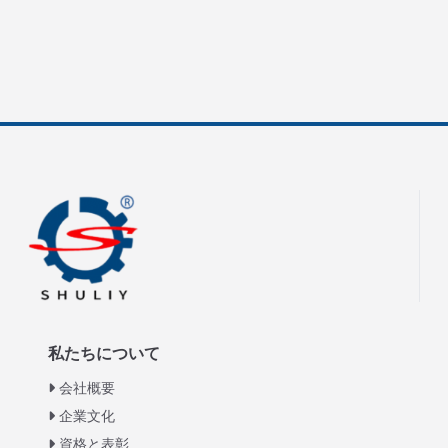
私たちについて
会社概要
企業文化
資格と表彰