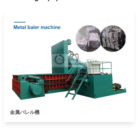
金属バレル機