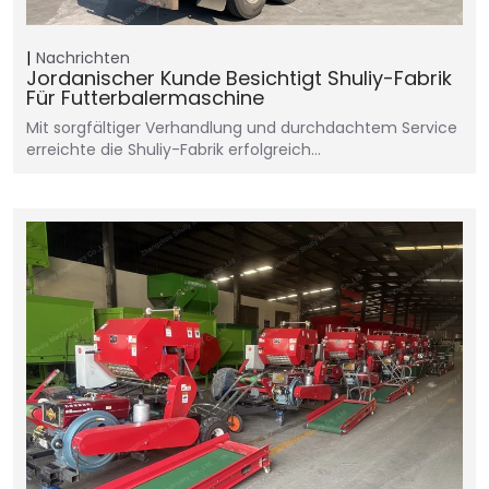
Nachrichten
Jordanischer Kunde Besichtigt Shuliy-Fabrik
Für Futterbalermaschine
Mit sorgfältiger Verhandlung und durchdachtem Service
erreichte die Shuliy-Fabrik erfolgreich…