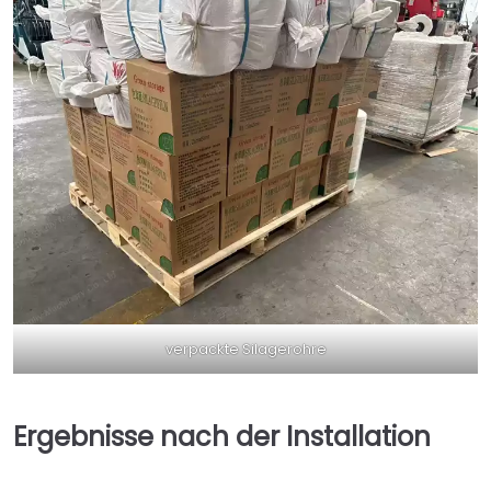
verpackte Silagerohre
Ergebnisse nach der Installation