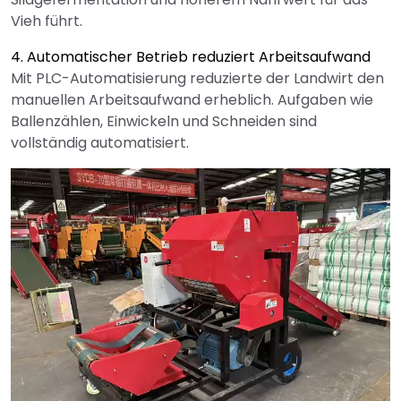
Vieh führt.
4. Automatischer Betrieb reduziert Arbeitsaufwand
Mit PLC-Automatisierung reduzierte der Landwirt den
manuellen Arbeitsaufwand erheblich. Aufgaben wie
Ballenzählen, Einwickeln und Schneiden sind
vollständig automatisiert.