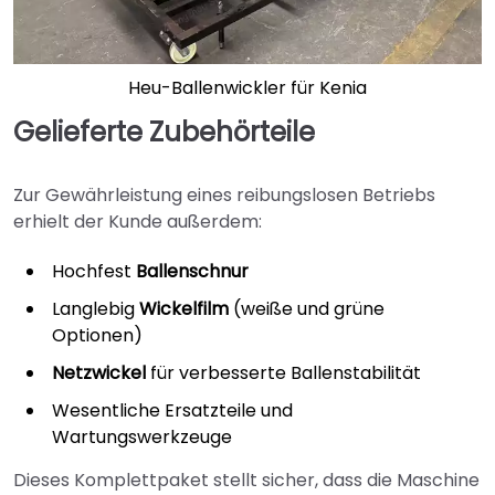
Heu-Ballenwickler für Kenia
Gelieferte Zubehörteile
Zur Gewährleistung eines reibungslosen Betriebs
erhielt der Kunde außerdem:
Hochfest
Ballenschnur
Langlebig
Wickelfilm
(weiße und grüne
Optionen)
Netzwickel
für verbesserte Ballenstabilität
Wesentliche Ersatzteile und
Wartungswerkzeuge
Dieses Komplettpaket stellt sicher, dass die Maschine