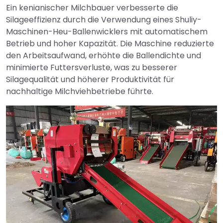
Ein kenianischer Milchbauer verbesserte die
Silageeffizienz durch die Verwendung eines Shuliy-
Maschinen-Heu-Ballenwicklers mit automatischem
Betrieb und hoher Kapazität. Die Maschine reduzierte
den Arbeitsaufwand, erhöhte die Ballendichte und
minimierte Futtersverluste, was zu besserer
Silagequalität und höherer Produktivität für
nachhaltige Milchviehbetriebe führte.