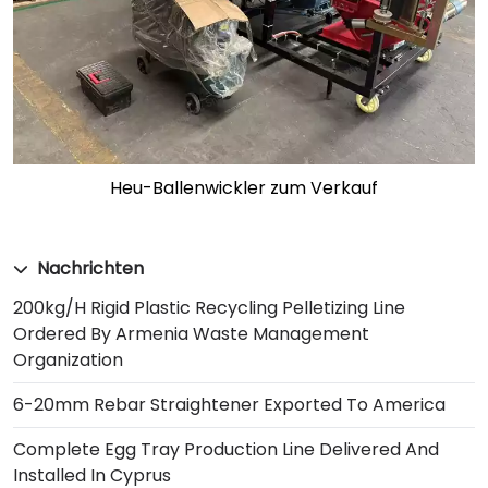
Heu-Ballenwickler zum Verkauf
Nachrichten
200kg/h Rigid Plastic Recycling Pelletizing Line
Ordered By Armenia Waste Management
Organization
6-20mm Rebar Straightener Exported To America
Complete Egg Tray Production Line Delivered And
Installed In Cyprus