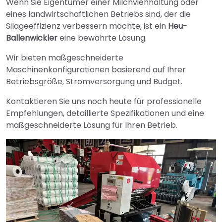
Wenn Sie Eigentümer einer Milchviehhaltung oder
eines landwirtschaftlichen Betriebs sind, der die
Silageeffizienz verbessern möchte, ist ein
Heu-
Ballenwickler
eine bewährte Lösung.
Wir bieten maßgeschneiderte
Maschinenkonfigurationen basierend auf Ihrer
Betriebsgröße, Stromversorgung und Budget.
Kontaktieren Sie uns noch heute für professionelle
Empfehlungen, detaillierte Spezifikationen und eine
maßgeschneiderte Lösung für Ihren Betrieb.