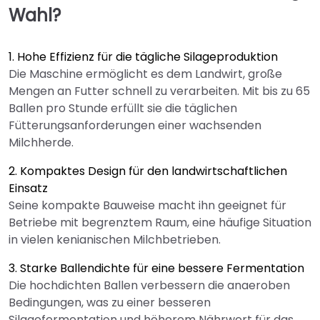
Wahl?
1. Hohe Effizienz für die tägliche Silageproduktion
Die Maschine ermöglicht es dem Landwirt, große
Mengen an Futter schnell zu verarbeiten. Mit bis zu 65
Ballen pro Stunde erfüllt sie die täglichen
Fütterungsanforderungen einer wachsenden
Milchherde.
2. Kompaktes Design für den landwirtschaftlichen
Einsatz
Seine kompakte Bauweise macht ihn geeignet für
Betriebe mit begrenztem Raum, eine häufige Situation
in vielen kenianischen Milchbetrieben.
3. Starke Ballendichte für eine bessere Fermentation
Die hochdichten Ballen verbessern die anaeroben
Bedingungen, was zu einer besseren
Silagefermentation und höherem Nährwert für das