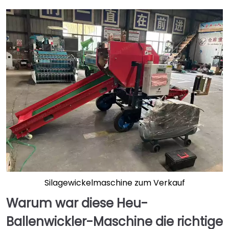
Silagewickelmaschine zum Verkauf
Warum war diese Heu-
Ballenwickler-Maschine die richtige