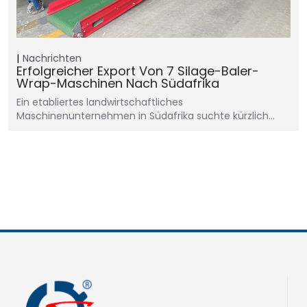
Nachrichten
Erfolgreicher Export Von 7 Silage-Baler-
Wrap-Maschinen Nach Südafrika
Ein etabliertes landwirtschaftliches
Maschinenunternehmen in Südafrika suchte kürzlich…