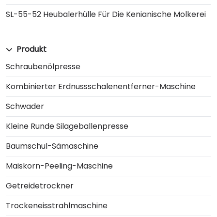
SL-55-52 Heubalerhülle Für Die Kenianische Molkerei
Produkt
Schraubenölpresse
Kombinierter Erdnussschalenentferner-Maschine
Schwader
Kleine Runde Silageballenpresse
Baumschul-Sämaschine
Maiskorn-Peeling-Maschine
Getreidetrockner
Trockeneisstrahlmaschine