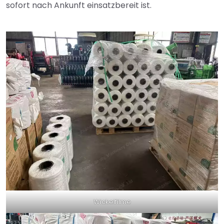
sofort nach Ankunft einsatzbereit ist.
Wickelfilme