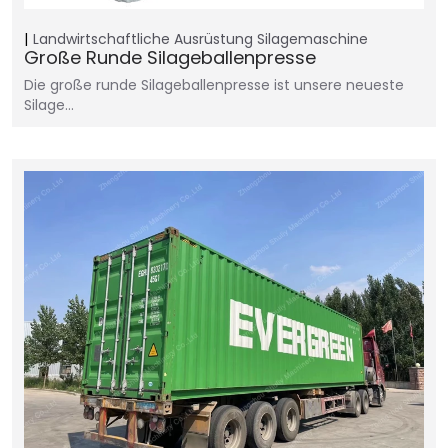
Landwirtschaftliche Ausrüstung
Silagemaschine
Große Runde Silageballenpresse
Die große runde Silageballenpresse ist unsere neueste
Silage…