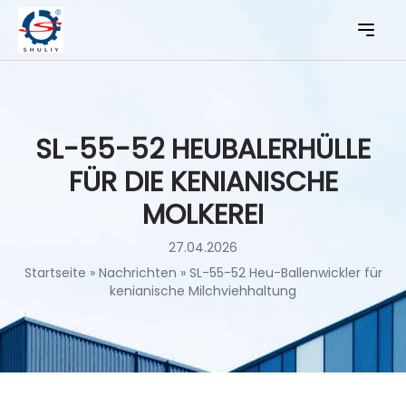
SL-55-52 HEUBALERHÜLLE
FÜR DIE KENIANISCHE
MOLKEREI
27.04.2026
Startseite
»
Nachrichten
»
SL-55-52 Heu-Ballenwickler für
kenianische Milchviehhaltung