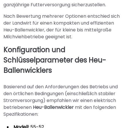
ganzjährige Futterversorgung sicherzustellen.
Nach Bewertung mehrerer Optionen entschied sich
der Landwirt für einen kompakten und effizienten
Heu-Ballenwickler, der für kleine bis mittelgroße
Milchviehbetriebe geeignet ist.
Konfiguration und
Schlüsselparameter des Heu-
Ballenwicklers
Basierend auf den Anforderungen des Betriebs und
den örtlichen Bedingungen (einschließlich stabiler
Stromversorgung) empfahlen wir einen elektrisch
betriebenen
Heu-Ballenwickler
mit den folgenden
Spezifikationen:
Modell:
55-52