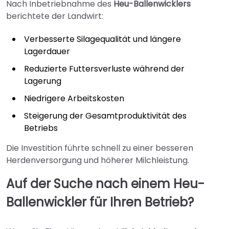
Nach Inbetriebnahme des
Heu-Ballenwicklers
berichtete der Landwirt:
Verbesserte Silagequalität und längere
Lagerdauer
Reduzierte Futtersverluste während der
Lagerung
Niedrigere Arbeitskosten
Steigerung der Gesamtproduktivität des
Betriebs
Die Investition führte schnell zu einer besseren
Herdenversorgung und höherer Milchleistung.
Auf der Suche nach einem Heu-
Ballenwickler für Ihren Betrieb?