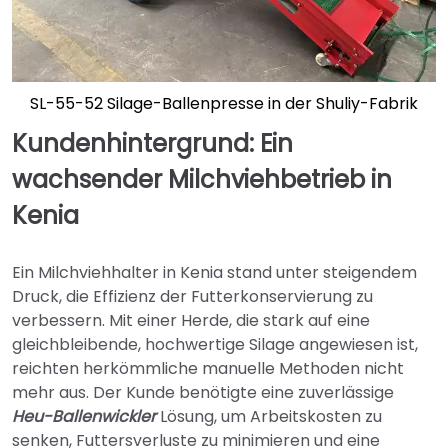
SL-55-52 Silage-Ballenpresse in der Shuliy-Fabrik
Kundenhintergrund: Ein
wachsender Milchviehbetrieb in
Kenia
Ein Milchviehhalter in Kenia stand unter steigendem
Druck, die Effizienz der Futterkonservierung zu
verbessern. Mit einer Herde, die stark auf eine
gleichbleibende, hochwertige Silage angewiesen ist,
reichten herkömmliche manuelle Methoden nicht
mehr aus. Der Kunde benötigte eine zuverlässige
Heu-Ballenwickler
Lösung, um Arbeitskosten zu
senken, Futtersverluste zu minimieren und eine