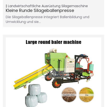
Landwirtschaftliche Ausrüstung
Silagemaschine
Kleine Runde Silageballenpresse
Die Silageballenpresse integriert Ballenbildung und
Umwicklung und sie…