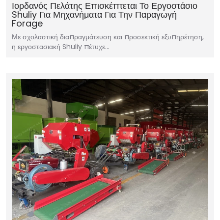
Ιορδανός Πελάτης Επισκέπτεται Το Εργοστάσιο
Shuliy Για Μηχανήματα Για Την Παραγωγή
Forage
Με σχολαστική διαπραγμάτευση και προσεκτική εξυπηρέτηση,
η εργοστασιακή Shuliy πέτυχε…