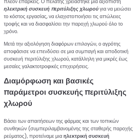
πλέον επαρκείς. Ο πελάτης χρειάστηκε μια αξιόπιστη
ηλεκτρική συσκευή περιτύλιξης χλωρού
για να μειώσει
το κόστος εργασίας, να ελαχιστοποιήσει τις απώλειες
τροφής και να διασφαλίσει την παροχή χλωρού όλο το
χρόνο.
Μετά την αξιολόγηση διαφόρων επιλογών, ο αγρότης
αποφάσισε να επενδύσει σε μια συμπαγή και αποδοτική
συσκευή περιτύλιξης χλωρού, κατάλληλη για μικρές έως
μεσαίες γαλακτοτροφικές επιχειρήσεις.
Διαμόρφωση και βασικές
παράμετροι συσκευής περιτύλιξης
χλωρού
Βάσει των απαιτήσεων της φάρμας και των τοπικών
συνθηκών (συμπεριλαμβανομένης της σταθερής παροχής
ρεύματος), προτείναμε μια
ηλεκτρική συσκευή