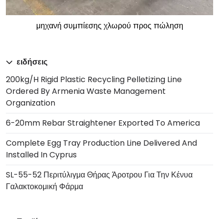
μηχανή συμπίεσης χλωρού προς πώληση
ειδήσεις
200kg/h Rigid Plastic Recycling Pelletizing Line
Ordered By Armenia Waste Management
Organization
6-20mm Rebar Straightener Exported To America
Complete Egg Tray Production Line Delivered And
Installed In Cyprus
SL-55-52 Περιτύλιγμα Θήρας Άροτρου Για Την Κένυα
Γαλακτοκομική Φάρμα