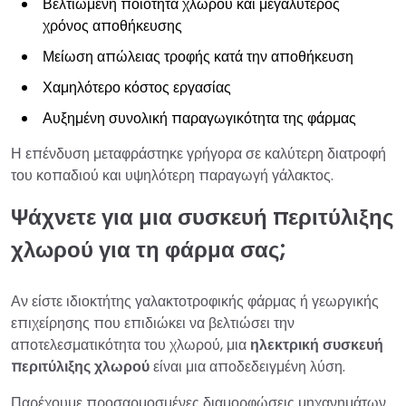
Βελτιωμένη ποιότητα χλωρού και μεγαλύτερος
χρόνος αποθήκευσης
Μείωση απώλειας τροφής κατά την αποθήκευση
Χαμηλότερο κόστος εργασίας
Αυξημένη συνολική παραγωγικότητα της φάρμας
Η επένδυση μεταφράστηκε γρήγορα σε καλύτερη διατροφή
του κοπαδιού και υψηλότερη παραγωγή γάλακτος.
Ψάχνετε για μια συσκευή περιτύλιξης
χλωρού για τη φάρμα σας;
Αν είστε ιδιοκτήτης γαλακτοτροφικής φάρμας ή γεωργικής
επιχείρησης που επιδιώκει να βελτιώσει την
αποτελεσματικότητα του χλωρού, μια
ηλεκτρική συσκευή
περιτύλιξης χλωρού
είναι μια αποδεδειγμένη λύση.
Παρέχουμε προσαρμοσμένες διαμορφώσεις μηχανημάτων