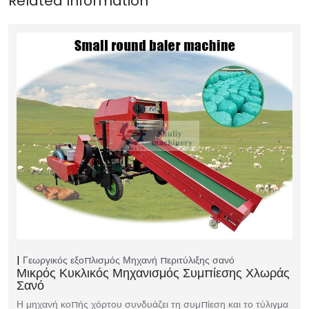
Γεωργικός εξοπλισμός
Μηχανή περιτύλιξης σανό
Μικρός Κυκλικός Μηχανισμός Συμπίεσης Χλωράς
Σανό
Η μηχανή κοπής χόρτου συνδυάζει τη συμπίεση και το τύλιγμα