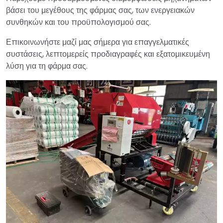
βάσει του μεγέθους της φάρμας σας, των ενεργειακών
συνθηκών και του προϋπολογισμού σας.
Επικοινωνήστε μαζί μας σήμερα για επαγγελματικές
συστάσεις, λεπτομερείς προδιαγραφές και εξατομικευμένη
λύση για τη φάρμα σας.