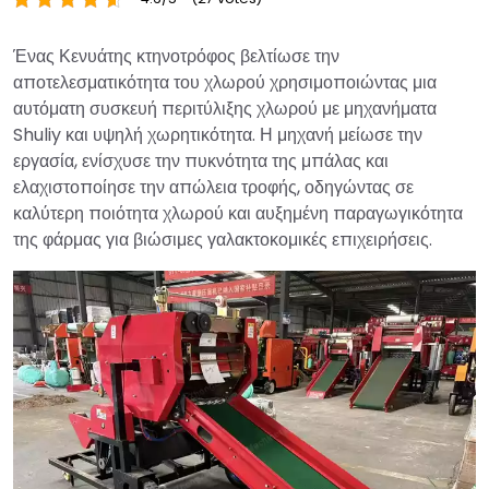
Ένας Κενυάτης κτηνοτρόφος βελτίωσε την
αποτελεσματικότητα του χλωρού χρησιμοποιώντας μια
αυτόματη συσκευή περιτύλιξης χλωρού με μηχανήματα
Shuliy και υψηλή χωρητικότητα. Η μηχανή μείωσε την
εργασία, ενίσχυσε την πυκνότητα της μπάλας και
ελαχιστοποίησε την απώλεια τροφής, οδηγώντας σε
καλύτερη ποιότητα χλωρού και αυξημένη παραγωγικότητα
της φάρμας για βιώσιμες γαλακτοκομικές επιχειρήσεις.