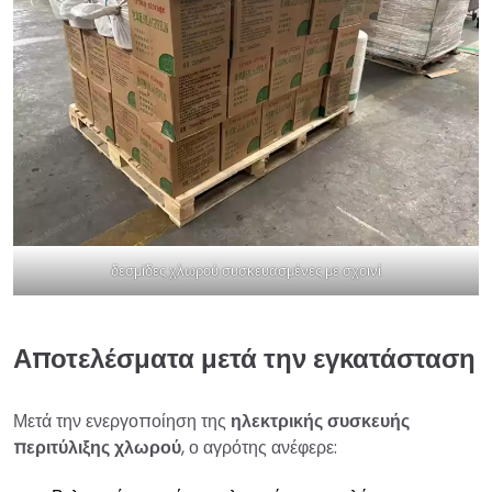
δεσμίδες χλωρού συσκευασμένες με σχοινί
Αποτελέσματα μετά την εγκατάσταση
Μετά την ενεργοποίηση της
ηλεκτρικής συσκευής
περιτύλιξης χλωρού
, ο αγρότης ανέφερε: