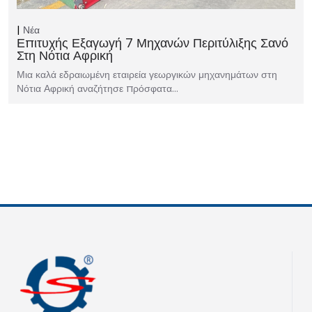
Νέα
Επιτυχής Εξαγωγή 7 Μηχανών Περιτύλιξης Σανό
Στη Νότια Αφρική
Μια καλά εδραιωμένη εταιρεία γεωργικών μηχανημάτων στη
Νότια Αφρική αναζήτησε πρόσφατα…