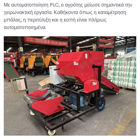
Με αυτοματοποίηση PLC, ο αγρότης μείωσε σημαντικά την
χειρωνακτική εργασία. Καθήκοντα όπως η καταμέτρηση
μπάλας, η περιτύλιξη και η κοπή είναι πλήρως
αυτοματοποιημένα.