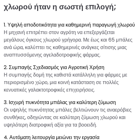
χλωρού ήταν η σωστή επιλογή;
1. Υψηλή αποδοτικότητα για καθημερινή παραγωγή χλωρού
Η μηχανή επιτρέπει στον αγρότη να επεξεργάζεται
μεγάλους όγκους χλωρού γρήγορα. Με έως και 65 μπάλες
ανά ώρα, καλύπτει τις καθημερινές ανάγκες σίτισης μιας
αναπτυσσόμενης αγελαδοτροφικής φάρμας.
2. Συμπαγής Σχεδιασμός για Αγροτική Χρήση
Η συμπαγής δομή της καθιστά κατάλληλη για φάρμες με
περιορισμένο χώρο, μια κοινή κατάσταση σε πολλές
κενυατικές γαλακτοτροφικές επιχειρήσεις.
3. Ισχυρή πυκνότητα μπάλας για καλύτερη ζύμωση
Οι υψηλής πυκνότητας μπάλες βελτιώνουν τις αναερόβιες
συνθήκες, οδηγώντας σε καλύτερη ζύμωση χλωρού και
υψηλότερη διατροφική αξία για τα βοοειδή.
4. Αυτόματη λειτουργία μειώνει την εργασία