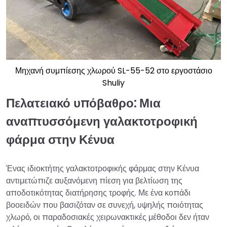
Μηχανή συμπίεσης χλωρού SL-55-52 στο εργοστάσιο
Shuliy
Πελατειακό υπόβαθρο: Μια
αναπτυσσόμενη γαλακτοτροφική
φάρμα στην Κένυα
Ένας ιδιοκτήτης γαλακτοτροφικής φάρμας στην Κένυα
αντιμετώπιζε αυξανόμενη πίεση για βελτίωση της
αποδοτικότητας διατήρησης τροφής. Με ένα κοπάδι
βοοειδών που βασιζόταν σε συνεχή, υψηλής ποιότητας
χλωρό, οι παραδοσιακές χειρωνακτικές μέθοδοι δεν ήταν