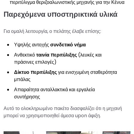
περιτύλιγμα θεριζοαλωνιστικής μηχανής για την Κένυα
Παρεχόμενα υποστηρικτικά υλικά
Για ομαλή λειτουργία, ο πελάτης έλαβε επίσης:
Υψηλής αντοχής
συνδετικό νήμα
Ανθεκτικό
ταινία περιτύλιξης
(λευκές και
πράσινες επιλογές)
Δίκτυο περιτύλιξης
για ενισχυμένη σταθερότητα
μπάλας
Απαραίτητα ανταλλακτικά και εργαλεία
συντήρησης
Αυτό το ολοκληρωμένο πακέτο διασφαλίζει ότι η μηχανή
μπορεί να χρησιμοποιηθεί άμεσα upon άφιξη.