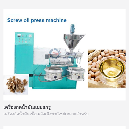
เครื่องกดน้ำมันแบบสกรู
เครื่องอัดน้ำมันเชื้อเพลิงเชิงพาณิชย์เหมาะสำหรับ…