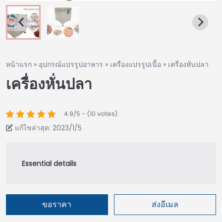
หน้าแรก
»
อุปกรณ์แปรรูปอาหาร
»
เครื่องแปรรูปเนื้อ
»
เครื่องหั่นปลา
เครื่องหั่นปลา
4.9/5 - (10 votes)
แก้ไขล่าสุด: 2023/1/5
ขอราคา
ส่งอีเมล