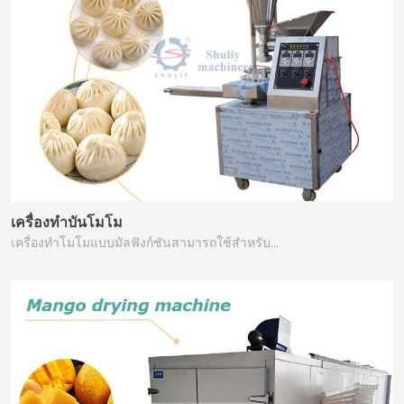
เครื่องทำบันโมโม
เครื่องทำโมโมแบบมัลฟังก์ชันสามารถใช้สำหรับ…