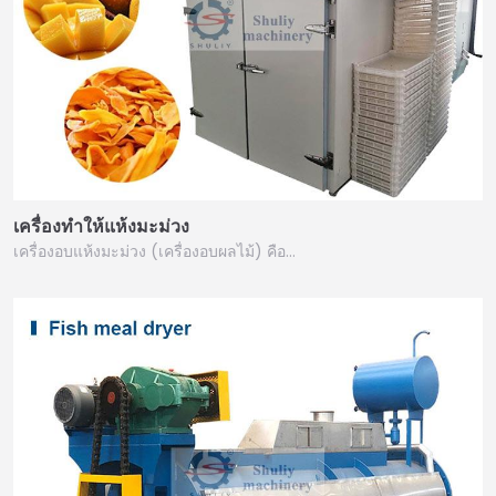
เครื่องทำให้แห้งมะม่วง
เครื่องอบแห้งมะม่วง (เครื่องอบผลไม้) คือ…