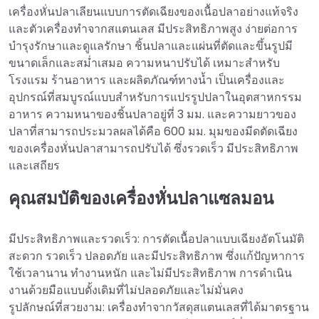
เครื่องหั่นปลาเลียนแบบการตัดเฉียงของเนื้อปลาอย่างแท้จริง
และตัวเครื่องทำจากสแตนเลส มีประสิทธิภาพสูง ง่ายต่อการ
บำรุงรักษาและดูแลรักษา ชิ้นปลาและแผ่นที่ตัดและขึ้นรูปมี
ขนาดเล็กและสม่ำเสมอ ความหนาปรับได้ เหมาะสำหรับ
โรงแรม ร้านอาหาร และผลิตภัณฑ์ทางน้ำ เป็นเครื่องและ
อุปกรณ์ที่สมบูรณ์แบบสำหรับการแปรรูปปลาในอุตสาหกรรม
อาหาร ความหนาของชิ้นปลาอยู่ที่ 3 มม. และความยาวของ
ปลาที่สามารถประมวลผลได้คือ 600 มม. มุมของมีดตัดเฉียง
ของเครื่องหั่นปลาสามารถปรับได้ ซึ่งรวดเร็ว มีประสิทธิภาพ
และเสถียร
คุณสมบัติของเครื่องหั่นปลาแซลมอน
มีประสิทธิภาพและรวดเร็ว: การตัดเนื้อปลาแบบเฉียงอัตโนมัติ
สะดวก รวดเร็ว ปลอดภัย และมีประสิทธิภาพ ซึ่งแก้ปัญหาการ
ใช้เวลานาน ทำงานหนัก และไม่มีประสิทธิภาพ การดำเนิน
งานด้วยมือแบบดั้งเดิมที่ไม่ปลอดภัยและไม่มั่นคง
รูปลักษณ์ที่สวยงาม: เครื่องทำจากวัสดุสแตนเลสที่ได้มาตรฐาน