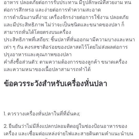
อาหาร ปลอดภัยต่อการรับประทาน มีรูปลักษณ์ที่สวยงาม ทน
ต่อการสึกหรอ และง่ายต่อการทำความสะอาด
การดำเนินงานที่ง่าย: เครื่องจักรง่ายต่อการใช้งาน ปลอดภัย
และมีประสิทธิภาพ ไม่ว่าจะเป็นชนิดและขนาดของปลา ก็
สามารถหั่นได้โดยตรงบนเครื่อง
ประสิทธิภาพที่เสถียร: ชิ้นปลาที่หั่นออกมามีความบางและหนา
เท่า ๆ กัน คงรสชาติอร่อยของปลาสดไว้โดยไม่ส่งผลต่อการ
ปรุงอาหารและคุณภาพของปลา
คำสั่งซื้อส่วนตัว: ตามความต้องการของลูกค้า ขนาดเครื่อง
และความหนาของเนื้อปลาสามารถทำได้
ข้อควรระวังสำหรับเครื่องหั่นปลา
1. ควรวางเครื่องหั่นปลาในที่ที่มั่นคง;
2. ยืนยันว่าไม่มีสิ่งแปลกปลอมติดอยู่ในช่องป้อนอาหารของ
เครื่อง และเชื่อมต่อแหล่งจ่ายไฟและสายดินตามคำแนะนำบน