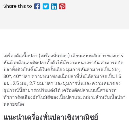
เครื่องตัดเนื้อปลา (เครื่องหั่นปลา) เลียนแบบหลักการของการ
หั่นด้วยมือและตัดปลาทั้งตัวให้มีความหนาเท่ากัน สามารถตัด
ปลาทั้งตัวเป็นชิ้นได้ในครั้งเดียว มุมการหั่นสามารถเป็น 25°,
30°, 40° ฯลฯ ความหนาของเนื้อปลาที่หั่นได้สามารถเป็น 1.5
มม., 2.5 มม., 2.7 มม. ฯลฯ และมุมการหั่นและความหนาของ
อุปกรณ์นี้สามารถปรับแต่งได้ เครื่องตัดปลาแบบนี้สามารถ
ทำการตัดเฉียงอัตโนมัติของเนื้อปลาและเหมาะสำหรับเนื้อปลา
หลายชนิด
แนะนำเครื่องหั่นปลาเชิงพาณิชย์