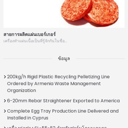
สายการผลิตแผ่นเบอร์เกอร์
เครื่องทำแผ่นเนื้อเป็นที่รู้จักกันในชื่อ…
ข้อมูล
200kg/h Rigid Plastic Recycling Pelletizing Line
Ordered by Armenia Waste Management
Organization
6-20mm Rebar Straightener Exported to America
Complete Egg Tray Production Line Delivered and
Installed in Cyprus