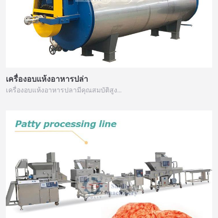
เครื่องอบแห้งอาหารปล่า
เครื่องอบแห้งอาหารปลามีคุณสมบัติสูง…