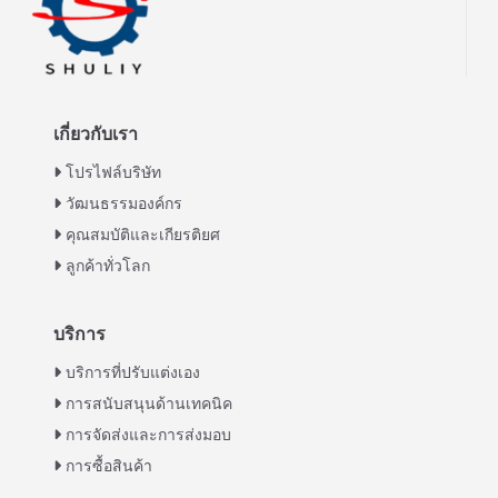
เกี่ยวกับเรา
โปรไฟล์บริษัท
วัฒนธรรมองค์กร
คุณสมบัติและเกียรติยศ
ลูกค้าทั่วโลก
บริการ
Italian
บริการที่ปรับแต่งเอง
การสนับสนุนด้านเทคนิค
Greek
การจัดส่งและการส่งมอบ
Urdu
การซื้อสินค้า
Swahili