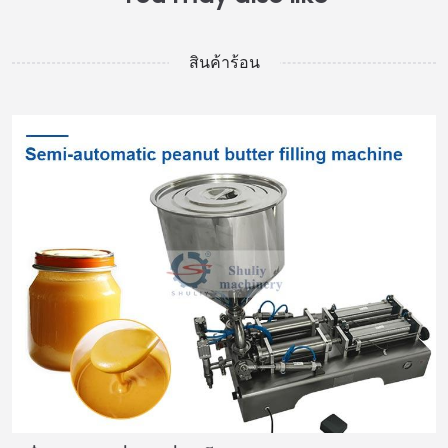
สินค้าร้อน