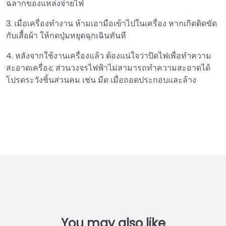
ฉลากของแหล่งจ่ายไฟ
3. เมื่อเครื่องทำงาน ห้ามเอามือเข้าไปในเครื่อง หากเกิดติดขัด
กับเสื้อผ้า ให้กดปุ่มหยุดฉุกเฉินทันที
4. หลังจากใช้งานเครื่องแล้ว ต้องแน่ใจว่าปิดไฟเพื่อทำความ
สะอาดเครื่อง; ส่วนวงจรไฟฟ้าไม่สามารถทำความสะอาดได้
โปรดระวังชิ้นส่วนคม เช่น มีด เมื่อถอดประกอบและล้าง