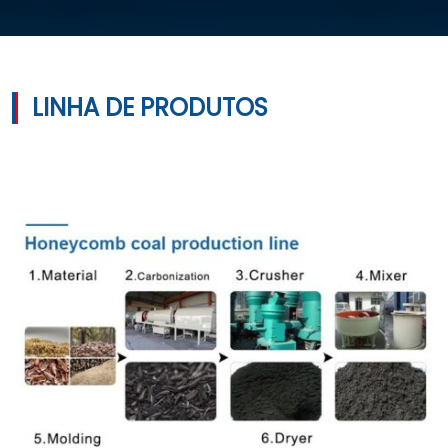
LINHA DE PRODUTOS