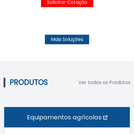
Solicitar Cotação
Mais Soluções
PRODUTOS
Ver todos os Produtos
Equipamentos agrícolas