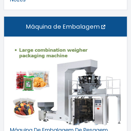
Máquina de Embalagem
Máquina De Embalagem De Pesagem