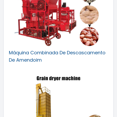
Máquina Combinada De Descascamento
De Amendoim