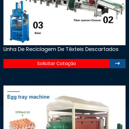
Linha De Reciclagem De Têxteis Descartados
Solicitar Cotação