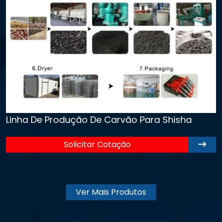
Linha De Produção De Carvão Para Shisha
Solicitar Cotação
Ver Mais Produtos