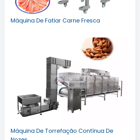
Máquina De Fatiar Carne Fresca
Máquina De Torrefação Contínua De
Nozes