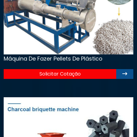
Máquina De Fazer Pellets De Plástico
Solicitar Cotação