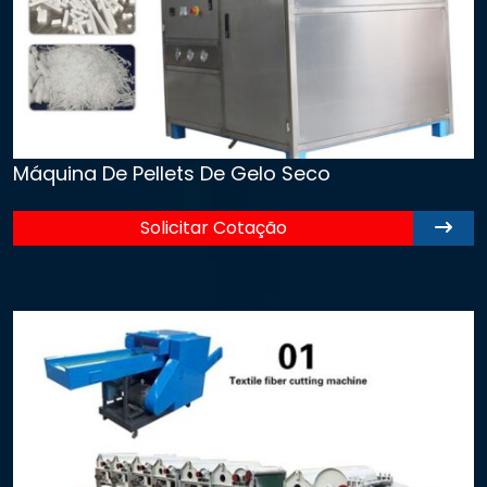
Máquina De Pellets De Gelo Seco
Solicitar Cotação