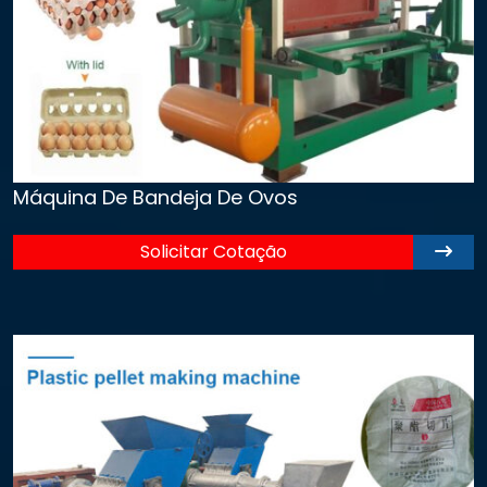
Máquina De Bandeja De Ovos
Solicitar Cotação