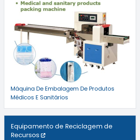
Máquina De Embalagem De Produtos
Médicos E Sanitários
Equipamento de Reciclagem de
Recursos