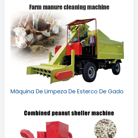
Máquina De Limpeza De Esterco De Gado