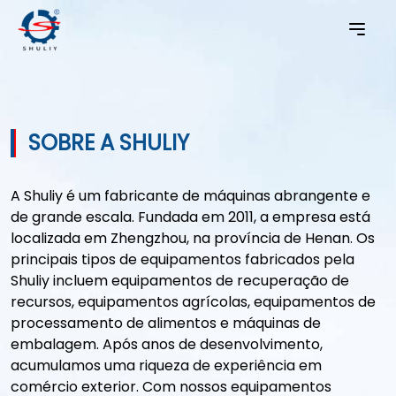
SOBRE A SHULIY
A Shuliy é um fabricante de máquinas abrangente e
de grande escala. Fundada em 2011, a empresa está
localizada em Zhengzhou, na província de Henan. Os
principais tipos de equipamentos fabricados pela
Shuliy incluem equipamentos de recuperação de
recursos, equipamentos agrícolas, equipamentos de
processamento de alimentos e máquinas de
embalagem. Após anos de desenvolvimento,
acumulamos uma riqueza de experiência em
comércio exterior. Com nossos equipamentos