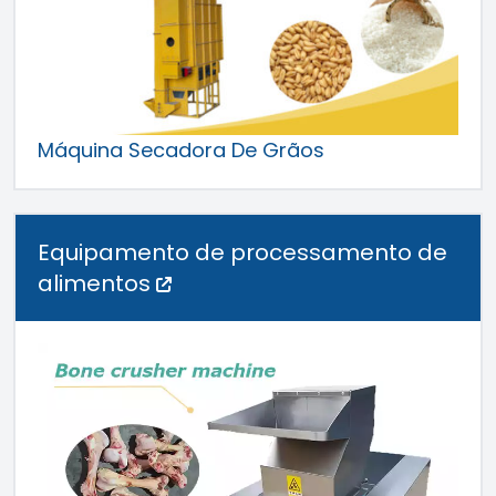
Máquina Secadora De Grãos
Equipamento de processamento de
alimentos