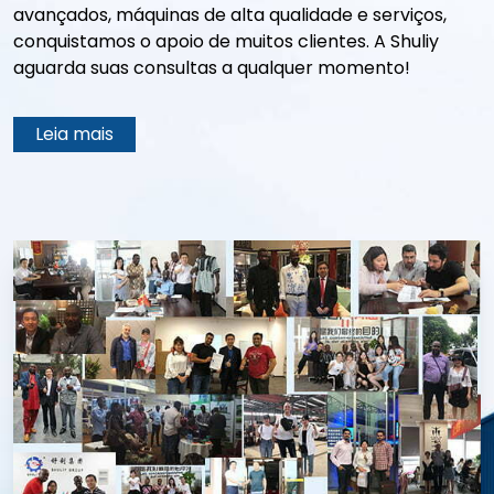
avançados, máquinas de alta qualidade e serviços,
conquistamos o apoio de muitos clientes. A Shuliy
aguarda suas consultas a qualquer momento!
Leia mais