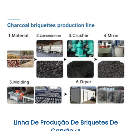
Linha De Produção De Briquetes De
Carvão