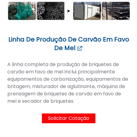
Linha De Produção De Carvão Em Favo
De Mel
A linha completa de produção de briquetes de
carvão em favo de mel inclui principalmente
equipamentos de carbonização, equipamentos de
britagem, misturador de aglutinante, máquina de
prensagem de briquetes de carvão em favo de
mel e secador de briquetes.
Solicitar Cotação