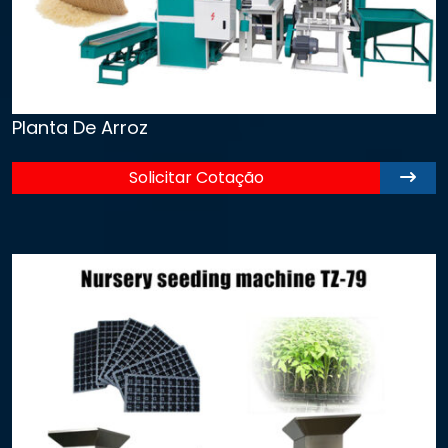
Planta De Arroz
Solicitar Cotação