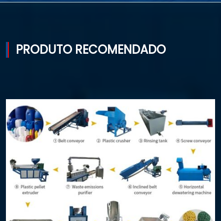
PRODUTO RECOMENDADO