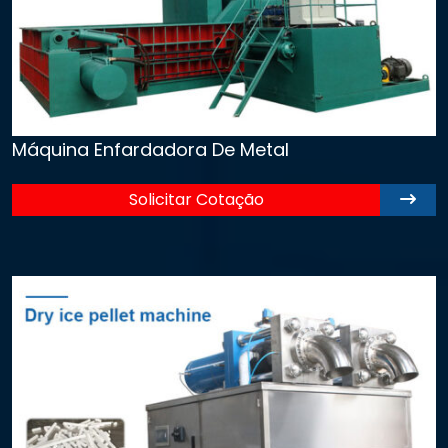
Máquina Enfardadora De Metal
Solicitar Cotação