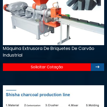
Máquina Extrusora De Briquetes De Carvão
Industrial
Solicitar Cotação