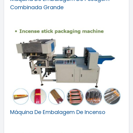
Combinada Grande
Máquina De Embalagem De Incenso