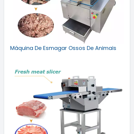
Máquina De Esmagar Ossos De Animais