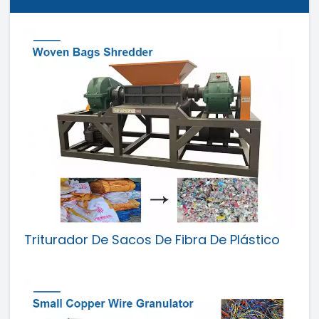
Triturador De Sacos De Fibra De Plástico