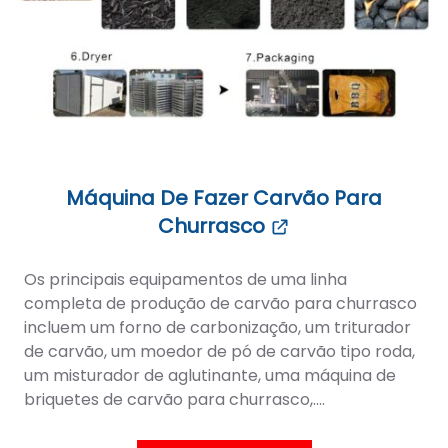
Máquina De Fazer Carvão Para
Churrasco
Os principais equipamentos de uma linha
completa de produção de carvão para churrasco
incluem um forno de carbonização, um triturador
de carvão, um moedor de pó de carvão tipo roda,
um misturador de aglutinante, uma máquina de
briquetes de carvão para churrasco,....