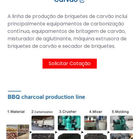
A linha de produção de briquetes de carvão inclui
principalmente equipamentos de carbonização
contínua, equipamentos de britagem de carvão,
misturador de aglutinante, máquina extrusora de
briquetes de carvão e secador de briquetes.
Solicitar Cotação