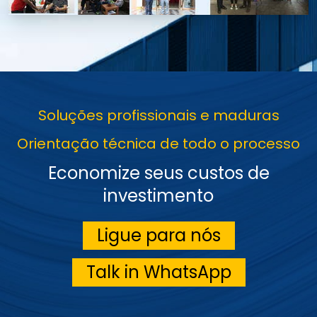
Soluções profissionais e maduras
Orientação técnica de todo o processo
Economize seus custos de
investimento
Ligue para nós
Talk in WhatsApp