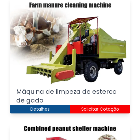
Máquina de limpeza de esterco
de gado
Detalhes
Solicitar Cotação