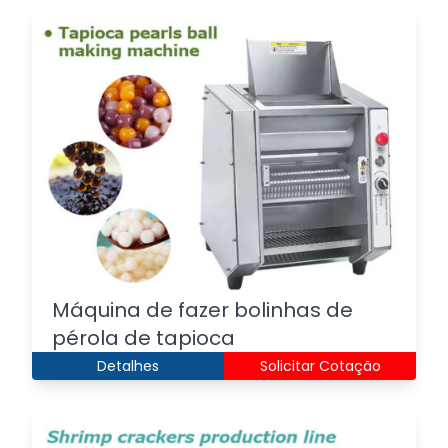
Máquina de fazer bolinhas de
pérola de tapioca
Detalhes
Solicitar Cotação