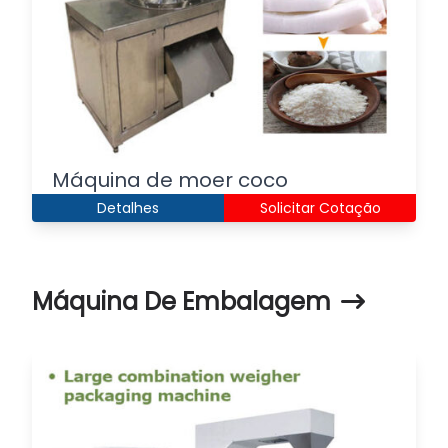
Máquina de moer coco
Detalhes
Solicitar Cotação
Máquina De Embalagem