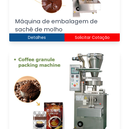
Máquina de embalagem de
sachê de molho
Detalhes
Solicitar Cotação