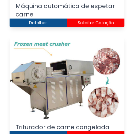
Máquina automática de espetar
carne
Detalhes
Solicitar Cotação
Triturador de carne congelada