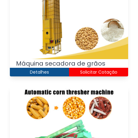
Máquina secadora de grãos
Detalhes
Solicitar Cotação