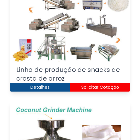
Linha de produção de snacks de
crosta de arroz
Detalhes
Solicitar Cotação