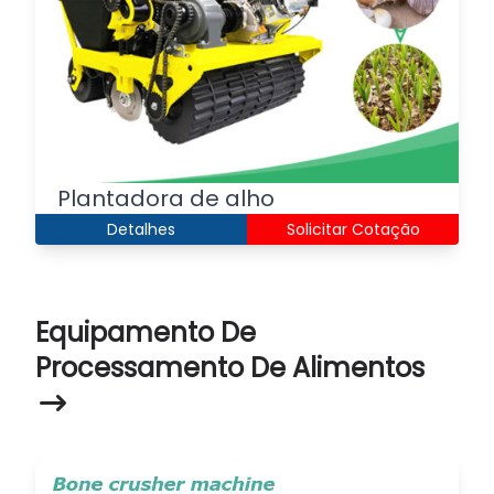
Plantadora de alho
Detalhes
Solicitar Cotação
Equipamento De
Processamento De Alimentos