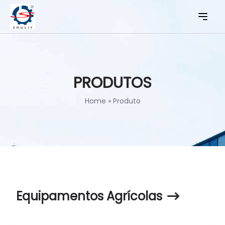
PRODUTOS
Home
»
Produto
Equipamentos Agrícolas