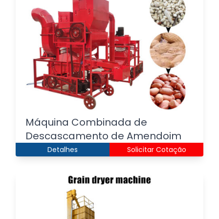
Máquina Combinada de
Descascamento de Amendoim
Detalhes
Solicitar Cotação