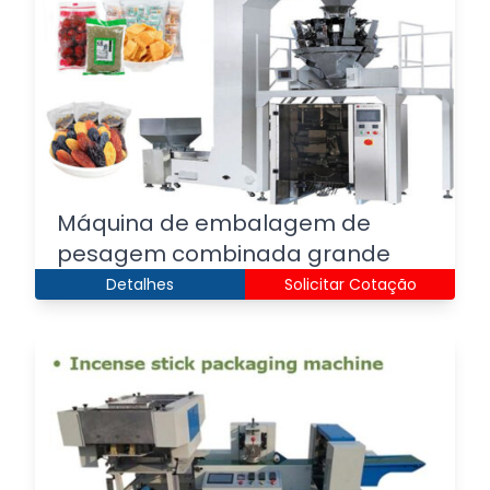
Máquina de embalagem de
pesagem combinada grande
Detalhes
Solicitar Cotação