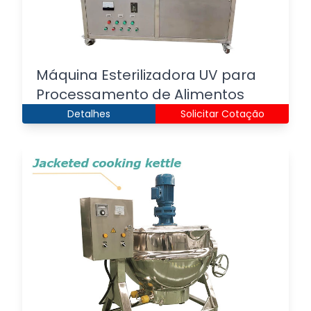
Máquina Esterilizadora UV para
Processamento de Alimentos
Detalhes
Solicitar Cotação