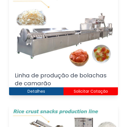
Linha de produção de bolachas
de camarão
Detalhes
Solicitar Cotação