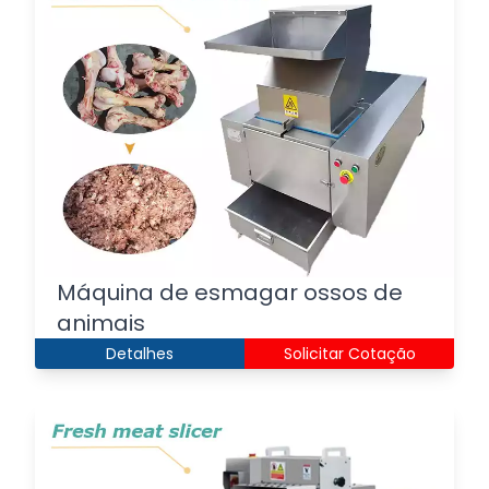
Máquina de esmagar ossos de
animais
Detalhes
Solicitar Cotação