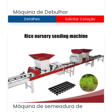
Máquina de Debulhar
Detalhes
Solicitar Cotação
Máquina de semeadura de