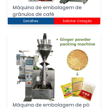
Máquina de embalagem de
grânulos de café
Detalhes
Solicitar Cotação
Máquina de embalagem de pó