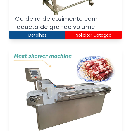
Caldeira de cozimento com
jaqueta de grande volume
Detalhes
Solicitar Cotação