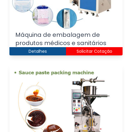
Máquina de embalagem de
produtos médicos e sanitários
Detalhes
Solicitar Cotação