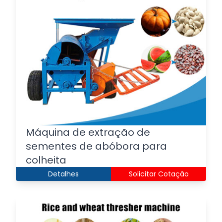
Máquina de extração de
sementes de abóbora para
colheita
Detalhes
Solicitar Cotação