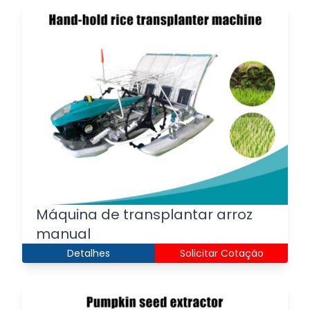
Máquina de transplantar arroz
manual
Detalhes
Solicitar Cotação