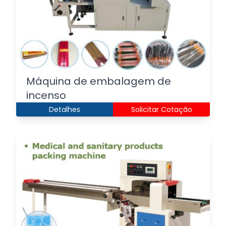
Máquina de embalagem de
incenso
Detalhes
Solicitar Cotação