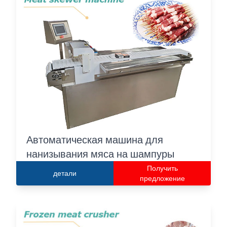
Автоматическая машина для
нанизывания мяса на шампуры
Получить
детали
предложение