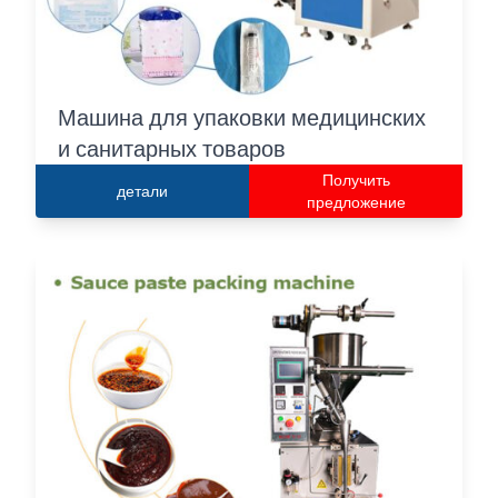
Машина для упаковки медицинских
и санитарных товаров
Получить
детали
предложение