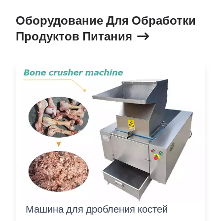
Оборудование Для Обработки
Продуктов Питания
Машина для дробления костей