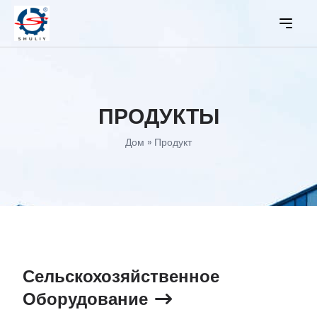
ПРОДУКТЫ
Дом
»
Продукт
Сельскохозяйственное
Оборудование