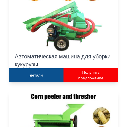
Автоматическая машина для уборки
кукурузы
Получить
детали
предложение