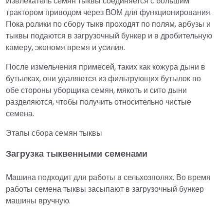
Извлекатель семян тыквы соединяется с большим
трактором приводом через ВОМ для функционирования.
Пока ролики по сбору тыкв проходят по полям, арбузы и
тыквы подаются в загрузочный бункер и в дробительную
камеру, экономя время и усилия.
После измельчения примесей, таких как кожура дыни в
бутылках, они удаляются из фильтрующих бутылок по
обе стороны уборщика семян, мякоть и сито дыни
разделяются, чтобы получить относительно чистые
семена.
Этапы сбора семян тыквы
Загрузка тыквенными семенами
Машина подходит для работы в сельхозполях. Во время
работы семена тыквы засыпают в загрузочный бункер
машины вручную.