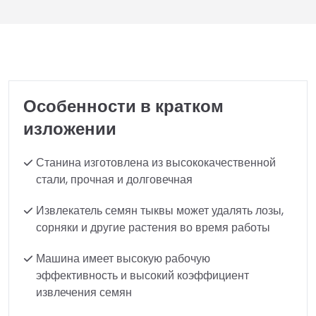
Особенности в кратком
изложении
Станина изготовлена из высококачественной
стали, прочная и долговечная
Извлекатель семян тыквы может удалять лозы,
сорняки и другие растения во время работы
Машина имеет высокую рабочую
эффективность и высокий коэффициент
извлечения семян