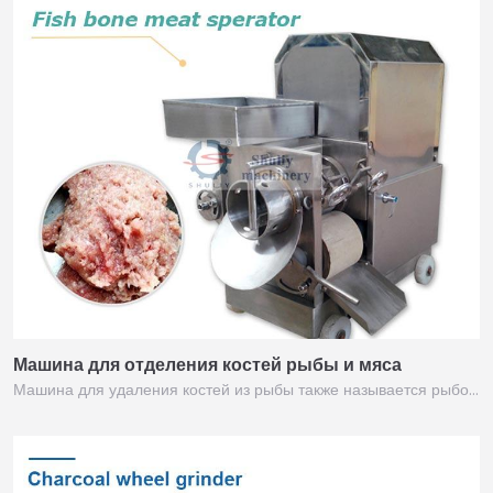
Машина для отделения костей рыбы и мяса
Машина для удаления костей из рыбы также называется рыбо…