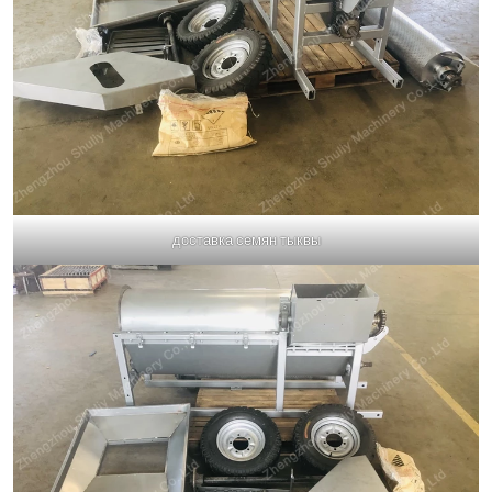
доставка семян тыквы