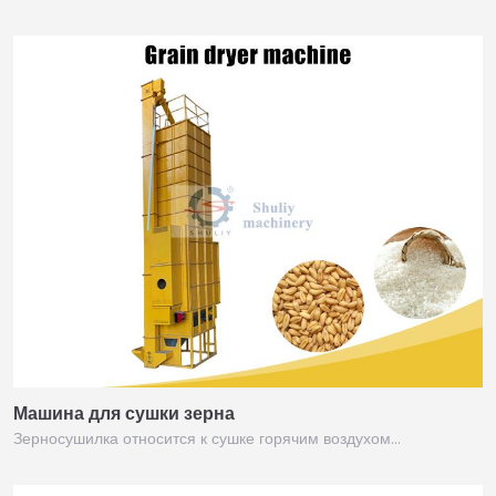
Машина для сушки зерна
Зерносушилка относится к сушке горячим воздухом…