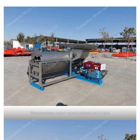
Извлекатель семян дыни дизельного типа