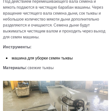
Под действием перемешивающего вала семена и
мякоть подаются в чистящую барабан машины. Через
вращение чистящего вала семена дыни, сок тыквы и
небольшое количество мякоти дыни дополнительно
разделяются и очищаются. Семена дыни будут
выжиматься чистящим валом и проходить через выход
для семян машины.
Инструменты:
машина для уборки семян тыквы
Материалы:
свежие тыквы