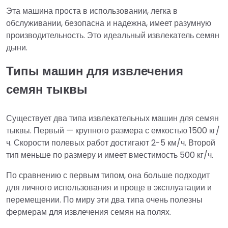
Эта машина проста в использовании, легка в
обслуживании, безопасна и надежна, имеет разумную
производительность. Это идеальный извлекатель семян
дыни.
Типы машин для извлечения
семян тыквы
Существует два типа извлекательных машин для семян
тыквы. Первый — крупного размера с емкостью 1500 кг/
ч. Скорости полевых работ достигают 2-5 км/ч. Второй
тип меньше по размеру и имеет вместимость 500 кг/ч.
По сравнению с первым типом, она больше подходит
для личного использования и проще в эксплуатации и
перемещении. По миру эти два типа очень полезны
фермерам для извлечения семян на полях.