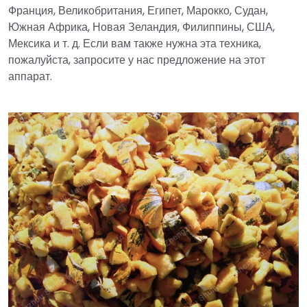
Франция, Великобритания, Египет, Марокко, Судан,
Южная Африка, Новая Зеландия, Филиппины, США,
Мексика и т. д. Если вам также нужна эта техника,
пожалуйста, запросите у нас предложение на этот
аппарат.