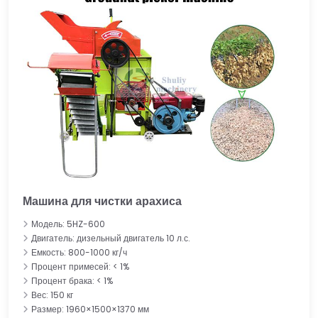
Машина для чистки арахиса
Модель: 5HZ-600
Двигатель: дизельный двигатель 10 л.с.
Емкость: 800-1000 кг/ч
Процент примесей: < 1%
Процент брака: < 1%
Вес: 150 кг
Размер: 1960×1500×1370 мм