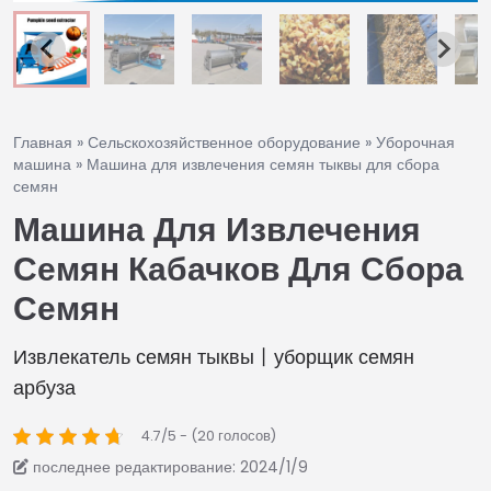
Главная
»
Сельскохозяйственное оборудование
»
Уборочная
машина
»
Машина для извлечения семян тыквы для сбора
семян
Машина Для Извлечения
Семян Кабачков Для Сбора
Семян
Извлекатель семян тыквы丨уборщик семян
арбуза
4.7/5 - (20 голосов)
последнее редактирование: 2024/1/9