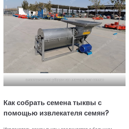
электрическая уборочная машина для семян
Как собрать семена тыквы с
помощью извлекателя семян?