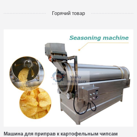
Горячий товар
Машина для приправ к картофельным чипсам