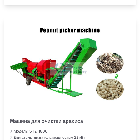
Машина для очистки арахиса
Модель: 5HZ-1800
Двигатель: двигатель мощностью 22 кВт