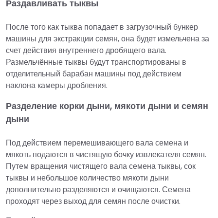
Раздавливать тыквы
После того как тыква попадает в загрузочный бункер
машины для экстракции семян, она будет измельчена за
счет действия внутреннего дробящего вала.
Размельчённые тыквы будут транспортированы в
отделительный барабан машины под действием
наклона камеры дробления.
Разделение корки дыни, мякоти дыни и семян
дыни
Под действием перемешивающего вала семена и
мякоть подаются в чистящую бочку извлекателя семян.
Путем вращения чистящего вала семена тыквы, сок
тыквы и небольшое количество мякоти дыни
дополнительно разделяются и очищаются. Семена
проходят через выход для семян после очистки.