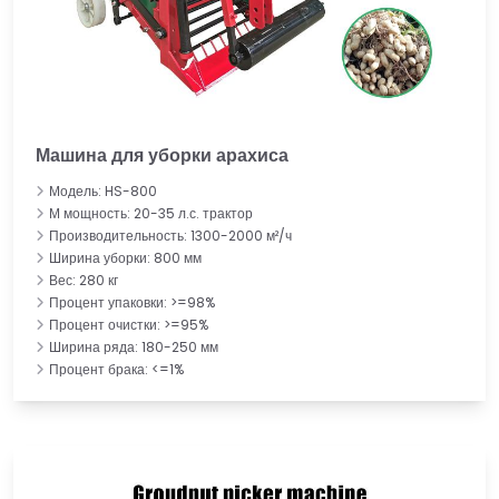
Машина для уборки арахиса
Модель: HS-800
М мощность: 20-35 л.с. трактор
Производительность: 1300-2000 м²/ч
Ширина уборки: 800 мм
Вес: 280 кг
Процент упаковки: >=98%
Процент очистки: >=95%
Ширина ряда: 180-250 мм
Процент брака: <=1%