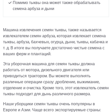
Помимо тыквы она может также обрабатывать
семена арбуза и дыни
Машина извлечения семян тыквы, также называется
извлекателем семян арбуза, которая извлекает семена
тыквы, арбуза, бахчевых, огурца, дыни, тыквы, кабачка и
т. д. В итоге вы получаете достаточно чистые семена с
ваших ферм и плантаций.
Эта уборочная машина для семян тыквы должна
работать от мотора, дизельного двигателя или
приводиться трактором. Вы можете выполнять
различные операции сразу: дробление, выжимание,
отделение и очистка. Кроме того, этот извлекатель семян
тыквы подходит для дынь различного размера.
Наши уборщики семян тыквы очень популярны в
Европе и Азии. Чаще всего экспортируемые страны: