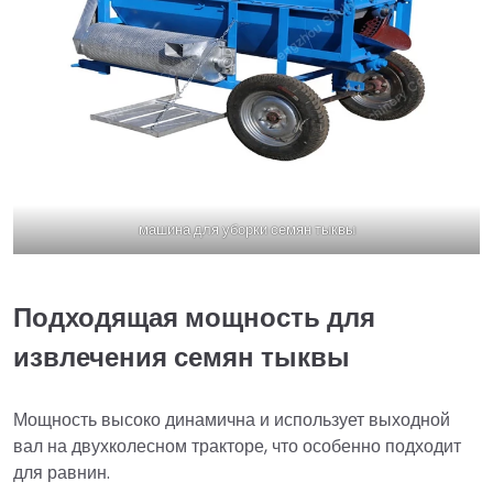
машина для уборки семян тыквы
Подходящая мощность для
извлечения семян тыквы
Мощность высоко динамична и использует выходной
вал на двухколесном тракторе, что особенно подходит
для равнин.