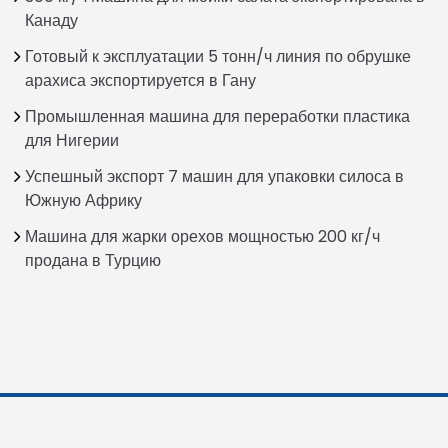
Канаду
Готовый к эксплуатации 5 тонн/ч линия по обрушке
арахиса экспортируется в Гану
Промышленная машина для переработки пластика
для Нигерии
Успешный экспорт 7 машин для упаковки силоса в
Южную Африку
Машина для жарки орехов мощностью 200 кг/ч
продана в Турцию