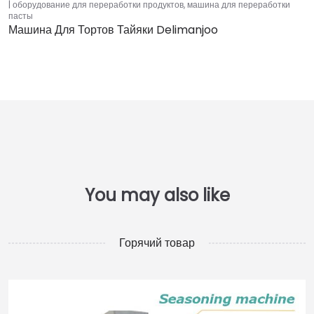
оборудование для переработки продуктов
,
машина для переработки
пасты
Машина Для Тортов Тайяки Delimanjoo
Горячий товар