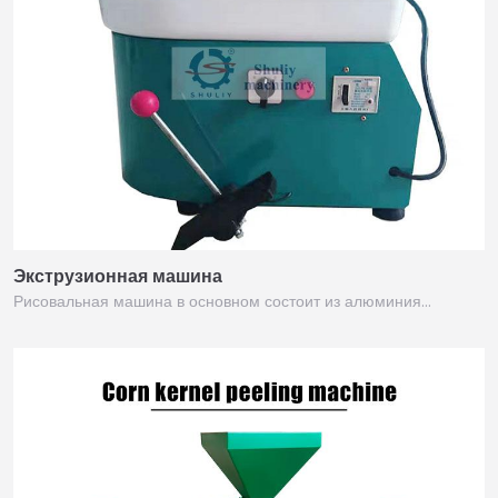
Экструзионная машина
Рисовальная машина в основном состоит из алюминия…