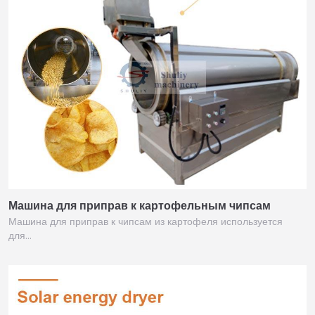
Машина для приправ к картофельным чипсам
Машина для приправ к чипсам из картофеля используется
для…