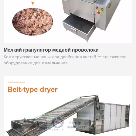
Мелкий гранулятор медной проволоки
Коммерческие машины для дробления костей — это тяжелое
оборудование для измельчения…