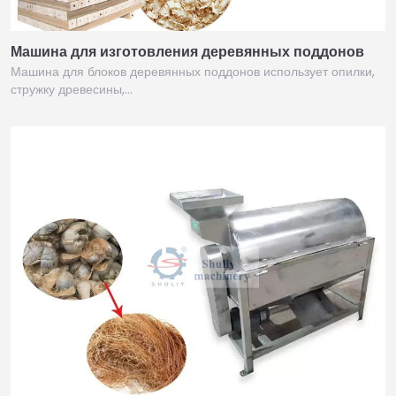
Машина для изготовления деревянных поддонов
Машина для блоков деревянных поддонов использует опилки,
стружку древесины,…