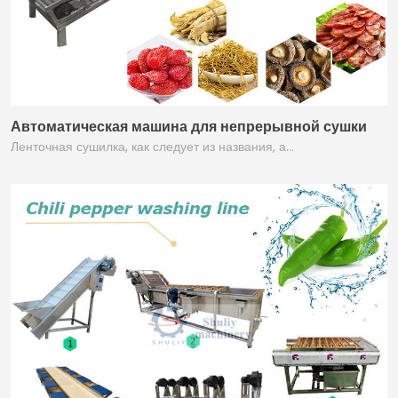
Автоматическая машина для непрерывной сушки
Ленточная сушилка, как следует из названия, а…