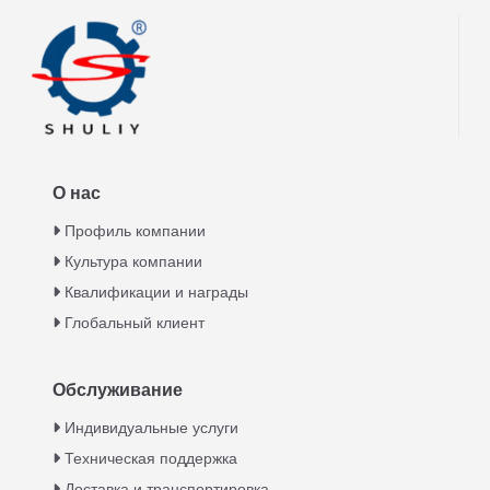
О нас
Профиль компании
Культура компании
Квалификации и награды
Глобальный клиент
Обслуживание
Italian
Индивидуальные услуги
Техническая поддержка
Greek
Доставка и транспортировка