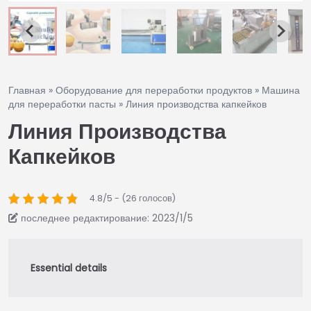
Главная
»
Оборудование для переработки продуктов
»
Машина
для переработки пасты
»
Линия производства капкейков
Линия Производства
Капкейков
4.8/5 - (26 голосов)
последнее редактирование: 2023/1/5