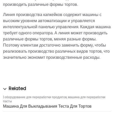
производить различные формы тортов.
Линия производства капкейков содержит машины с
высоким уровнем автоматизации и управляется
интеллектуальной панелью управления. Каждая машина
требует одного оператора. А линия может производить
различные формы тортов, меняя разные формы.
Поэтому клиентам достаточно заменить форму, чтобы
реализовать производство различных видов тортов, что
значительно экономит производственные расходы.
оборудование для переработки продуктов
,
машина для переработки
пасты
Машина Для Выкладывания Теста Для Тортов