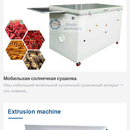
Мобильная солнечная сушилка
Наш небольшой мобильный солнечный сушильный аппарат —
это новинка…