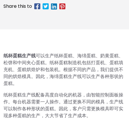
纸杯蛋糕生产线
可以生产纸杯蛋糕、海绵蛋糕、奶黄蛋糕、
松饼和中间夹心蛋糕。纸杯蛋糕制造机包括打蛋机、蛋糕填
充机、蛋糕烘焙炉和包装机。根据不同的产品，我们提供不
同的烘焙模具。因此，海绵蛋糕生产线可以生产各种形状的
蛋糕。
纸杯蛋糕生产线配备高度自动化的机器，由智能控制面板操
作。每台机器需要一人操作。通过更换不同的模具，生产线
可以制作各种形状的蛋糕。因此，客户只需更换模具即可实
现多种蛋糕的生产，大大节省了生产成本。