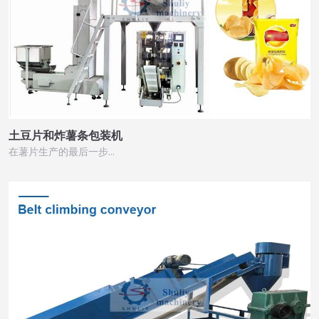
土豆片和炸薯条包装机
在薯片生产的最后一步…