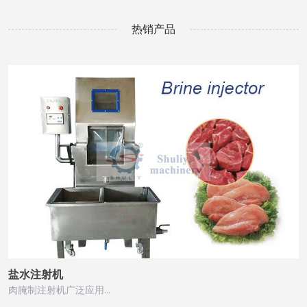
热销产品
盐水注射机
肉腌制注射机广泛应用…