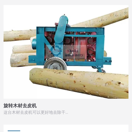
旋转木材去皮机
这台木材去皮机可以更好地去除干…