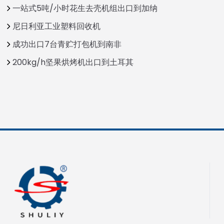
一站式5吨/小时花生去壳机组出口到加纳
尼日利亚工业塑料回收机
成功出口7台青贮打包机到南非
200kg/h坚果烘烤机出口到土耳其