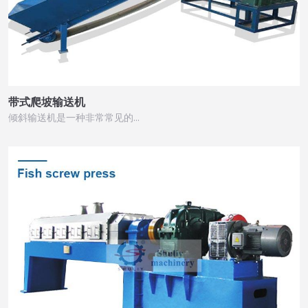
带式爬坡输送机
倾斜输送机是一种非常常见的…