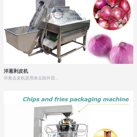
洋葱剥皮机
洋葱去皮机是用来去除外层…