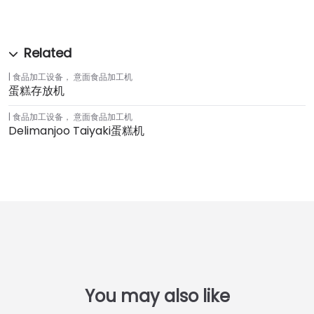
食品加工设备
，
意面食品加工机
蛋糕存放机
食品加工设备
，
意面食品加工机
Delimanjoo Taiyaki蛋糕机