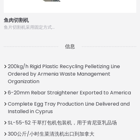
鱼肉切割机
鱼片切割机采用固定方式…
信息
200kg/h Rigid Plastic Recycling Pelletizing Line
Ordered by Armenia Waste Management
Organization
6-20mm Rebar Straightener Exported to America
Complete Egg Tray Production Line Delivered and
Installed in Cyprus
SL-55-52 干草打包机包装机，用于肯尼亚乳品场
300公斤/小时生菜清洗机出口到加拿大