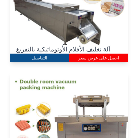
آلة تغليف الأفلام الأوتوماتيكية بالتفريغ
احصل على عرض سعر
التفاصيل