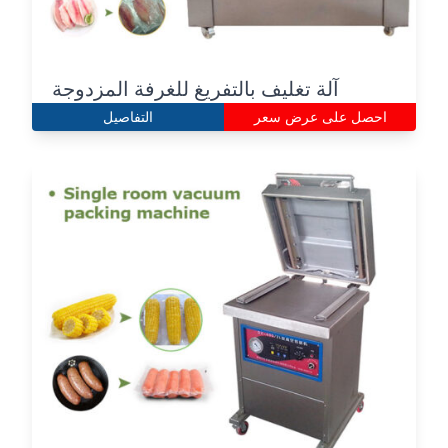
آلة تغليف بالتفريغ للغرفة المزدوجة
احصل على عرض سعر
التفاصيل