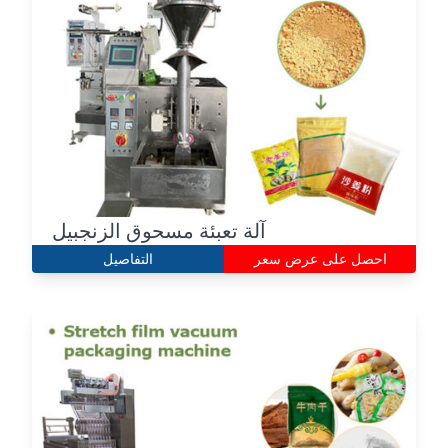
آلة تعبئة مسحوق الزنجبيل
احصل على عرض سعر
التفاصيل