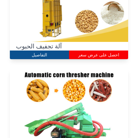
آلة تجفيف الحبوب
احصل على عرض سعر
التفاصيل