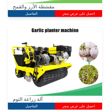
مقشطة الأرز والقمح
احصل على عرض سعر
التفاصيل
آلة زراعة الثوم
احصل على عرض سعر
التفاصيل