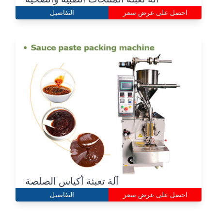
احصل على عرض سعر
التفاصيل
آلة تعبئة أكياس الصلصة
احصل على عرض سعر
التفاصيل