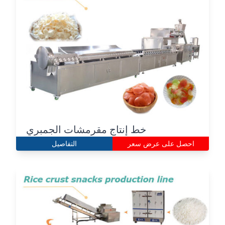
خط إنتاج مقرمشات الجمبري
احصل على عرض سعر
التفاصيل