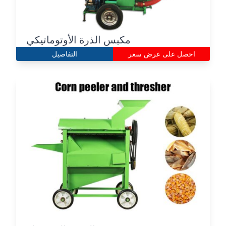
مكبس الذرة الأوتوماتيكي
احصل على عرض سعر
التفاصيل