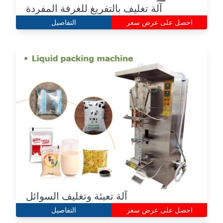
آلة تغليف بالتفريغ للغرفة المفردة
احصل على عرض سعر
التفاصيل
آلة تعبئة وتغليف السوائل
احصل على عرض سعر
التفاصيل