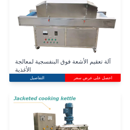
آلة تعقيم الأشعة فوق البنفسجية لمعالجة
الأغذية
احصل على عرض سعر
التفاصيل