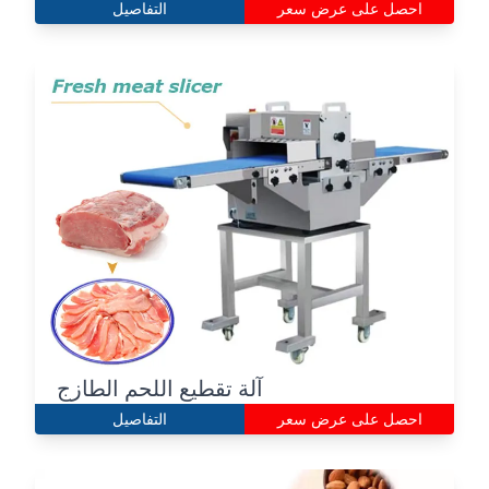
احصل على عرض سعر
التفاصيل
آلة تقطيع اللحم الطازج
احصل على عرض سعر
التفاصيل