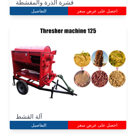
قشرة الذرة والمقشطة
احصل على عرض سعر
التفاصيل
آلة القشط
احصل على عرض سعر
التفاصيل