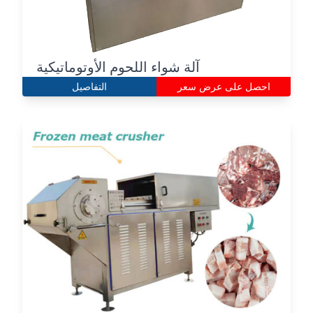
آلة شواء اللحوم الأوتوماتيكية
احصل على عرض سعر
التفاصيل