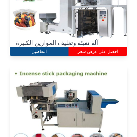
آلة تعبئة وتغليف الموازين الكبيرة
احصل على عرض سعر
التفاصيل