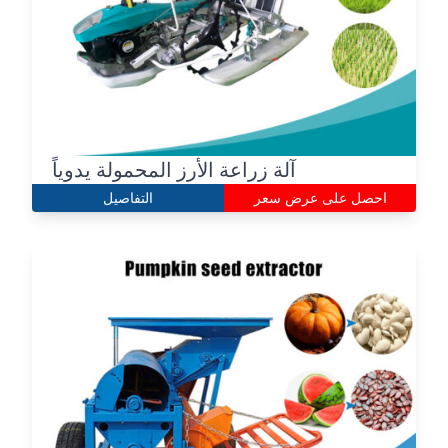
آلة زراعة الأرز المحمولة يدوياً
احصل على عرض سعر
التفاصيل