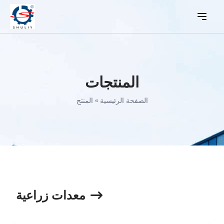
المنتجات
الصفحة الرئيسية
»
المنتج
معدات زراعية