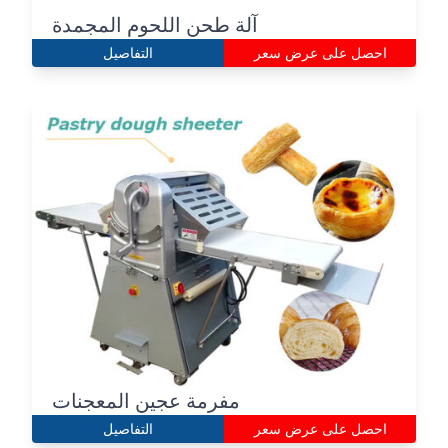
آلة طحن اللحوم المجمدة
احصل على عرض سعر
التفاصيل
مفرمة عجين المعجنات
احصل على عرض سعر
التفاصيل