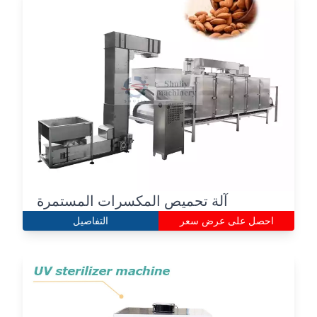
آلة تحميص المكسرات المستمرة
احصل على عرض سعر
التفاصيل