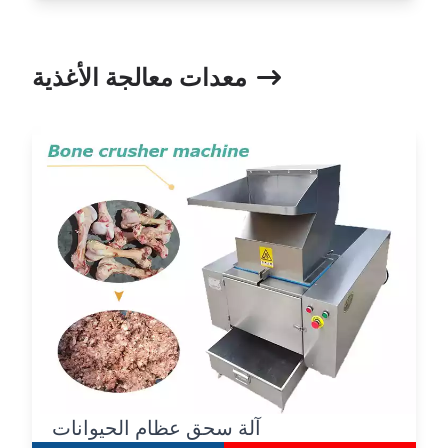
معدات معالجة الأغذية
آلة سحق عظام الحيوانات