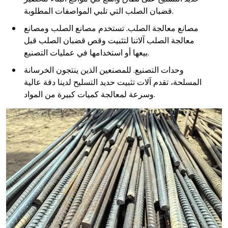
قضبان الصلب التي تلبي المواصفات المطلوبة.
مصانع معالجة الصلب. تستخدم مصانع الصلب ومصانع
معالجة الصلب آلاتنا لتثبيت وقص قضبان الصلب قبل
بيعها أو استخدامها في عمليات التصنيع.
وحدات التصنيع. للمصنعين الذين ينتجون الخرسانة
المسلحة، تقدم آلات تثبيت حديد التسليح لدينا دقة عالية
وسرعة لمعالجة كميات كبيرة من المواد.