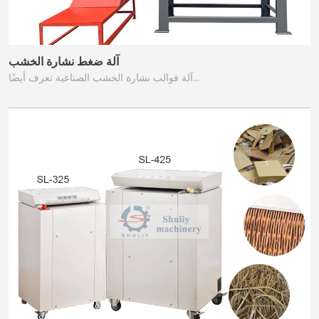
آلة ضغط نشارة الخشب
آلة قوالب نشارة الخشب الصناعية تعرف أيضًا…