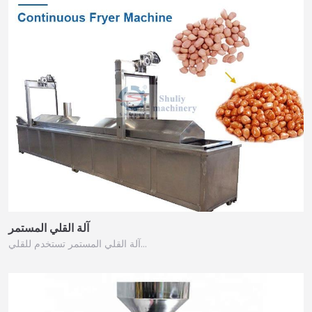
آلة القلي المستمر
آلة القلي المستمر تستخدم للقلي…