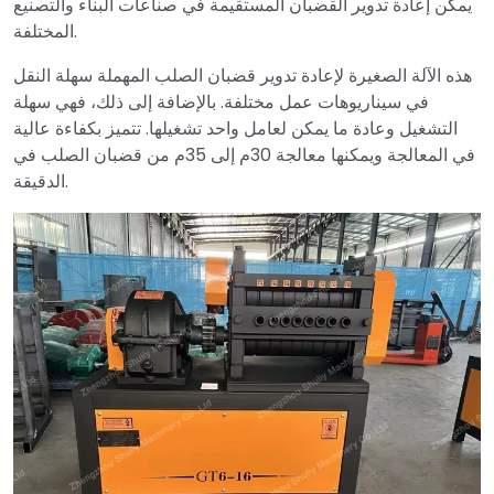
يمكن إعادة تدوير القضبان المستقيمة في صناعات البناء والتصنيع
المختلفة.
هذه الآلة الصغيرة لإعادة تدوير قضبان الصلب المهملة سهلة النقل
في سيناريوهات عمل مختلفة. بالإضافة إلى ذلك، فهي سهلة
التشغيل وعادة ما يمكن لعامل واحد تشغيلها. تتميز بكفاءة عالية
في المعالجة ويمكنها معالجة 30م إلى 35م من قضبان الصلب في
الدقيقة.