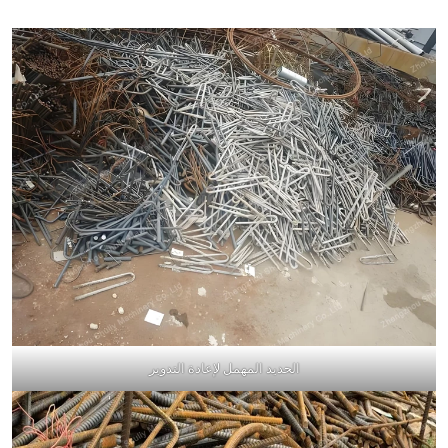
الحديد المهمل لإعادة التدوير