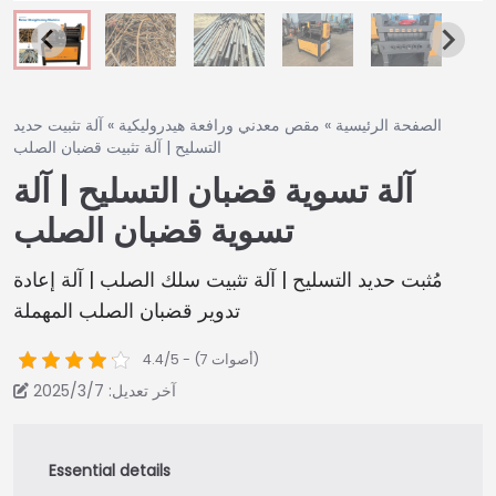
الصفحة الرئيسية
»
مقص معدني ورافعة هيدروليكية
»
آلة تثبيت حديد
التسليح | آلة تثبيت قضبان الصلب
آلة تسوية قضبان التسليح | آلة
تسوية قضبان الصلب
مُثبت حديد التسليح | آلة تثبيت سلك الصلب | آلة إعادة
تدوير قضبان الصلب المهملة
4.4/5 - (7 أصوات)
آخر تعديل: 2025/3/7