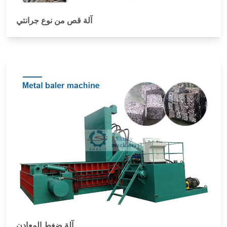
آلة قص من نوع جرانتي
آلة ضغط المعادن