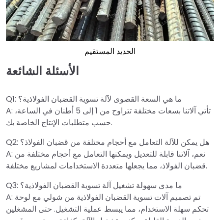
الحديد المستقيم
الأسئلة الشائعة
Q1: ما هي السعة القصوى لآلة تسوية القضبان الفولاذية؟
A: تأتي آلاتنا بسعات مختلفة تتراوح من 1 إلى 5 أطنان في الساعة،
حسب متطلبات الإنتاج الخاصة بك.
Q2: هل يمكن للآلة التعامل مع أحجام مختلفة من قضبان الفولاذ؟
A: نعم، آلاتنا قابلة للتعديل ويمكنها التعامل مع أحجام مختلفة من
قضبان الفولاذ، مما يجعلها متعددة الاستخدامات لمشاريع مختلفة.
Q3: ما مدى سهولة تشغيل آلة تسوية القضبان الفولاذية؟
A: تم تصميم آلات تسوية القضبان الفولاذية من شولي مع لوحة
تحكم سهلة الاستخدام، مما يبسط عملية التشغيل. حتى المشغلين