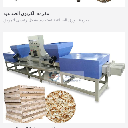
مفرمة الكرتون الصناعية
مفرمة الورق الصناعية تستخدم بشكل رئيسي لتمزيق…