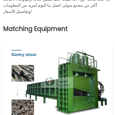
أكثر من مصنع شولي. اتصل بنا اليوم لمزيد من المعلومات
وتفاصيل الأسعار!