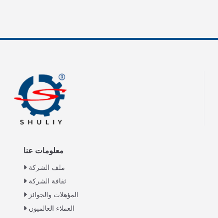
معلومات عنا
ملف الشركة
ثقافة الشركة
المؤهلات والجوائز
العملاء العالميون