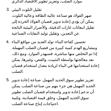
موارد الصلب، وتعزيز تطوير الاقتصاد الدائري.
تقليل التلوث البيئي
صهر الفولاذ هو صناعة عالية الطاقة وعالية التلوث.
يمكن أن يؤدي إعادة تدوير قضبان الفولاذ الخردة إلى
تقليل انبعاثات غازات الدفيئة، والأضرار البيئية الناتجة
عن التعدين، وتقليل توليد النفايات الصناعية.
تحسين كفاءة البناء. تولد العديد من مواقع البناء
ومشاريع الهدم كمية كبيرة من قضبان الصلب المهملة.
إذا تم التخلص منها مباشرة، فسيهدر الموارد. ومع ذلك،
بعد معالجتها بواسطة التثبيت، والقص، وغيرها، يمكن
إعادة استخدامها في البناء لزيادة معدل استخدام قضبان
الصلب.
تعزيز تطوير سوق الحديد المهمل. صناعة إعادة تدوير
الحديد المهمل هي جزء مهم من صناعة الصلب. يمكن
أن تدعم إعادة تدوير واستخدام قضبان الصلب تطوير
سوق الحديد المهمل، وخلق قيمة اقتصادية، وتلبية
احتياجات إنتاج صناعة الصلب.