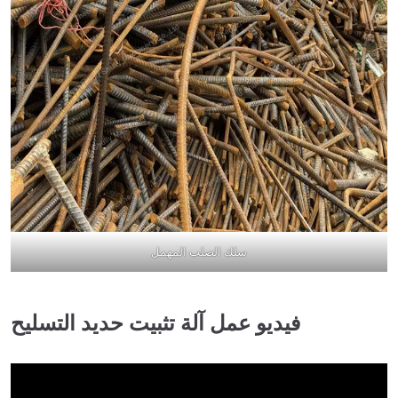
سلك الصلب المهمل
فيديو عمل آلة تثبيت حديد التسليح