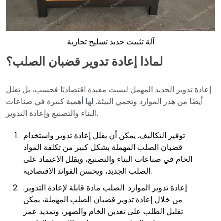
آلة تثبيت حديد تسليح تجارية
لماذا إعادة تدوير قضبان الصلب؟
إعادة تدوير الحديد المهمل ليست مفيدة اقتصاديًا فحسب، بل تقلل
أيضًا من هدر الموارد وتحمي البيئة. لها أهمية كبيرة في صناعات
البناء والتصنيع وإعادة التدوير.
توفير التكاليف. يمكن أن يقلل إعادة تدوير واستخدام
قضبان الصلب المهملة بشكل كبير من تكلفة المواد
الخام في صناعات البناء والتصنيع، ويقلل الاعتماد على
الصلب الجديد، ويحسن الفوائد الاقتصادية.
إعادة تدوير الموارد. الصلب مادة قابلة لإعادة التدوير.
من خلال إعادة تدوير قضبان الصلب المهملة، يمكن
تقليل الطلب على تعدين الخام والصهر، وتمديد عمر