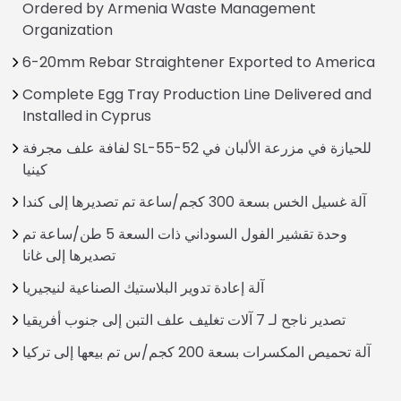
Ordered by Armenia Waste Management
Organization
6-20mm Rebar Straightener Exported to America
Complete Egg Tray Production Line Delivered and
Installed in Cyprus
لفافة علف مجرفة SL-55-52 للحيازة في مزرعة الألبان في
كينيا
آلة غسيل الخس بسعة 300 كجم/ساعة تم تصديرها إلى كندا
وحدة تقشير الفول السوداني ذات السعة 5 طن/ساعة تم
تصديرها إلى غانا
آلة إعادة تدوير البلاستيك الصناعية لنيجيريا
تصدير ناجح لـ 7 آلات تغليف علف التبن إلى جنوب أفريقيا
آلة تحميص المكسرات بسعة 200 كجم/س تم بيعها إلى تركيا