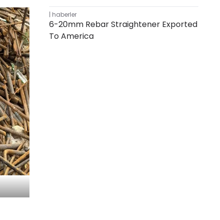
haberler
6-20mm Rebar Straightener Exported
To America