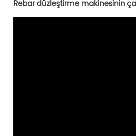
Rebar düzleştirme makinesinin ç