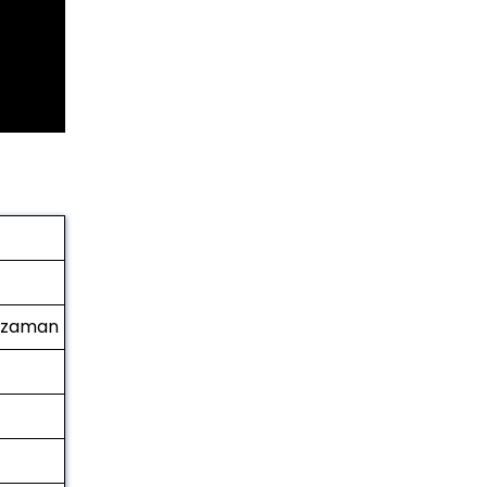
z/zaman