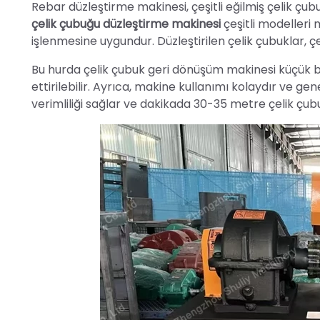
Rebar düzleştirme makinesi, çeşitli eğilmiş çelik çubu
çelik çubuğu düzleştirme makinesi
çeşitli modelleri
işlenmesine uygundur. Düzleştirilen çelik çubuklar, çeş
Bu hurda çelik çubuk geri dönüşüm makinesi küçük b
ettirilebilir. Ayrıca, makine kullanımı kolaydır ve gen
verimliliği sağlar ve dakikada 30-35 metre çelik çubuğ