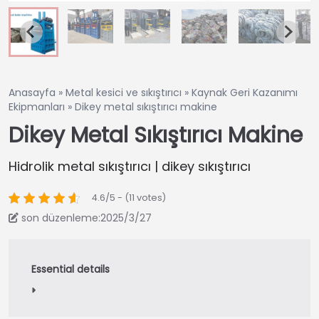
Anasayfa
»
Metal kesici ve sıkıştırıcı
»
Kaynak Geri Kazanımı
Ekipmanları
»
Dikey metal sıkıştırıcı makine
Dikey Metal Sıkıştırıcı Makine
Hidrolik metal sıkıştırıcı | dikey sıkıştırıcı
4.6/5 - (11 votes)
son düzenleme:2025/3/27