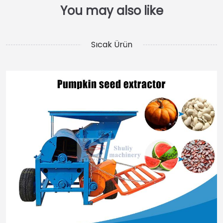
Sıcak Ürün