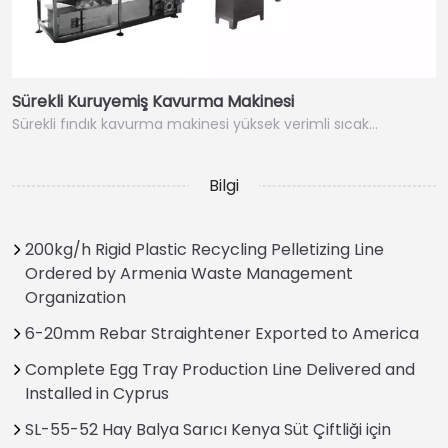
Sürekli Kuruyemiş Kavurma Makinesi
Sürekli fındık kavurma makinesi yüksek verimli sıcak…
Bilgi
200kg/h Rigid Plastic Recycling Pelletizing Line
Ordered by Armenia Waste Management
Organization
6-20mm Rebar Straightener Exported to America
Complete Egg Tray Production Line Delivered and
Installed in Cyprus
SL-55-52 Hay Balya Sarıcı Kenya Süt Çiftliği için