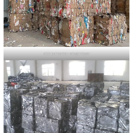
atık kartonlar sıkıştırılıyor