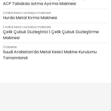
ACP Tabakası Isıtma Ayırma Makinesi
metal kesici ve balya makinesi
Hurda Metal Kırma Makinesi
metal kesici ve balya makinesi
Çelik Çubuk Düzleştirici | Çelik Çubuk Düzleştirme
Makinesi
haberler
Suudi Arabistan'da Metal Kesici Makine Kurulumu
Tamamlandı