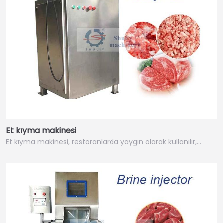
Et kıyma makinesi
Et kıyma makinesi, restoranlarda yaygın olarak kullanılır,…