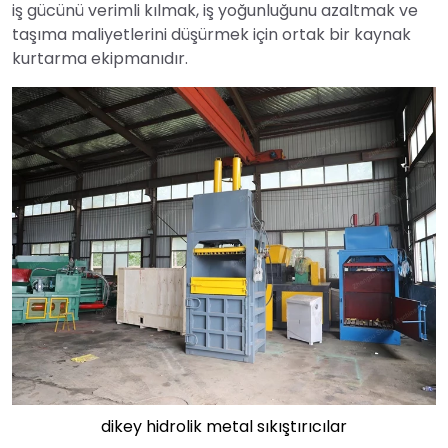
iş gücünü verimli kılmak, iş yoğunluğunu azaltmak ve
taşıma maliyetlerini düşürmek için ortak bir kaynak
kurtarma ekipmanıdır.
dikey hidrolik metal sıkıştırıcılar