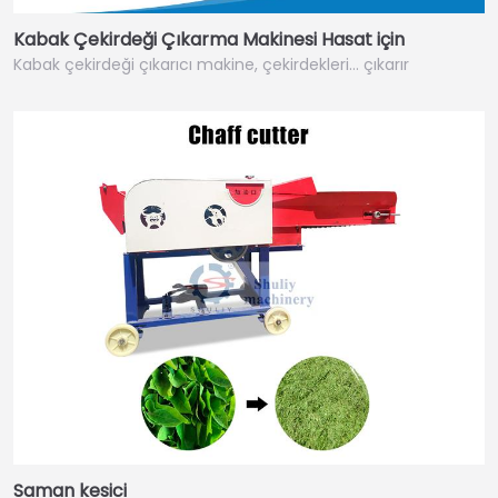
Kabak Çekirdeği Çıkarma Makinesi Hasat için
Kabak çekirdeği çıkarıcı makine, çekirdekleri… çıkarır
Saman kesici