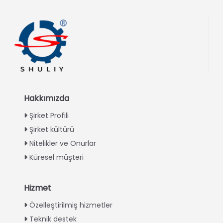
Hakkımızda
Şirket Profili
Şirket kültürü
Nitelikler ve Onurlar
Küresel müşteri
Hizmet
Italian
Özelleştirilmiş hizmetler
Teknik destek
Greek