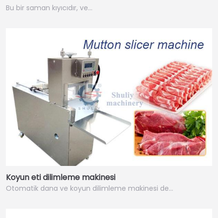
Bu bir saman kıyıcıdır, ve…
Koyun eti dilimleme makinesi
Otomatik dana ve koyun dilimleme makinesi de…