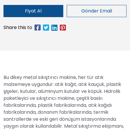
Fiyat Al
Gönder Email
Bu dikey metal sıkıştırıcı makine, her tür atık
malzemeye uygundur: atık kağıt, atık kauçuk, plastik
şişeler, kutular, alüminyum kutular ve köpük. Hidrolik
paketleyici ve sıkıştırıcı makine, çeşitli baskı
fabrikalarında, plastik fabrikalarında, atık kağıdı
fabrikalarında, donanım fabrikalarında, termik
santrallerde ve eski geri dönüşüm istasyonlarında
yaygın olarak kullanılabilir. Metal sıkıştırma ekipmanı,