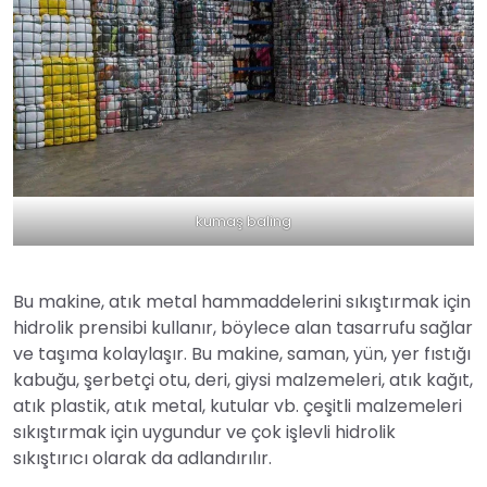
kumaş baling
Bu makine, atık metal hammaddelerini sıkıştırmak için
hidrolik prensibi kullanır, böylece alan tasarrufu sağlar
ve taşıma kolaylaşır. Bu makine, saman, yün, yer fıstığı
kabuğu, şerbetçi otu, deri, giysi malzemeleri, atık kağıt,
atık plastik, atık metal, kutular vb. çeşitli malzemeleri
sıkıştırmak için uygundur ve çok işlevli hidrolik
sıkıştırıcı olarak da adlandırılır.