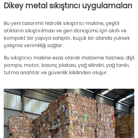
Dikey metal sıkıştırıcı uygulamaları
Bu yeni tasarımlı hidrolik sıkıştırıcı makine, çeşitli
atıkların sıkıştırılması ve geri dönüşümü için akıllı ve
kompakt bir yapıya sahiptir, küçük bir alanda yüksek
çalışma verimliliği sağlar.
Bu sıkıştırıcı makine esas olarak malzeme haznesi, dişli
pompa, motor, basınç plakası, yağ silindiri, yağ tankı,
tutma anahtar ve güvenlik kilidinden oluşur.