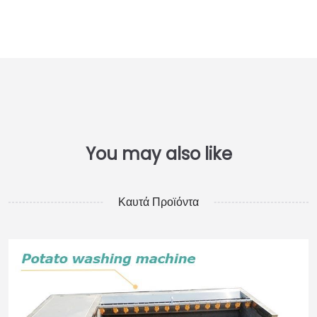
Καυτά Προϊόντα