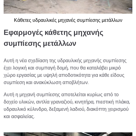
Κάθετες υδραυλικές μηχανές συμπίεσης μετάλλων
Εφαρμογές κάθετης μηχανής
συμπίεσης μετάλλων
Αυτή η νέα σχεδίαση της υδραυλικής μηχανής συμπίεσης
έχει λογική και συμπαγή δομή, που θα καταλάβει μικρό
χώρο εργασίας με υψηλή αποδοτικότητα για κάθε είδους
συμπίεση και ανακύκλωση αποβλήτων.
Αυτή η μηχανή συμπίεσης αποτελείται κυρίως από το
δοχείο υλικών, αντλία γραναζιού, κινητήρα, πιεστική πλάκα,
υδραυλικό κύλινδρο, δεξαμενή λαδιού, διακόπτη χειρισμού
και ασφαλείας.