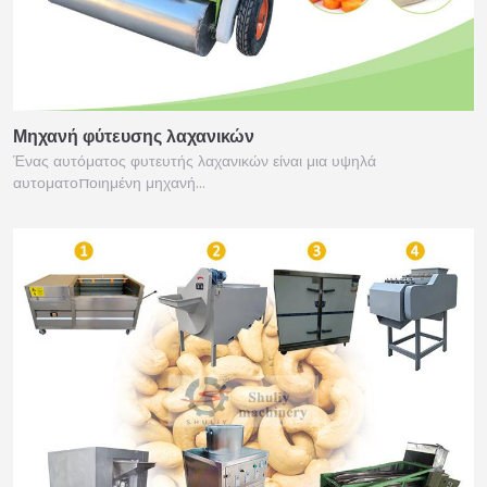
Μηχανή φύτευσης λαχανικών
Ένας αυτόματος φυτευτής λαχανικών είναι μια υψηλά
αυτοματοποιημένη μηχανή…