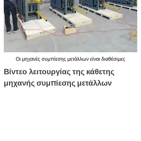
Οι μηχανές συμπίεσης μετάλλων είναι διαθέσιμες
Βίντεο λειτουργίας της κάθετης
μηχανής συμπίεσης μετάλλων