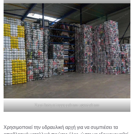
Συμπίεση απορριμμάτων υφασμάτων
Χρησιμοποιεί την υδραυλική αρχή για να συμπιέσει τα