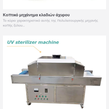
Κοπτικό μηχάνημα κλαδιών άχυρου
Το κύριο χαρακτηριστικό αυτής της πολυλειτουργικής μηχανής
κοπής ξύλου…