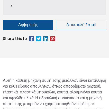
Λήψη τιμής
Αποστολή Email
Αυτή η κάθετη μηχανή συμπίεσης μετάλλων είναι κατάλληλη
για κάθε είδους αποβλήτων, όπως απορρίμματα χαρτιού,
ελαστικά, πλαστικά μπουκάλια, κουτιά, αλουμινένια κουτιά
και αφρώδη υλικά. Η υδραυλική συσκευασία και η μηχανή
συμπίεσης μπορούν να χρησιμοποιηθούν ευρέως σε