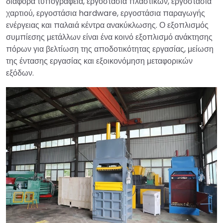
διάφορα τυπογραφεία, εργοστάσια πλαστικών, εργοστάσια
χαρτιού, εργοστάσια hardware, εργοστάσια παραγωγής
ενέργειας και παλαιά κέντρα ανακύκλωσης. Ο εξοπλισμός
συμπίεσης μετάλλων είναι ένα κοινό εξοπλισμό ανάκτησης
πόρων για βελτίωση της αποδοτικότητας εργασίας, μείωση
της έντασης εργασίας και εξοικονόμηση μεταφορικών
εξόδων.