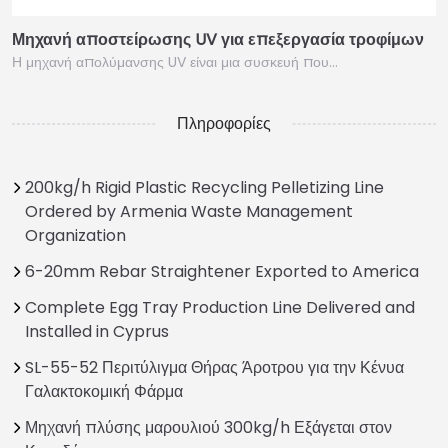
Μηχανή αποστείρωσης UV για επεξεργασία τροφίμων
Η μηχανή απολύμανσης UV είναι μια συσκευή που…
Πληροφορίες
200kg/h Rigid Plastic Recycling Pelletizing Line
Ordered by Armenia Waste Management
Organization
6-20mm Rebar Straightener Exported to America
Complete Egg Tray Production Line Delivered and
Installed in Cyprus
SL-55-52 Περιτύλιγμα Θήρας Άροτρου για την Κένυα
Γαλακτοκομική Φάρμα
Μηχανή πλύσης μαρουλιού 300kg/h Εξάγεται στον