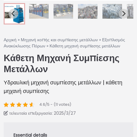
Αρχική
»
Μηχανή κοπής και συμπίεσης μετάλλων
»
Εξοπλισμός
Ανακύκλωσης Πόρων
»
Κάθετη μηχανή συμπίεσης μετάλλων
Κάθετη Μηχανή Συμπίεσης
Μετάλλων
Υδραυλική μηχανή συμπίεσης μετάλλων | κάθετη
μηχανή συμπίεσης
4.6/5 - (11 votes)
τελευταία επεξεργασία: 2025/3/27