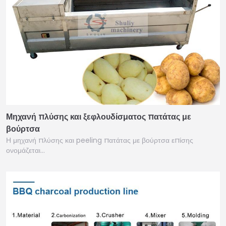
Μηχανή πλύσης και ξεφλουδίσματος πατάτας με
βούρτσα
Η μηχανή πλύσης και peeling πατάτας με βούρτσα επίσης
ονομάζεται…