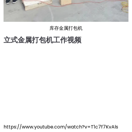
库存金属打包机
立式金属打包机工作视频
https://www.youtube.com/watch?v=T1c7f7KvAls