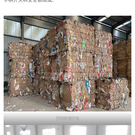
废旧纸箱打包