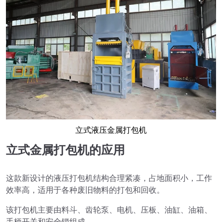
立式液压金属打包机
立式金属打包机的应用
这款新设计的液压打包机结构合理紧凑，占地面积小，工作
效率高，适用于各种废旧物料的打包和回收。
该打包机主要由料斗、齿轮泵、电机、压板、油缸、油箱、
手柄开关和安全锁组成。