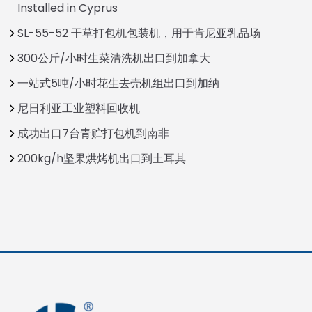
Installed in Cyprus
SL-55-52 干草打包机包装机，用于肯尼亚乳品场
300公斤/小时生菜清洗机出口到加拿大
一站式5吨/小时花生去壳机组出口到加纳
尼日利亚工业塑料回收机
成功出口7台青贮打包机到南非
200kg/h坚果烘烤机出口到土耳其