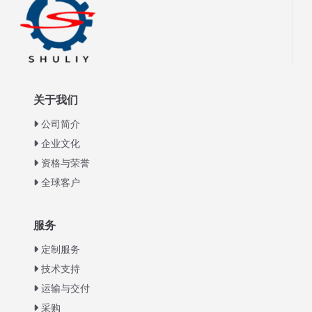
关于我们
公司简介
企业文化
资格与荣誉
全球客户
Italian
服务
Greek
定制服务
Urdu
技术支持
运输与交付
Swahili
采购
Turkish