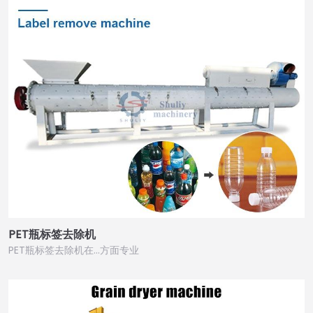
PET瓶标签去除机
PET瓶标签去除机在…方面专业