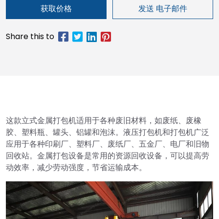
获取价格
发送 电子邮件
这款立式金属打包机适用于各种废旧材料，如废纸、废橡
胶、塑料瓶、罐头、铝罐和泡沫。液压打包机和打包机广泛
应用于各种印刷厂、塑料厂、废纸厂、五金厂、电厂和旧物
回收站。金属打包设备是常用的资源回收设备，可以提高劳
动效率，减少劳动强度，节省运输成本。