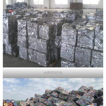
金属废料打包