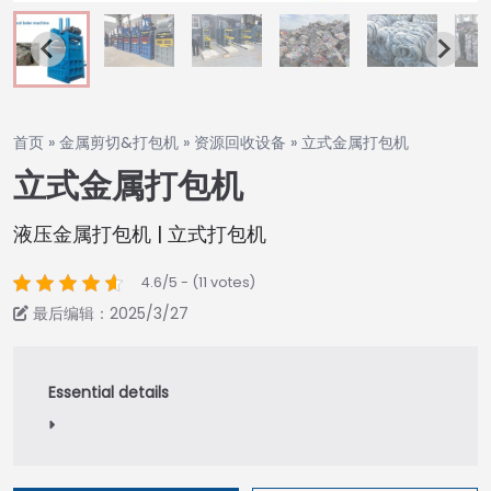
首页
»
金属剪切&打包机
»
资源回收设备
»
立式金属打包机
立式金属打包机
液压金属打包机 | 立式打包机
4.6/5 - (11 votes)
最后编辑：2025/3/27