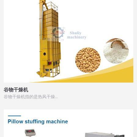
谷物干燥机
谷物干燥机指的是热风干燥…