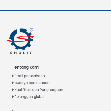
Tentang Kami
Profil perusahaan
budaya perusahaan
Kualifikasi dan Penghargaan
Pelanggan global