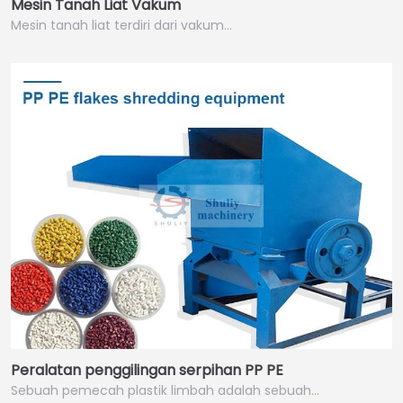
Mesin Tanah Liat Vakum
Mesin tanah liat terdiri dari vakum…
Peralatan penggilingan serpihan PP PE
Sebuah pemecah plastik limbah adalah sebuah…