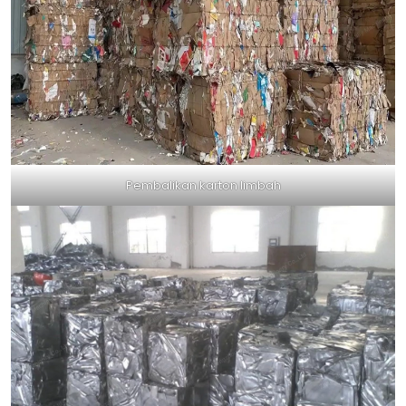
Pembalikan karton limbah