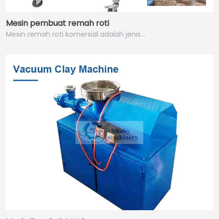
Mesin pembuat remah roti
Mesin remah roti komersial adalah jenis…