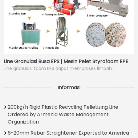
Line Granulasi Busa EPS | Mesin Pelet Styrofoam EPE
Line granulasi foam EPS dapat memproses limbah…
Informasi
200kg/h Rigid Plastic Recycling Pelletizing Line
Ordered by Armenia Waste Management
Organization
6-20mm Rebar Straightener Exported to America