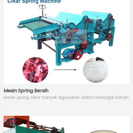
Mesin Spring Bersih
Mesin spring clear banyak digunakan dalam berbagai bahan.
…