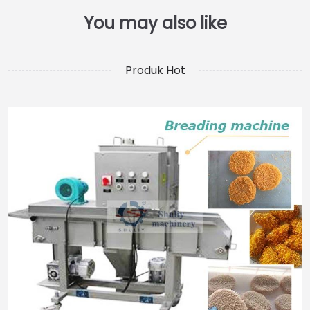
Produk Hot