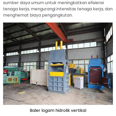
sumber daya umum untuk meningkatkan efisiensi
tenaga kerja, mengurangi intensitas tenaga kerja, dan
menghemat biaya pengangkutan.
Baler logam hidrolik vertikal