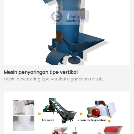
Mesin penyaringan tipe vertikal
Mesin dewatering tipe vertikal digunakan untuk…