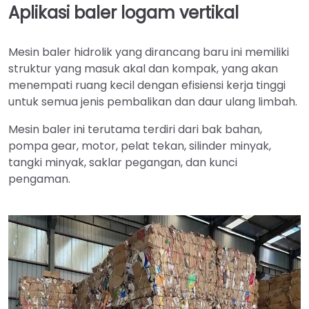
Aplikasi baler logam vertikal
Mesin baler hidrolik yang dirancang baru ini memiliki
struktur yang masuk akal dan kompak, yang akan
menempati ruang kecil dengan efisiensi kerja tinggi
untuk semua jenis pembalikan dan daur ulang limbah.
Mesin baler ini terutama terdiri dari bak bahan,
pompa gear, motor, pelat tekan, silinder minyak,
tangki minyak, saklar pegangan, dan kunci
pengaman.