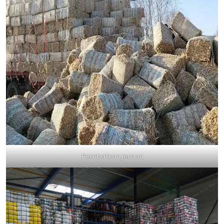
Pembalikan jerami