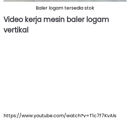
Baler logam tersedia stok
Video kerja mesin baler logam
vertikal
https://www.youtube.com/watch?v=T1c7f7KvAls