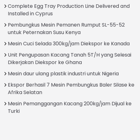
Complete Egg Tray Production Line Delivered and
Installed in Cyprus
Pembungkus Mesin Pemanen Rumput SL-55-52
untuk Peternakan Susu Kenya
Mesin Cuci Selada 300kg/jam Diekspor ke Kanada
Unit Pengupasan Kacang Tanah 5T/H yang Selesai
Dikerjakan Diekspor ke Ghana
Mesin daur ulang plastik industri untuk Nigeria
Ekspor Berhasil 7 Mesin Pembungkus Baler Silase ke
Afrika Selatan
Mesin Pemanggangan Kacang 200kg/jam Dijual ke
Turki