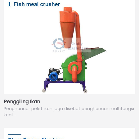
Penggiling Ikan
Penghancur pelet ikan juga disebut penghancur multifungsi
kecil…