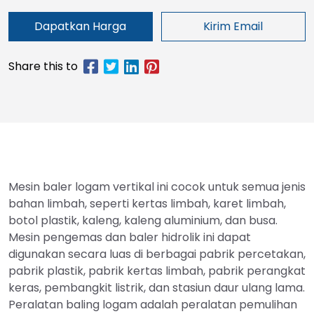
Dapatkan Harga
Kirim Email
Mesin baler logam vertikal ini cocok untuk semua jenis
bahan limbah, seperti kertas limbah, karet limbah,
botol plastik, kaleng, kaleng aluminium, dan busa.
Mesin pengemas dan baler hidrolik ini dapat
digunakan secara luas di berbagai pabrik percetakan,
pabrik plastik, pabrik kertas limbah, pabrik perangkat
keras, pembangkit listrik, dan stasiun daur ulang lama.
Peralatan baling logam adalah peralatan pemulihan