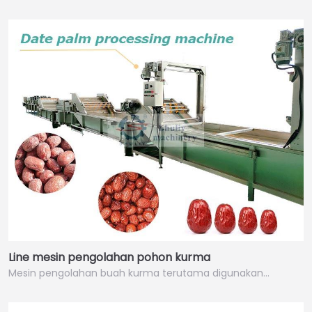
Line mesin pengolahan pohon kurma
Mesin pengolahan buah kurma terutama digunakan…