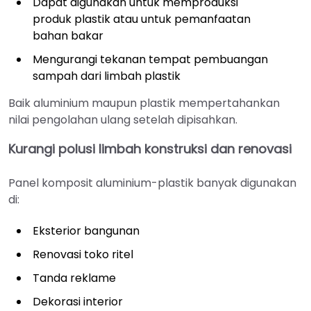
Dapat digunakan untuk memproduksi
produk plastik atau untuk pemanfaatan
bahan bakar
Mengurangi tekanan tempat pembuangan
sampah dari limbah plastik
Baik aluminium maupun plastik mempertahankan
nilai pengolahan ulang setelah dipisahkan.
Kurangi polusi limbah konstruksi dan renovasi
Panel komposit aluminium-plastik banyak digunakan
di:
Eksterior bangunan
Renovasi toko ritel
Tanda reklame
Dekorasi interior