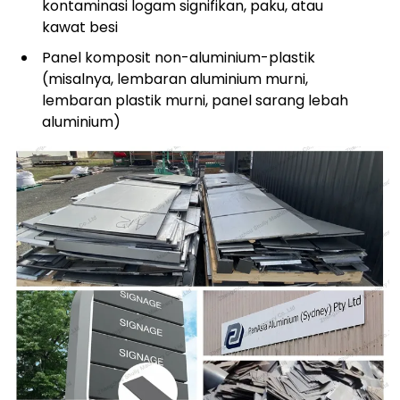
kontaminasi logam signifikan, paku, atau
kawat besi
Panel komposit non-aluminium-plastik
(misalnya, lembaran aluminium murni,
lembaran plastik murni, panel sarang lebah
aluminium)