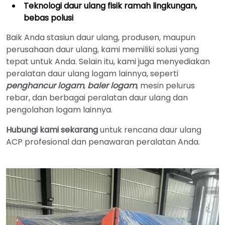
Teknologi daur ulang fisik ramah lingkungan,
bebas polusi
Baik Anda stasiun daur ulang, produsen, maupun
perusahaan daur ulang, kami memiliki solusi yang
tepat untuk Anda. Selain itu, kami juga menyediakan
peralatan daur ulang logam lainnya, seperti
penghancur logam
,
baler logam
, mesin pelurus
rebar, dan berbagai peralatan daur ulang dan
pengolahan logam lainnya.
Hubungi kami sekarang
untuk rencana daur ulang
ACP profesional dan penawaran peralatan Anda.