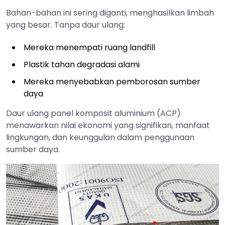
Bahan-bahan ini sering diganti, menghasilkan limbah
yang besar. Tanpa daur ulang:
Mereka menempati ruang landfill
Plastik tahan degradasi alami
Mereka menyebabkan pemborosan sumber
daya
Daur ulang panel komposit aluminium (ACP)
menawarkan nilai ekonomi yang signifikan, manfaat
lingkungan, dan keunggulan dalam penggunaan
sumber daya.