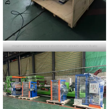
mesin daur ulang panel aluminium-plastik untuk Rusia