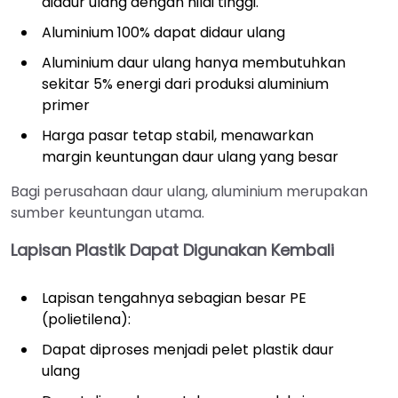
didaur ulang dengan nilai tinggi.
Aluminium 100% dapat didaur ulang
Aluminium daur ulang hanya membutuhkan
sekitar 5% energi dari produksi aluminium
primer
Harga pasar tetap stabil, menawarkan
margin keuntungan daur ulang yang besar
Bagi perusahaan daur ulang, aluminium merupakan
sumber keuntungan utama.
Lapisan Plastik Dapat Digunakan Kembali
Lapisan tengahnya sebagian besar PE
(polietilena):
Dapat diproses menjadi pelet plastik daur
ulang