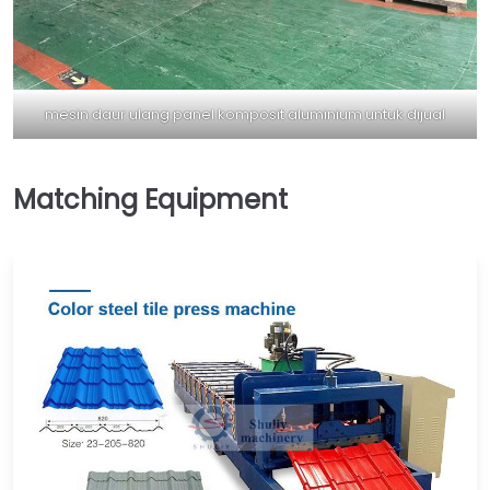
mesin daur ulang panel komposit aluminium untuk dijual