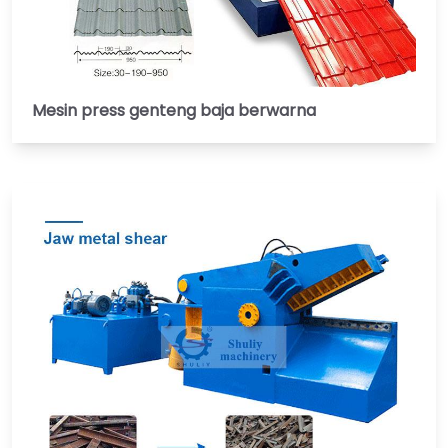
Mesin press genteng baja berwarna