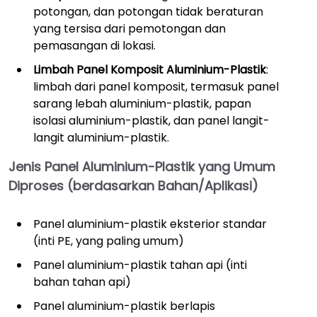
potongan, dan potongan tidak beraturan
yang tersisa dari pemotongan dan
pemasangan di lokasi.
Limbah Panel Komposit Aluminium-Plastik
:
limbah dari panel komposit, termasuk panel
sarang lebah aluminium-plastik, papan
isolasi aluminium-plastik, dan panel langit-
langit aluminium-plastik.
Jenis Panel Aluminium-Plastik yang Umum
Diproses (berdasarkan Bahan/Aplikasi)
Panel aluminium-plastik eksterior standar
(inti PE, yang paling umum)
Panel aluminium-plastik tahan api (inti
bahan tahan api)
Panel aluminium-plastik berlapis