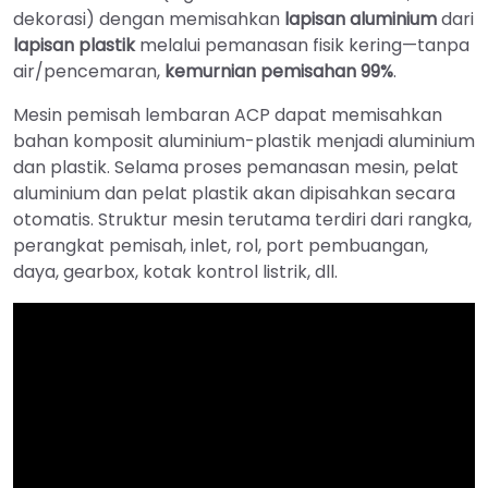
dekorasi) dengan memisahkan
lapisan aluminium
dari
lapisan plastik
melalui pemanasan fisik kering—tanpa
air/pencemaran,
kemurnian pemisahan 99%
.
Mesin pemisah lembaran ACP dapat memisahkan
bahan komposit aluminium-plastik menjadi aluminium
dan plastik. Selama proses pemanasan mesin, pelat
aluminium dan pelat plastik akan dipisahkan secara
otomatis. Struktur mesin terutama terdiri dari rangka,
perangkat pemisah, inlet, rol, port pembuangan,
daya, gearbox, kotak kontrol listrik, dll.