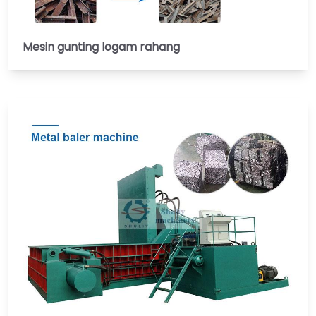
Mesin gunting logam rahang