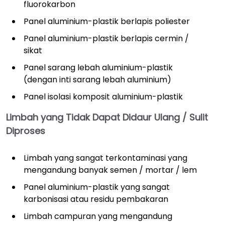
fluorokarbon
Panel aluminium-plastik berlapis poliester
Panel aluminium-plastik berlapis cermin /
sikat
Panel sarang lebah aluminium-plastik
(dengan inti sarang lebah aluminium)
Panel isolasi komposit aluminium-plastik
Limbah yang Tidak Dapat Didaur Ulang / Sulit
Diproses
Limbah yang sangat terkontaminasi yang
mengandung banyak semen / mortar / lem
Panel aluminium-plastik yang sangat
karbonisasi atau residu pembakaran
Limbah campuran yang mengandung