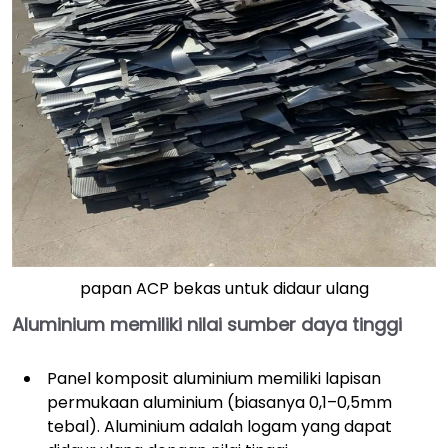
papan ACP bekas untuk didaur ulang
Aluminium memiliki nilai sumber daya tinggi
Panel komposit aluminium memiliki lapisan
permukaan aluminium (biasanya 0,1–0,5mm
tebal). Aluminium adalah logam yang dapat