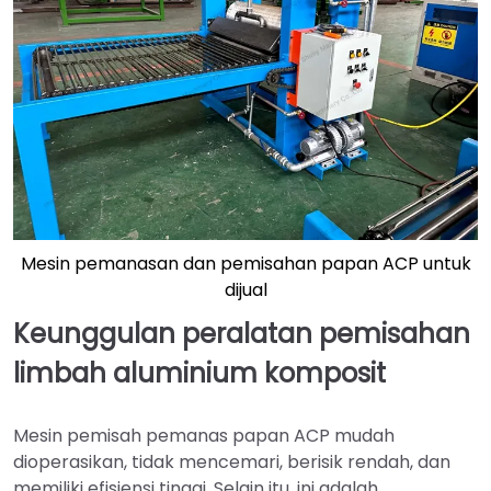
Mesin pemanasan dan pemisahan papan ACP untuk
dijual
Keunggulan peralatan pemisahan
limbah aluminium komposit
Mesin pemisah pemanas papan ACP mudah
dioperasikan, tidak mencemari, berisik rendah, dan
memiliki efisiensi tinggi. Selain itu, ini adalah