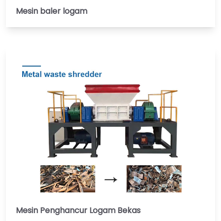
Mesin baler logam
Mesin Penghancur Logam Bekas