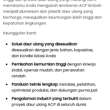
membantu Anda mengubah lembaran ACP limbah
menjadi aluminium dan plastik daur ulang yang
berharga, mewujudkan keuntungan lebih tinggi dan
kepatuhan lingkungan.
Keunggulan kami:
Solusi daur ulang yang disesuaikan
disesuaikan dengan jenis bahan, kapasitas,
dan kondisi lokasi Anda
Pemisahan kemurnian tinggi
dengan kinerja
stabil, operasi mudah, dan perawatan
rendah
Panduan teknis lengkap
: instalasi, pelatihan,
optimisasi produksi, dan dukungan purna jual
Pengalaman industri yang terbukti
dalam
proyek daur ulang ACP di seluruh dunia