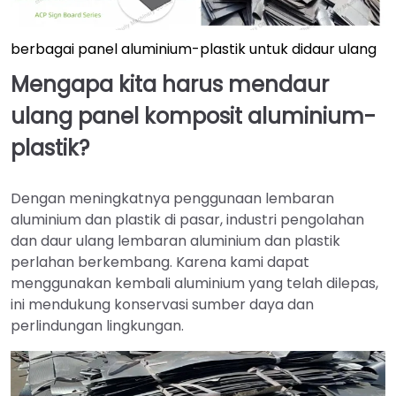
berbagai panel aluminium-plastik untuk didaur ulang
Mengapa kita harus mendaur
ulang panel komposit aluminium-
plastik?
Dengan meningkatnya penggunaan lembaran
aluminium dan plastik di pasar, industri pengolahan
dan daur ulang lembaran aluminium dan plastik
perlahan berkembang. Karena kami dapat
menggunakan kembali aluminium yang telah dilepas,
ini mendukung konservasi sumber daya dan
perlindungan lingkungan.