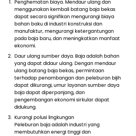
Penghematan biaya. Mendaur ulang dan
menggunakan kembali batang baja bekas
dapat secara signifikan mengurangi biaya
bahan baku di industri konstruksi dan
manufaktur, mengurangi ketergantungan
pada baja baru, dan meningkatkan manfaat
ekonomi.
Daur ulang sumber daya. Baja adalah bahan
yang dapat didaur ulang. Dengan mendaur
ulang batang baja bekas, permintaan
terhadap penambangan dan peleburan bijih
dapat dikurangi, umur layanan sumber daya
baja dapat diperpanjang, dan
pengembangan ekonomi sirkular dapat
didukung.
Kurangi polusi lingkungan
Peleburan baja adalah industri yang
membutuhkan energi tinggi dan