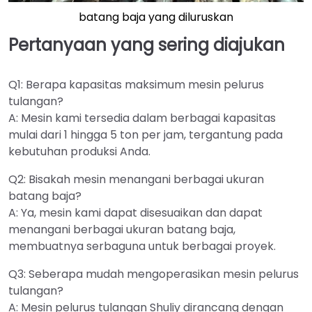
batang baja yang diluruskan
Pertanyaan yang sering diajukan
Q1: Berapa kapasitas maksimum mesin pelurus
tulangan?
A: Mesin kami tersedia dalam berbagai kapasitas
mulai dari 1 hingga 5 ton per jam, tergantung pada
kebutuhan produksi Anda.
Q2: Bisakah mesin menangani berbagai ukuran
batang baja?
A: Ya, mesin kami dapat disesuaikan dan dapat
menangani berbagai ukuran batang baja,
membuatnya serbaguna untuk berbagai proyek.
Q3: Seberapa mudah mengoperasikan mesin pelurus
tulangan?
A: Mesin pelurus tulangan Shuliy dirancang dengan