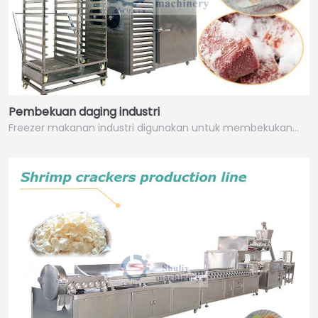
Pembekuan daging industri
Freezer makanan industri digunakan untuk membekukan…