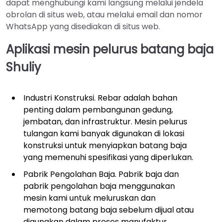
dapat menghubungi kami langsung melalui jendela
obrolan di situs web, atau melalui email dan nomor
WhatsApp yang disediakan di situs web.
Aplikasi mesin pelurus batang baja
Shuliy
Industri Konstruksi. Rebar adalah bahan
penting dalam pembangunan gedung,
jembatan, dan infrastruktur. Mesin pelurus
tulangan kami banyak digunakan di lokasi
konstruksi untuk menyiapkan batang baja
yang memenuhi spesifikasi yang diperlukan.
Pabrik Pengolahan Baja. Pabrik baja dan
pabrik pengolahan baja menggunakan
mesin kami untuk meluruskan dan
memotong batang baja sebelum dijual atau
digunakan dalam proses manufaktur.