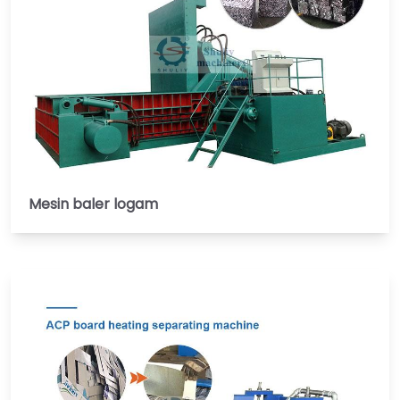
Mesin baler logam