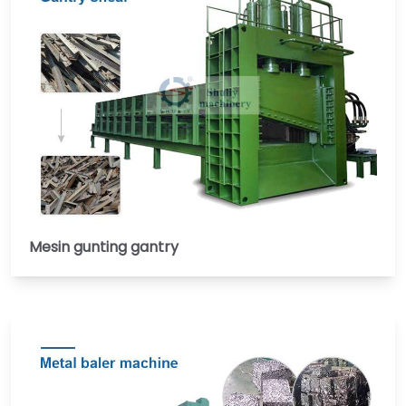
Mesin gunting gantry