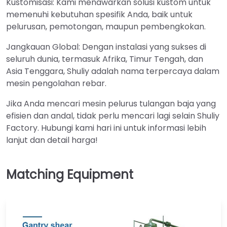
Kustomisasi: Kami menawarkan solusi kustom untuk
memenuhi kebutuhan spesifik Anda, baik untuk
pelurusan, pemotongan, maupun pembengkokan.
Jangkauan Global: Dengan instalasi yang sukses di
seluruh dunia, termasuk Afrika, Timur Tengah, dan
Asia Tenggara, Shuliy adalah nama terpercaya dalam
mesin pengolahan rebar.
Jika Anda mencari mesin pelurus tulangan baja yang
efisien dan andal, tidak perlu mencari lagi selain Shuliy
Factory. Hubungi kami hari ini untuk informasi lebih
lanjut dan detail harga!