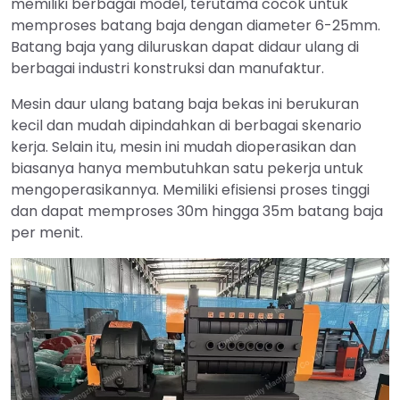
memiliki berbagai model, terutama cocok untuk
memproses batang baja dengan diameter 6-25mm.
Batang baja yang diluruskan dapat didaur ulang di
berbagai industri konstruksi dan manufaktur.
Mesin daur ulang batang baja bekas ini berukuran
kecil dan mudah dipindahkan di berbagai skenario
kerja. Selain itu, mesin ini mudah dioperasikan dan
biasanya hanya membutuhkan satu pekerja untuk
mengoperasikannya. Memiliki efisiensi proses tinggi
dan dapat memproses 30m hingga 35m batang baja
per menit.