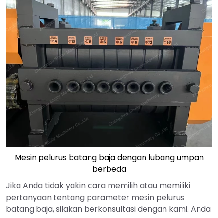
Mesin pelurus batang baja dengan lubang umpan
berbeda
Jika Anda tidak yakin cara memilih atau memiliki
pertanyaan tentang parameter mesin pelurus
batang baja, silakan berkonsultasi dengan kami. Anda