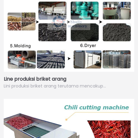
Line produksi briket arang
Lini produksi briket arang terutama mencakup…