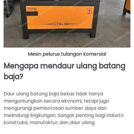
Mesin pelurus tulangan komersial
Mengapa mendaur ulang batang
baja?
Daur ulang batang baja bekas tidak hanya
menguntungkan secara ekonomi, tetapi juga
mengurangi pemborosan sumber daya dan
melindungi lingkungan. Sangat penting bagi industri
konstruksi, manufaktur, dan daur ulang.