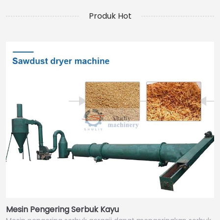
Produk Hot
Mesin Pengering Serbuk Kayu