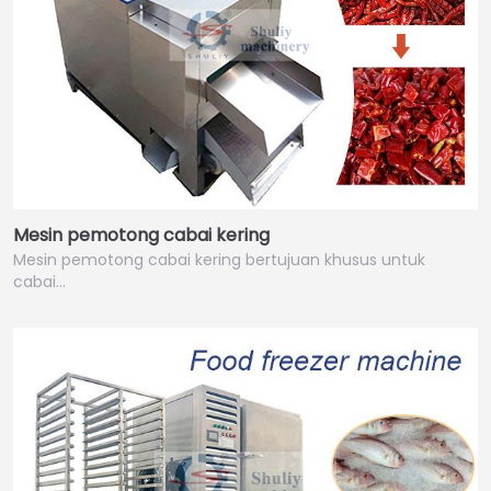
Mesin pemotong cabai kering
Mesin pemotong cabai kering bertujuan khusus untuk
cabai…