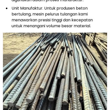
Unit Manufaktur. Untuk produsen beton
bertulang, mesin pelurus tulangan kami
menawarkan presisi tinggi dan kecepatan
untuk menangani volume besar material.