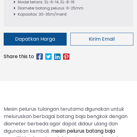
Model terlaris: SL-6-14, SL-8-16
Diameter batang pelurus: 6-25mm
Kapasitas: 30-35m/menit
Dapatkan Harga
Kirim Email
Mesin pelurus tulangan terutama digunakan untuk
meluruskan berbagai batang baja bengkok dengan
diameter berbeda agar dapat didaur ulang dan
digunakan kembali.
mesin pelurus batang baja