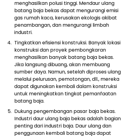
menghasilkan polusi tinggi. Mendaur ulang
batang baja bekas dapat mengurangi emisi
gas rumah kaca, kerusakan ekologis akibat
penambangan, dan mengurangi limbah
industri.
Tingkatkan efisiensi konstruksi. Banyak lokasi
konstruksi dan proyek pembongkaran
menghasilkan banyak batang baja bekas.
Jika langsung dibuang, akan membuang
sumber daya. Namun, setelah diproses ulang
melalui pelurusan, pemotongan, dll., mereka
dapat digunakan kembali dalam konstruksi
untuk meningkatkan tingkat pemanfaatan
batang baja.
Dukung pengembangan pasar baja bekas.
Industri daur ulang baja bekas adalah bagian
penting dari industri baja. Daur ulang dan
penggunaan kembali batang baja dapat