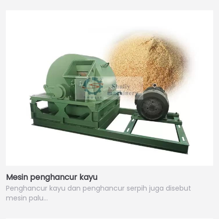
Mesin penghancur kayu
Penghancur kayu dan penghancur serpih juga disebut
mesin palu…