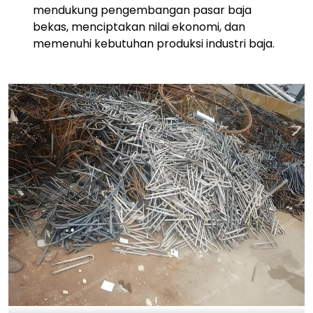
mendukung pengembangan pasar baja
bekas, menciptakan nilai ekonomi, dan
memenuhi kebutuhan produksi industri baja.