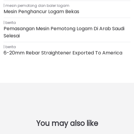
mesin pemotong dan baler logam
Mesin Penghancur Logam Bekas
berita
Pemasangan Mesin Pemotong Logam Di Arab Saudi
Selesai
berita
6-20mm Rebar Straightener Exported To America