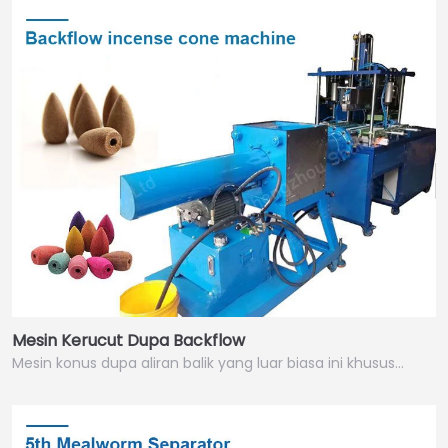
Mesin Kerucut Dupa Backflow
Mesin konus dupa aliran balik yang luar biasa ini khusus…