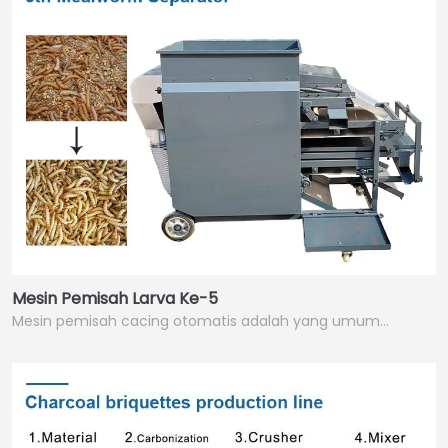
Mesin Pemisah Larva Ke-5
Mesin pemisah cacing otomatis adalah yang umum…