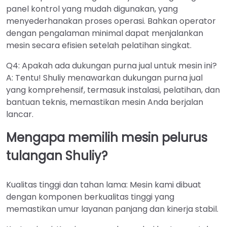
panel kontrol yang mudah digunakan, yang
menyederhanakan proses operasi. Bahkan operator
dengan pengalaman minimal dapat menjalankan
mesin secara efisien setelah pelatihan singkat.
Q4: Apakah ada dukungan purna jual untuk mesin ini?
A: Tentu! Shuliy menawarkan dukungan purna jual
yang komprehensif, termasuk instalasi, pelatihan, dan
bantuan teknis, memastikan mesin Anda berjalan
lancar.
Mengapa memilih mesin pelurus
tulangan Shuliy?
Kualitas tinggi dan tahan lama: Mesin kami dibuat
dengan komponen berkualitas tinggi yang
memastikan umur layanan panjang dan kinerja stabil.