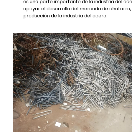
es una parte importante de la industria del acer
apoyar el desarrollo del mercado de chatarra,
producción de la industria del acero.