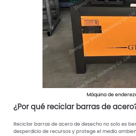
Máquina de endereza
¿Por qué reciclar barras de acero
Reciclar barras de acero de desecho no solo es b
desperdicio de recursos y protege el medio ambient