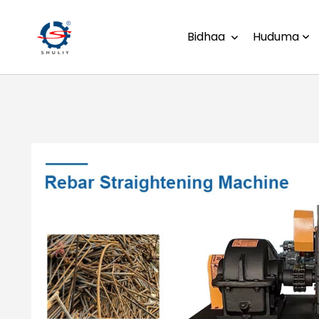
Bidhaa
Huduma