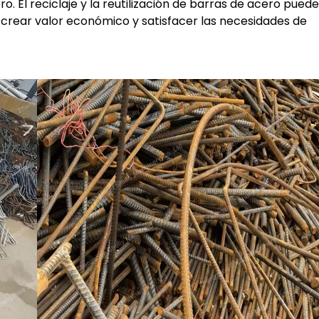
o. El reciclaje y la reutilización de barras de acero pued
 crear valor económico y satisfacer las necesidades de