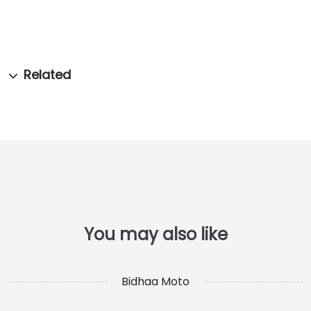
Bidhaa Moto