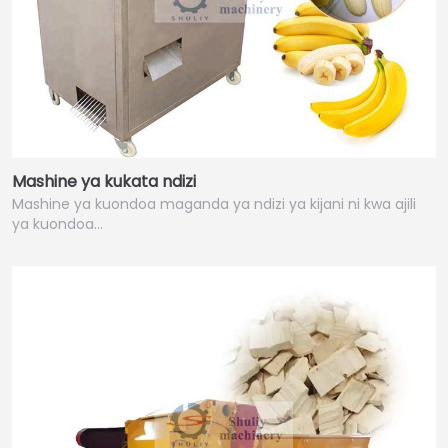
Mashine ya kukata ndizi
Mashine ya kuondoa maganda ya ndizi ya kijani ni kwa ajili
ya kuondoa…