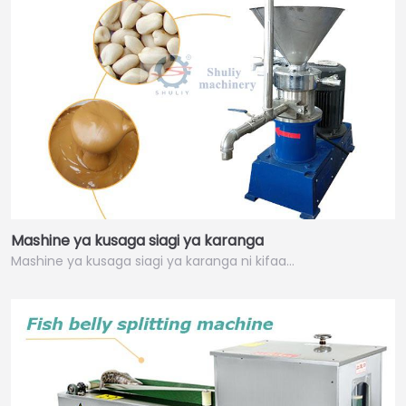
Mashine ya kusaga siagi ya karanga
Mashine ya kusaga siagi ya karanga ni kifaa…