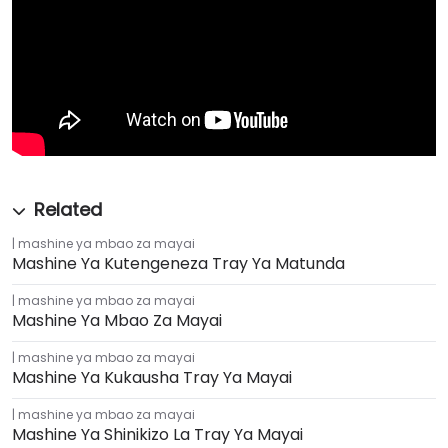
mashine ya mbao za mayai
Mashine Ya Kutengeneza Tray Ya Matunda
mashine ya mbao za mayai
Mashine Ya Mbao Za Mayai
mashine ya mbao za mayai
Mashine Ya Kukausha Tray Ya Mayai
mashine ya mbao za mayai
Mashine Ya Shinikizo La Tray Ya Mayai