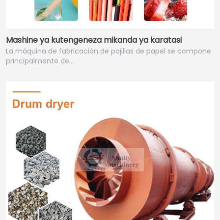
Mashine ya kutengeneza mikanda ya karatasi
La máquina de fabricación de pajillas de papel se compone
principalmente de…