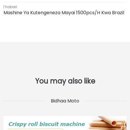
habari
Mashine Ya Kutengeneza Mayai 1500pcs/h Kwa Brazil
Bidhaa Moto