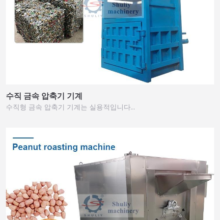
수직 금속 압축기 기계
수직형 금속 압축기 기계는 실용적입니다…