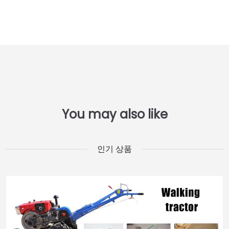
인기 상품