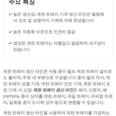
주요 특징
높은 생산성, 계란 트레이 기계 생산 라인은 펄핑에
서 건조 및 성형까지 기계에 의해 완성됩니다
높은 자동화 수준으로 인건비 절감
생성된 계란 트레이는 아름답고 깔끔하며 내구성이
있습니다
계란 트레이 생산 라인은 자동 종이 펄프 계란 트레이 설비로
도 불리며, 주로 네 부분으로 구성됩니다: 종이 펄프 믹서, 계
란 트레이 성형 기계, 계란 트레이 건조 기계, 계란 트레이 포
장 기계. 이 산업
계란 트레이 생산 라인
은 폐지, 신문지, 폐
cartons, 종이 상자를 계란 트레이, 과일 트레이, 커피컵 트레
이, 일회용 종이 도시락 상자 등으로 변환할 수 있습니다.
계란 트레이 생산 라인을 사용하여 계란 트레이를 가공하는