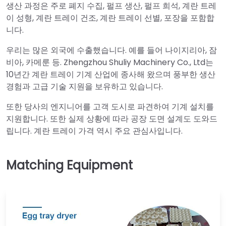
생산 과정은 주로 폐지 수집, 펄프 생산, 펄프 희석, 계란 트레
이 성형, 계란 트레이 건조, 계란 트레이 선별, 포장을 포함합
니다.
우리는 많은 외국에 수출했습니다. 예를 들어 나이지리아, 잠
비아, 카메룬 등. Zhengzhou Shuliy Machinery Co., Ltd는
10년간 계란 트레이 기계 산업에 종사해 왔으며 풍부한 생산
경험과 고급 기술 지원을 보유하고 있습니다.
또한 당사의 엔지니어를 고객 도시로 파견하여 기계 설치를
지원합니다. 또한 실제 상황에 따라 공장 도면 설계도 도와드
립니다. 계란 트레이 가격 역시 주요 관심사입니다.