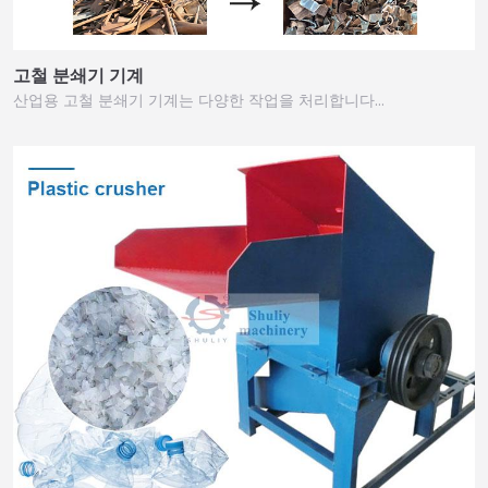
고철 분쇄기 기계
산업용 고철 분쇄기 기계는 다양한 작업을 처리합니다…