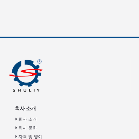
회사 소개
회사 소개
회사 문화
자격 및 명예