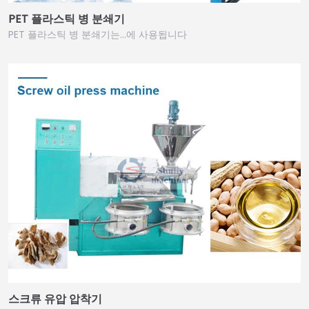
PET 플라스틱 병 분쇄기
PET 플라스틱 병 분쇄기는…에 사용됩니다
스크류 유압 압착기