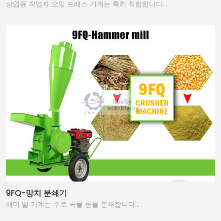
상업용 작업자 오일 프레스 기계는 특히 적합합니다…
9FQ-망치 분쇄기
해머 밀 기계는 주로 곡물 등을 분쇄합니다…