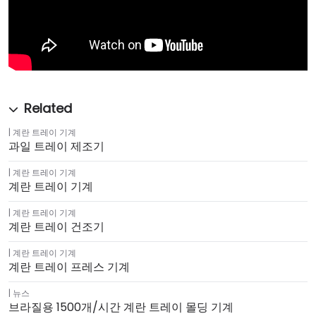
계란 트레이 기계
과일 트레이 제조기
계란 트레이 기계
계란 트레이 기계
계란 트레이 기계
계란 트레이 건조기
계란 트레이 기계
계란 트레이 프레스 기계
뉴스
브라질용 1500개/시간 계란 트레이 몰딩 기계