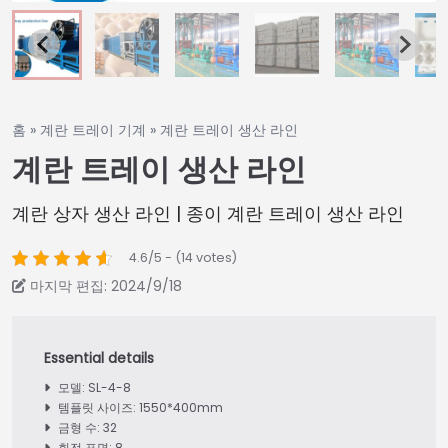
홈
»
계란 트레이 기계
»
계란 트레이 생산 라인
계란 트레이 생산 라인
계란 상자 생산 라인 | 종이 계란 트레이 생산 라인
4.6/5 - (14 votes)
마지막 편집: 2024/9/18
모델: SL-4-8
템플릿 사이즈: 1550*400mm
금형 수: 32
회전 표면: 8