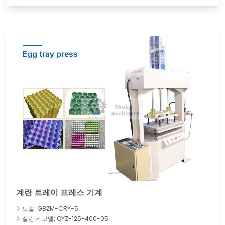
계란 트레이 프레스 기계
모델: GBZM-CRY-5
실린더 모델: QYZ-125-400-05