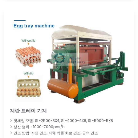
계란 트레이 기계
핫세일 모델: SL-2500-3X4, SL-4000-4X8, SL-5000-5X8
생산 범위：1000-7000pcs/h
건조 방법: 자연 건조, 자체 벽돌 화로 건조, 금속 건조