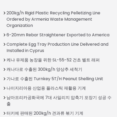
200kg/h Rigid Plastic Recycling Pelletizing Line
Ordered by Armenia Waste Management
Organization
6-20mm Rebar Straightener Exported to America
Complete Egg Tray Production Line Delivered and
Installed in Cyprus
케냐 유제품 농장을 위한 SL-55-52 건초 벨트 래퍼
캐나다로 수출된 300kg/h 양상추 세척기
가나로 수출된 Turnkey 5T/H Peanut Shelling Unit
나이지리아용 산업용 플라스틱 재활용 기계
남아프리카공화국에 7대 사일리지 압축기 포장기 성공 수
출
터키에 판매된 200kg/h 견과류 볶기 기계