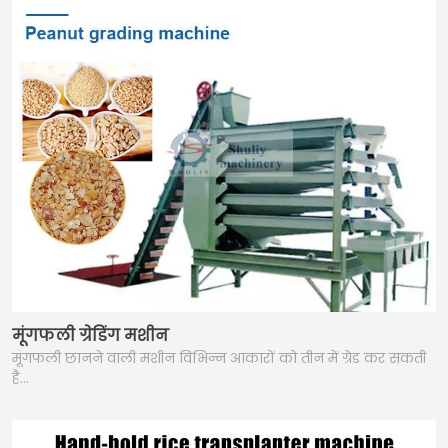
मूंगफली ग्रेडिंग मशीन
मूंगफली छानने वाली मशीन विभिन्न आकारों को तीन में ग्रेड कर सकती
है…