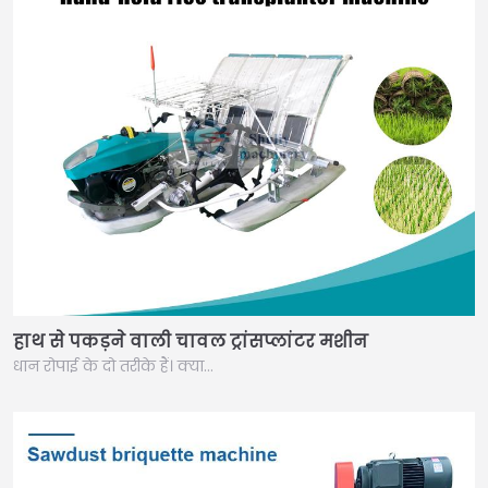
हाथ से पकड़ने वाली चावल ट्रांसप्लांटर मशीन
धान रोपाई के दो तरीके हैं। क्या…