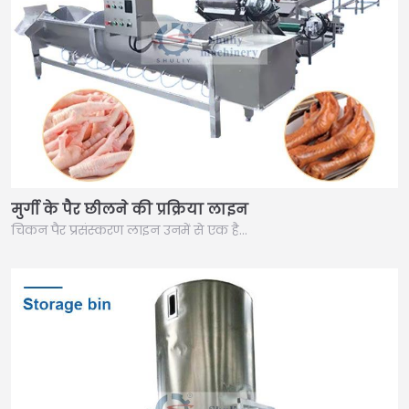
मुर्गी के पैर छीलने की प्रक्रिया लाइन
चिकन पैर प्रसंस्करण लाइन उनमें से एक है…