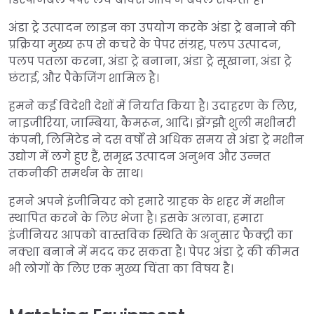
अंडा ट्रे उत्पादन लाइन का उपयोग करके अंडा ट्रे बनाने की
प्रक्रिया मुख्य रूप से कचरे के पेपर संग्रह, पलप उत्पादन,
पलप पतला करना, अंडा ट्रे बनाना, अंडा ट्रे सूखाना, अंडा ट्रे
छंटाई, और पैकेजिंग शामिल है।
हमने कई विदेशी देशों में निर्यात किया है। उदाहरण के लिए,
नाइजीरिया, जाम्बिया, कैमरून, आदि। झेंग्झौ शुली मशीनरी
कंपनी, लिमिटेड ने दस वर्षों से अधिक समय से अंडा ट्रे मशीन
उद्योग में लगे हुए हैं, समृद्ध उत्पादन अनुभव और उन्नत
तकनीकी समर्थन के साथ।
हमने अपने इंजीनियर को हमारे ग्राहक के शहर में मशीन
स्थापित करने के लिए भेजा है। इसके अलावा, हमारा
इंजीनियर आपको वास्तविक स्थिति के अनुसार फैक्ट्री का
नक्शा बनाने में मदद कर सकता है। पेपर अंडा ट्रे की कीमत
भी लोगों के लिए एक मुख्य चिंता का विषय है।