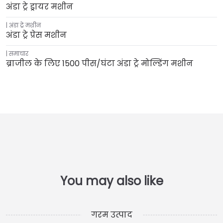
अंडा ट्रे ड्रायर मशीन
अंडा ट्रे मशीन
अंडा ट्रे प्रेस मशीन
समाचार
ब्राजील के लिए 1500 पीस/घंटा अंडा ट्रे मोल्डिंग मशीन
गरम उत्पाद