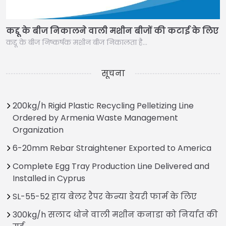
कद्दू के बीज निकालने वाली मशीन बीजों की कटाई के लिए
कद्दू के बीज निष्कर्षक मशीन बीज निकालता है…
सूचना
200kg/h Rigid Plastic Recycling Pelletizing Line
Ordered by Armenia Waste Management
Organization
6-20mm Rebar Straightener Exported to America
Complete Egg Tray Production Line Delivered and
Installed in Cyprus
SL-55-52 हाय बेलर रैपर केन्या डेयरी फार्म के लिए
300kg/h सलाद धोने वाली मशीन कनाडा को निर्यात की