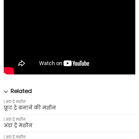
अंडा ट्रे मशीन
फ्रूट ट्रे बनाने की मशीन
अंडा ट्रे मशीन
अंडा ट्रे मशीन
अंडा ट्रे मशीन