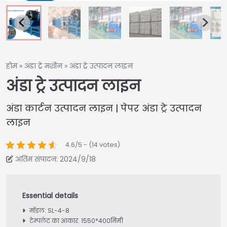
होम
»
अंडा ट्रे मशीन
»
अंडा ट्रे उत्पादन लाइन
अंडा ट्रे उत्पादन लाइन
अंडा कार्टन उत्पादन लाइन | पेपर अंडा ट्रे उत्पादन
लाइन
4.6/5 - (14 votes)
अंतिम संपादन: 2024/9/18
मॉडल: SL-4-8
टेम्पलेट का आकार: 1550*400मिमी