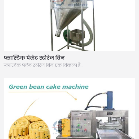
प्लास्टिक पेलेट स्टोरेज बिन
प्लास्टिक पेलेट स्टोरेज बिन एक विकल्प है…