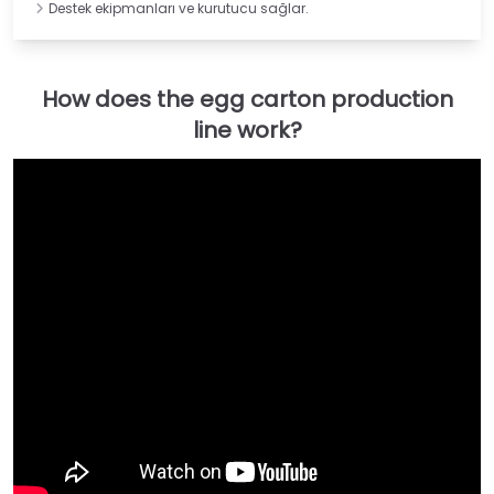
Destek ekipmanları ve kurutucu sağlar.