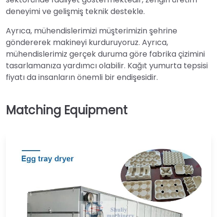
deneyimi ve gelişmiş teknik destekle.
Ayrıca, mühendislerimizi müşterimizin şehrine
göndererek makineyi kurduruyoruz. Ayrıca,
mühendislerimiz gerçek duruma göre fabrika çizimini
tasarlamanıza yardımcı olabilir. Kağıt yumurta tepsisi
fiyatı da insanların önemli bir endişesidir.