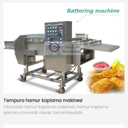
Tempura hamur kaplama makinesi
Otomatik hamur kaplama makinesi, hamur kaplama
işlemini otomatik olarak tamamlayabilir…