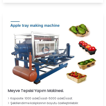
Meyve Tepsisi Yapım Makinesi.
Kapasite: 1000 adet/saat-5000 adet/saat.
Şekillendirme kalıplarının boyutu özelleştirilebilir.