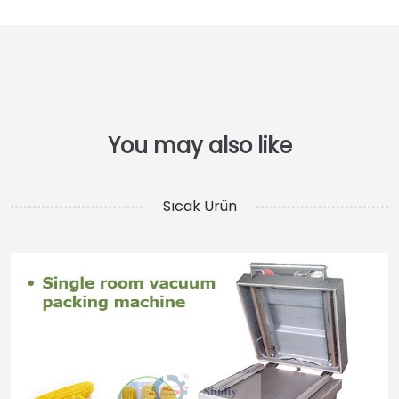
Sıcak Ürün