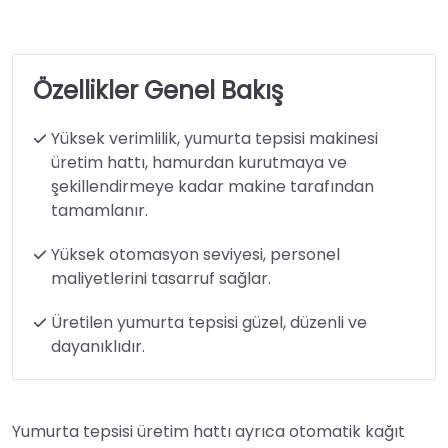
Özellikler Genel Bakış
Yüksek verimlilik, yumurta tepsisi makinesi
üretim hattı, hamurdan kurutmaya ve
şekillendirmeye kadar makine tarafından
tamamlanır.
Yüksek otomasyon seviyesi, personel
maliyetlerini tasarruf sağlar.
Üretilen yumurta tepsisi güzel, düzenli ve
dayanıklıdır.
Yumurta tepsisi üretim hattı ayrıca otomatik kağıt