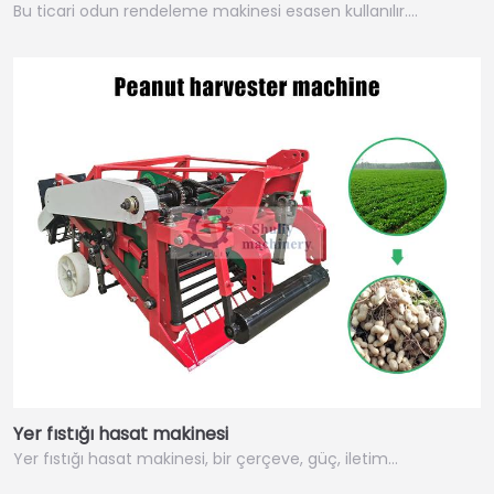
Bu ticari odun rendeleme makinesi esasen kullanılır….
Yer fıstığı hasat makinesi
Yer fıstığı hasat makinesi, bir çerçeve, güç, iletim…