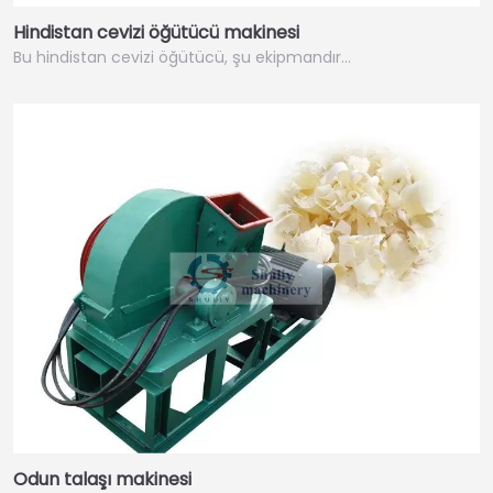
Hindistan cevizi öğütücü makinesi
Bu hindistan cevizi öğütücü, şu ekipmandır…
Odun talaşı makinesi