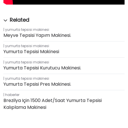
yumurta tepsisi makinesi
Meyve Tepsisi Yapım Makinesi.
yumurta tepsisi makinesi
Yumurta Tepsisi Makinesi
yumurta tepsisi makinesi
Yumurta Tepsisi Kurutucu Makinesi.
yumurta tepsisi makinesi
Yumurta Tepsisi Pres Makinesi.
haberler
Brezilya Için 1500 Adet/saat Yumurta Tepsisi
Kalıplama Makinesi