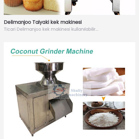
Delimanjoo Taiyaki kek makinesi
Ticari Delimanjoo kek makinesi kullanılabilir…