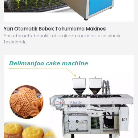
Yarı Otomatik Bebek Tohumlama Makinesi
Yarı otomatik fidanlık tohumlama makinesi özel olarak
tasarlandı…