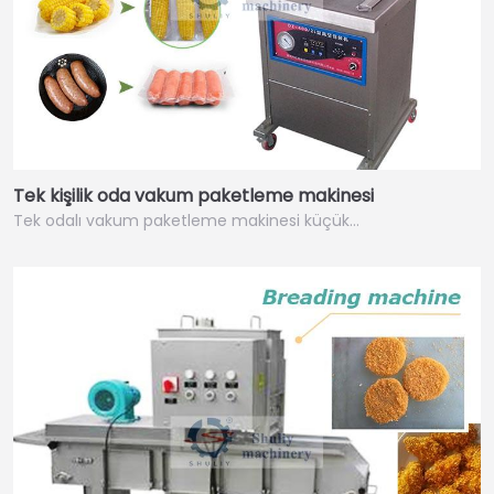
Tek kişilik oda vakum paketleme makinesi
Tek odalı vakum paketleme makinesi küçük…