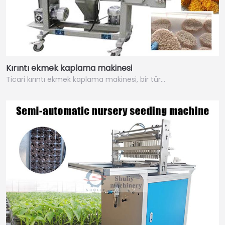
Kırıntı ekmek kaplama makinesi
Ticari kırıntı ekmek kaplama makinesi, bir tür…