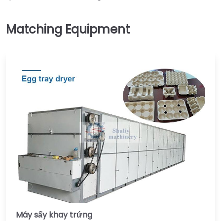
Máy sấy khay trứng