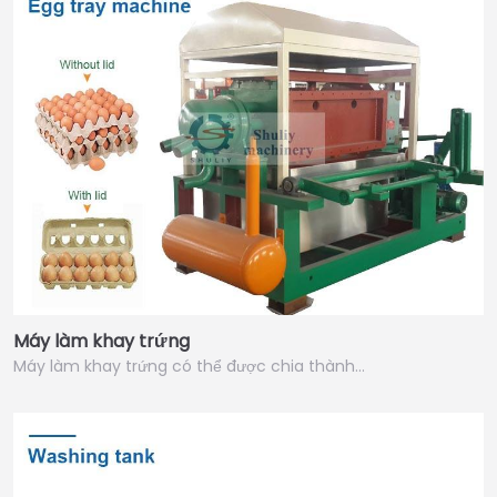
Máy làm khay trứng
Máy làm khay trứng có thể được chia thành…