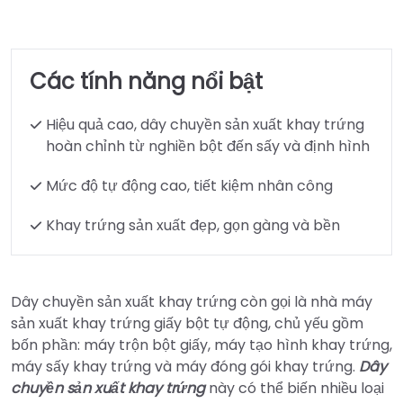
Các tính năng nổi bật
Hiệu quả cao, dây chuyền sản xuất khay trứng
hoàn chỉnh từ nghiền bột đến sấy và định hình
Mức độ tự động cao, tiết kiệm nhân công
Khay trứng sản xuất đẹp, gọn gàng và bền
Dây chuyền sản xuất khay trứng còn gọi là nhà máy
sản xuất khay trứng giấy bột tự động, chủ yếu gồm
bốn phần: máy trộn bột giấy, máy tạo hình khay trứng,
máy sấy khay trứng và máy đóng gói khay trứng.
Dây
chuyền sản xuất khay trứng
này có thể biến nhiều loại