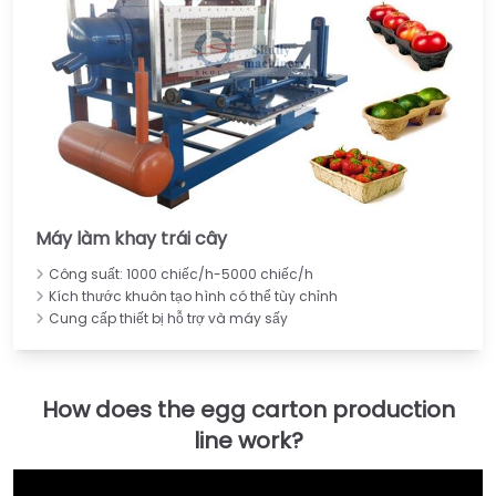
Máy làm khay trái cây
Công suất: 1000 chiếc/h-5000 chiếc/h
Kích thước khuôn tạo hình có thể tùy chỉnh
Cung cấp thiết bị hỗ trợ và máy sấy