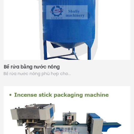
Bể rửa bằng nước nóng
Bể rửa nước nóng phù hợp cho…