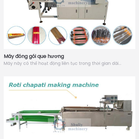
Máy đóng gói que hương
Máy này có thể hoạt động liên tục trong thời gian dài…