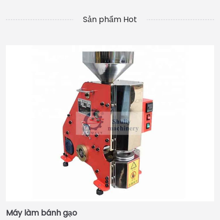
Sản phẩm Hot
Máy làm bánh gạo