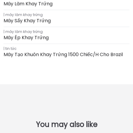
Máy Làm Khay Trứng
máy làm khay trứng
Máy Sấy Khay Trứng
máy làm khay trứng
Máy Ép Khay Trứng
tin tức
Máy Tạo Khuôn Khay Trứng 1500 Chiếc/h Cho Brazil