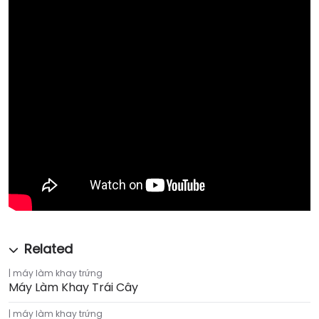
máy làm khay trứng
Máy Làm Khay Trái Cây
máy làm khay trứng