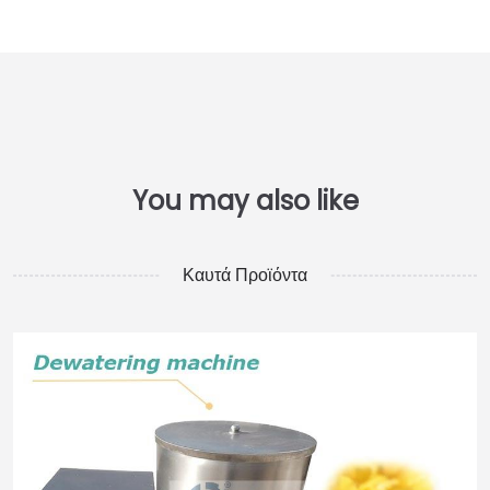
Καυτά Προϊόντα