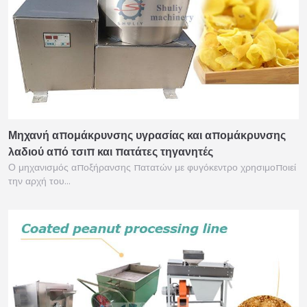
Μηχανή απομάκρυνσης υγρασίας και απομάκρυνσης
λαδιού από τσιπ και πατάτες τηγανητές
Ο μηχανισμός αποξήρανσης πατατών με φυγόκεντρο χρησιμοποιεί
την αρχή του…