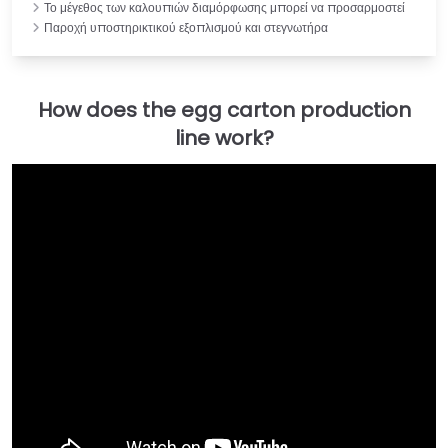
Το μέγεθος των καλουπιών διαμόρφωσης μπορεί να προσαρμοστεί
Παροχή υποστηρικτικού εξοπλισμού και στεγνωτήρα