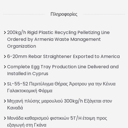
Πληροφορίες
200kg/h Rigid Plastic Recycling Pelletizing Line
Ordered by Armenia Waste Management
Organization
6-20mm Rebar Straightener Exported to America
Complete Egg Tray Production Line Delivered and
Installed in Cyprus
SL-55-52 Περιτύλιγμα Θήρας Άροτρου για την Κένυα
Γαλακτοκομική Φάρμα
Μηχανή πλύσης μαρουλιού 300kg/h Εξάγεται στον
Καναδά
Μονάδα καθαρισμού φιστικιών 5T/H έτοιμη προς
εξαγωγή στη Γκάνα