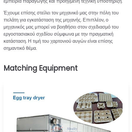
εμπειρία παραγωγής και προηγμένη τεχνική υποστήριξη.
Έχουμε επίσης στείλει τον μηχανικό μας στην πόλη του
πελάτη για εγκατάσταση της μηχανής. Επιπλέον, ο
μηχανικός μας μπορεί να βοηθήσει στον σχεδιασμό του
εργοστασιακού σχεδίου σύμφωνα με την πραγματική
κατάσταση. Η τιμή του χαρτονιού αυγών είναι επίσης
σημαντικό θέμα.