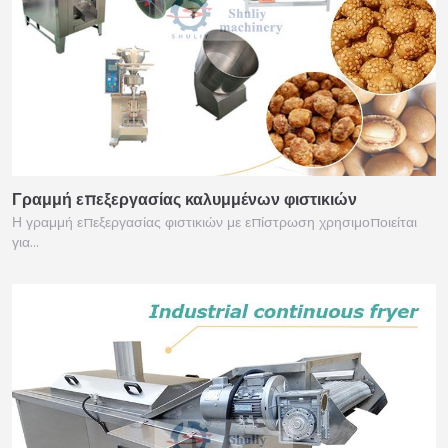
Γραμμή επεξεργασίας καλυμμένων φιστικιών
Η γραμμή επεξεργασίας φιστικιών με επίστρωση χρησιμοποιείται
για…