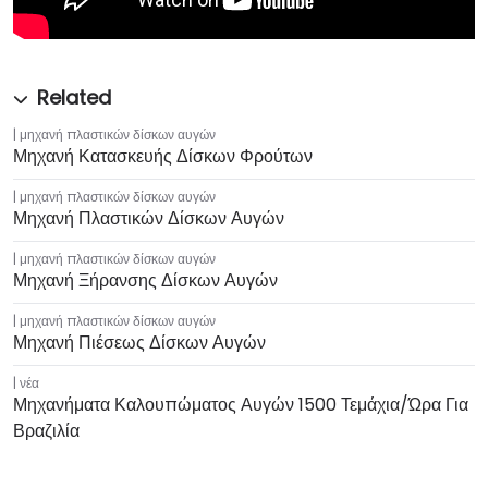
μηχανή πλαστικών δίσκων αυγών
Μηχανή Κατασκευής Δίσκων Φρούτων
μηχανή πλαστικών δίσκων αυγών
Μηχανή Πλαστικών Δίσκων Αυγών
μηχανή πλαστικών δίσκων αυγών
Μηχανή Ξήρανσης Δίσκων Αυγών
μηχανή πλαστικών δίσκων αυγών
Μηχανή Πιέσεως Δίσκων Αυγών
νέα
Μηχανήματα Καλουπώματος Αυγών 1500 Τεμάχια/ώρα Για
Βραζιλία