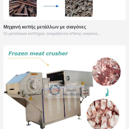
Μηχανή κοπής μετάλλων με σιαγόνες
Οι μεταλλικοί κοπτήρες ονομάζονται επίσης σιαγόνα…