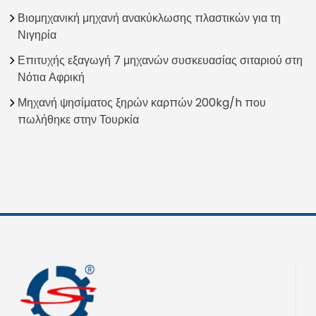
Βιομηχανική μηχανή ανακύκλωσης πλαστικών για τη
Νιγηρία
Επιτυχής εξαγωγή 7 μηχανών συσκευασίας σιταριού στη
Νότια Αφρική
Μηχανή ψησίματος ξηρών καρπών 200kg/h που
πωλήθηκε στην Τουρκία