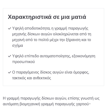
Χαρακτηριστικά σε μια ματιά
Υψηλή αποδοτικότητα, η γραμμή παραγωγής
μηχανής δίσκων αυγών ολοκληρώνεται από τη
μηχανή από το πολτό μέχρι την ξήρανση και το
σχήμα
Υψηλό επίπεδο αυτοματοποίησης, εξοικονόμηση
προσωπικού
Ο παραγόμενος δίσκος αυγών είναι όμορφος,
τακτικός και ανθεκτικός
Η γραμμή παραγωγής δίσκων αυγών, επίσης γνωστή ως
αυτόματη βιομηχανική γραμμή παραγωγής χαρτιού-