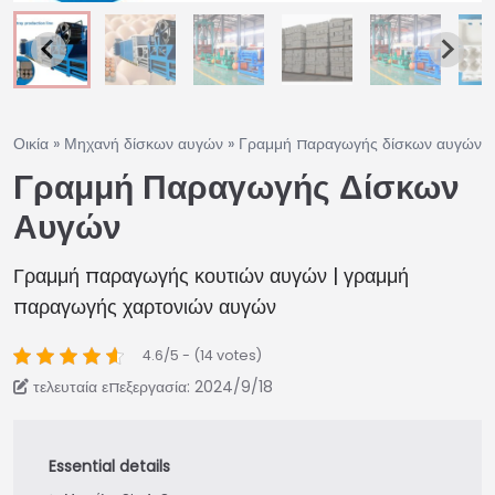
Οικία
»
Μηχανή δίσκων αυγών
»
Γραμμή παραγωγής δίσκων αυγών
Γραμμή Παραγωγής Δίσκων
Αυγών
Γραμμή παραγωγής κουτιών αυγών | γραμμή
παραγωγής χαρτονιών αυγών
4.6/5 - (14 votes)
τελευταία επεξεργασία: 2024/9/18