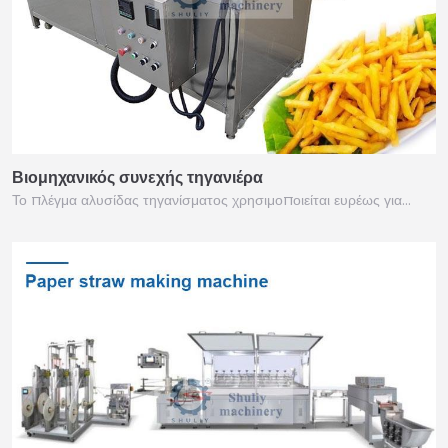
Βιομηχανικός συνεχής τηγανιέρα
Το πλέγμα αλυσίδας τηγανίσματος χρησιμοποιείται ευρέως για…