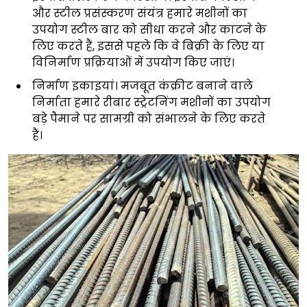
और स्टील प्रसंस्करण संयंत्र हमारे मशीनों का
उपयोग स्टील बार को सीधा करने और काटने के
लिए करते हैं, इससे पहले कि वे बिक्री के लिए या
विनिर्माण प्रक्रियाओं में उपयोग किए जाएं।
निर्माण इकाइयां। मजबूत कंक्रीट बनाने वाले
निर्माता हमारे रीबार स्ट्रेटनिंग मशीनों का उपयोग
बड़े पैमाने पर सामग्री को संभालने के लिए करते
हैं।