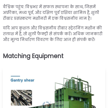
वैश्विक पहुंच: विश्वभर में सफल स्थापना के साथ, जिसमें
अफ्रीका, मध्य पूर्व, और दक्षिण पूर्व एशिया शामिल हैं, शुली
रीबार प्रसंस्करण मशीनरी में एक विश्वसनीय नाम है।
यदि आप कुशल और विश्वसनीय रीबार स्ट्रेटनिंग मशीन की
तलाश में हैं, तो शुली फैक्ट्री से संपर्क करें। अधिक जानकारी
और मूल्य निर्धारण विवरण के लिए आज ही संपर्क करें!