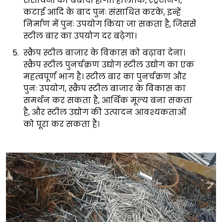
संसाधनों की बर्बादी होगी। हालांकि, स्ट्रेटनिंग,
कटाई आदि के बाद पुनः संसाधित करके, इन्हें
निर्माण में पुनः उपयोग किया जा सकता है, जिससे
स्टील बार का उपयोग दर बढ़ेगा।
स्क्रैप स्टील बाजार के विकास को बढ़ावा देना।
स्क्रैप स्टील पुनर्चक्रण उद्योग स्टील उद्योग का एक
महत्वपूर्ण भाग है। स्टील बार का पुनर्चक्रण और
पुनः उपयोग, स्क्रैप स्टील बाजार के विकास का
समर्थन कर सकता है, आर्थिक मूल्य बना सकता
है, और स्टील उद्योग की उत्पादन आवश्यकताओं
को पूरा कर सकता है।