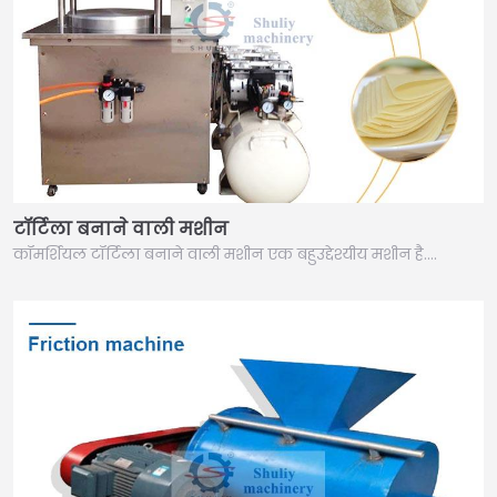
टॉर्टिला बनाने वाली मशीन
कॉमर्शियल टॉर्टिला बनाने वाली मशीन एक बहुउद्देश्यीय मशीन है….