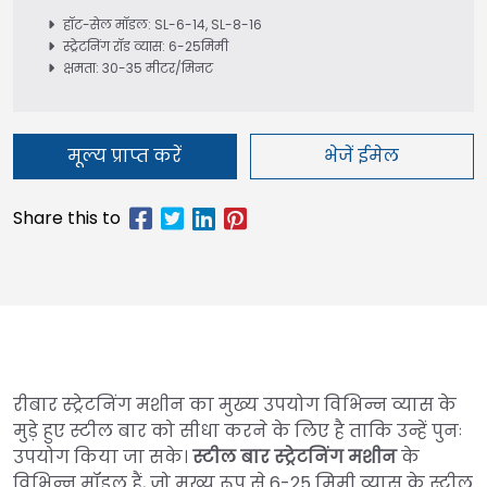
हॉट-सेल मॉडल: SL-6-14, SL-8-16
स्ट्रेटनिंग रॉड व्यास: 6-25मिमी
क्षमता: 30-35 मीटर/मिनट
मूल्य प्राप्त करें
भेजें ईमेल
रीबार स्ट्रेटनिंग मशीन का मुख्य उपयोग विभिन्न व्यास के
मुड़े हुए स्टील बार को सीधा करने के लिए है ताकि उन्हें पुनः
उपयोग किया जा सके।
स्टील बार स्ट्रेटनिंग मशीन
के
विभिन्न मॉडल हैं, जो मुख्य रूप से 6-25 मिमी व्यास के स्टील