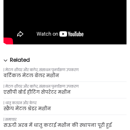
मेटल शीयर और बालेर
,
संसाधन पुनर्चक्रण उपकरण
वर्टिकल मेटल बेलर मशीन
मेटल शीयर और बालेर
,
संसाधन पुनर्चक्रण उपकरण
एसीपी बोर्ड हीटिंग सेपरेटर मशीन
धातु कतरन और बेलर
स्क्रैप मेटल श्रेडर मशीन
समाचार
सऊदी अरब में धातु कटाई मशीन की स्थापना पूरी हुई