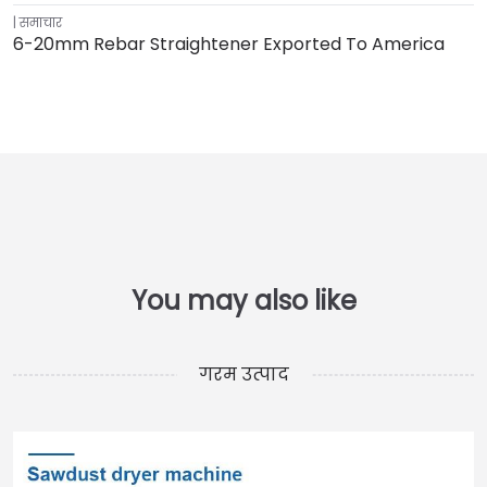
समाचार
6-20mm Rebar Straightener Exported To America
गरम उत्पाद