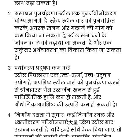
लाभ बढ़ा सकता है।
संसाधन पुनर्चक्रण। स्टील एक पुनर्नवीनीकरण
योग्य सामग्री है। स्क्रैप स्टील बार को पुनर्चक्रित
करके, अयस्क खनन और गलाने की मांग को
कम किया जा सकता है, स्टील संसाधनों के
जीवनकाल को बढ़ाया जा सकता है, और एक
सर्कुलर अर्थव्यवस्था का विकास किया जा सकता
है।
पर्यावरण प्रदूषण कम करें
स्टील पिघलाना एक उच्च-ऊर्जा, उच्च-प्रदूषण
उद्योग है। अपशिष्ट स्टील बारों को पुनर्चक्रण करने
से ग्रीनहाउस गैस उत्सर्जन, खनन से हुई
पारिस्थितिक हानि कम हो सकती है, और
औद्योगिक अपशिष्ट की उत्पत्ति कम हो सकती है।
निर्माण दक्षता में सुधार। कई निर्माण स्थल और
ध्वस्तीकरण परियोजनाएं大量 स्क्रैप स्टील बार
उत्पन्न करती हैं। यदि इन्हें सीधे फेंक दिया जाए, तो