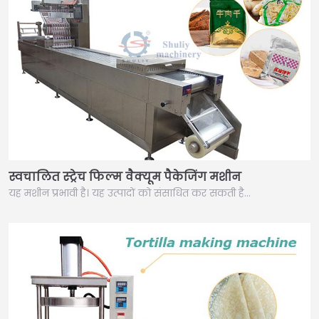
स्वचालित स्ट्रेच फिल्म वैक्यूम पैकेजिंग मशीन
यह मशीन प्रभावी है। यह उत्पादों को संसाधित कर सकती है…