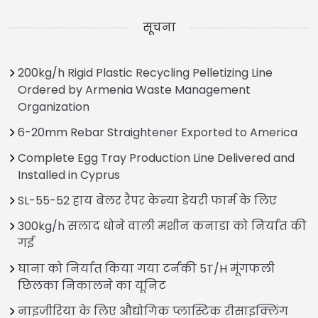
सूचना
200kg/h Rigid Plastic Recycling Pelletizing Line
Ordered by Armenia Waste Management
Organization
6-20mm Rebar Straightener Exported to America
Complete Egg Tray Production Line Delivered and
Installed in Cyprus
SL-55-52 हाय बेलर रैपर केन्या डेयरी फार्म के लिए
300kg/h सलाद धोने वाली मशीन कनाडा को निर्यात की
गई
घाना को निर्यात किया गया टर्नकी 5T/H मूंगफली
छिलका निकालने का यूनिट
नाइजीरिया के लिए औद्योगिक प्लास्टिक रीसाइक्लिंग