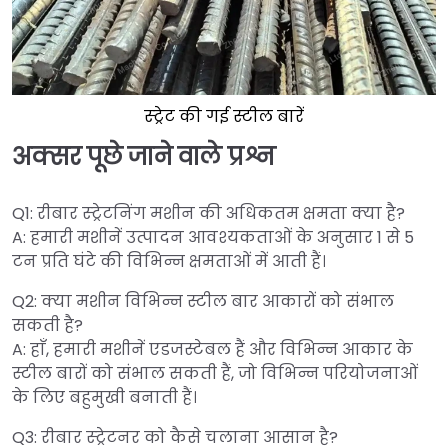
स्ट्रेट की गई स्टील बारें
अक्सर पूछे जाने वाले प्रश्न
Q1: रीबार स्ट्रेटनिंग मशीन की अधिकतम क्षमता क्या है?
A: हमारी मशीनें उत्पादन आवश्यकताओं के अनुसार 1 से 5
टन प्रति घंटे की विभिन्न क्षमताओं में आती हैं।
Q2: क्या मशीन विभिन्न स्टील बार आकारों को संभाल
सकती है?
A: हाँ, हमारी मशीनें एडजस्टेबल हैं और विभिन्न आकार के
स्टील बारों को संभाल सकती हैं, जो विभिन्न परियोजनाओं
के लिए बहुमुखी बनाती हैं।
Q3: रीबार स्ट्रेटनर को कैसे चलाना आसान है?