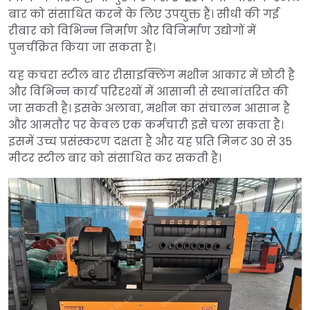
बार को संसाधित करने के लिए उपयुक्त हैं। सीधी की गई
रीबार को विभिन्न निर्माण और विनिर्माण उद्योगों में
पुनर्चक्रित किया जा सकता है।
यह कचरा स्टील बार रीसाइक्लिंग मशीन आकार में छोटी है
और विभिन्न कार्य परिदृश्यों में आसानी से स्थानांतरित की
जा सकती है। इसके अलावा, मशीन का संचालन आसान है
और आमतौर पर केवल एक कर्मचारी इसे चला सकता है।
इसमें उच्च प्रसंस्करण दक्षता है और यह प्रति मिनट 30 से 35
मीटर स्टील बार को संसाधित कर सकती है।