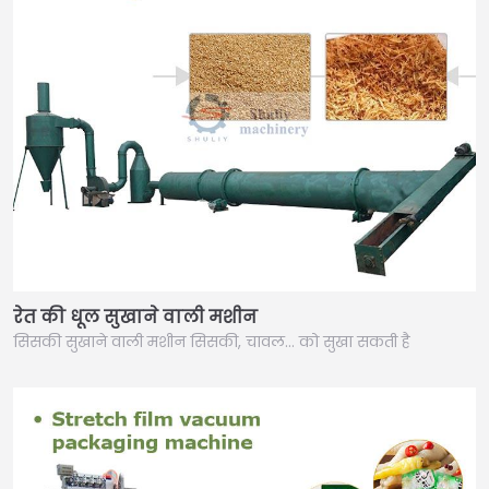
रेत की धूल सुखाने वाली मशीन
सिसकी सुखाने वाली मशीन सिसकी, चावल… को सुखा सकती है