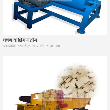
घर्षण वाशिंग मशीन
प्लास्टिक सफाई उपकरण के रूप में, एक…