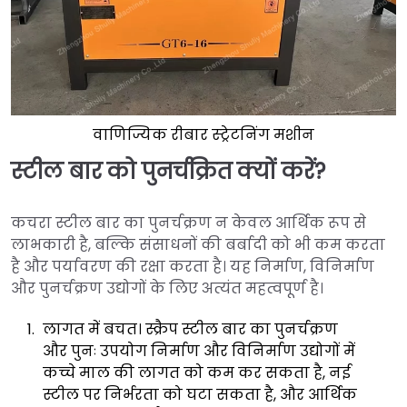
वाणिज्यिक रीबार स्ट्रेटनिंग मशीन
स्टील बार को पुनर्चक्रित क्यों करें?
कचरा स्टील बार का पुनर्चक्रण न केवल आर्थिक रूप से
लाभकारी है, बल्कि संसाधनों की बर्बादी को भी कम करता
है और पर्यावरण की रक्षा करता है। यह निर्माण, विनिर्माण
और पुनर्चक्रण उद्योगों के लिए अत्यंत महत्वपूर्ण है।
लागत में बचत। स्क्रैप स्टील बार का पुनर्चक्रण
और पुनः उपयोग निर्माण और विनिर्माण उद्योगों में
कच्चे माल की लागत को कम कर सकता है, नई
स्टील पर निर्भरता को घटा सकता है, और आर्थिक