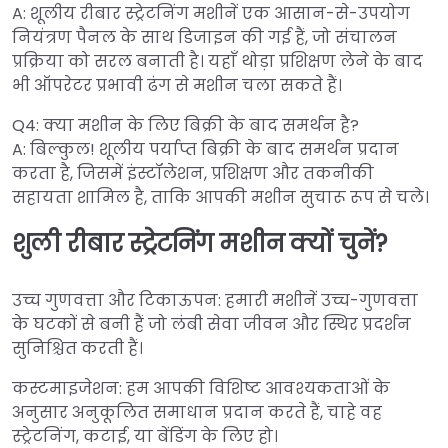
A: शूलीय रीबार स्ट्रेटनिंग मशीनें एक आसान-से-उपयोग
नियंत्रण पैनल के साथ डिजाइन की गई हैं, जो संचालन
प्रक्रिया को सरल बनाती है। यहाँ थोड़ा प्रशिक्षण लेने के बाद
भी ऑपरेटर प्रभावी ढंग से मशीन चला सकते हैं।
Q4: क्या मशीन के लिए बिक्री के बाद समर्थन है?
A: बिल्कुल! शूलीय पर्याप्त बिक्री के बाद समर्थन प्रदान
करता है, जिसमें इंस्टॉलेशन, प्रशिक्षण और तकनीकी
सहायता शामिल है, ताकि आपकी मशीन सुचारू रूप से चले।
शुली रीबार स्ट्रेटनिंग मशीन क्यों चुनें?
उच्च गुणवत्ता और टिकाऊपन: हमारी मशीनें उच्च-गुणवत्ता
के घटकों से बनी हैं जो लंबी सेवा जीवन और स्थिर प्रदर्शन
सुनिश्चित करती हैं।
कस्टमाइजेशन: हम आपकी विशिष्ट आवश्यकताओं के
अनुसार अनुकूलित समाधान प्रदान करते हैं, चाहे वह
स्ट्रेटनिंग, कटाई, या बेंडिंग के लिए हो।