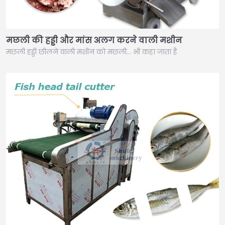
मछली की हड्डी और मांस अलग करने वाली मशीन
मछली हड्डी छीलने वाली मशीन को मछली… भी कहा जाता है