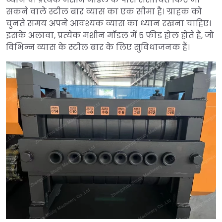
सकने वाले स्टील बार व्यास का एक सीमा है। ग्राहक को
चुनते समय अपने आवश्यक व्यास का ध्यान रखना चाहिए।
इसके अलावा, प्रत्येक मशीन मॉडल में 5 फीड होल होते हैं, जो
विभिन्न व्यास के स्टील बार के लिए सुविधाजनक हैं।