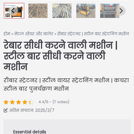
होम
»
मेटल शीयर और बालेर
»
रीबार स्ट्रेटनर | स्टील बार स्ट्रेटनिंग मशीन
रेबार सीधी करने वाली मशीन |
स्टील बार सीधी करने वाली
मशीन
रीबार स्ट्रेटनर | स्टील वायर स्ट्रेटनिंग मशीन | कचरा
स्टील बार पुनर्चक्रण मशीन
4.4/5 - (7 votes)
अंतिम संपादन: 2025/3/7