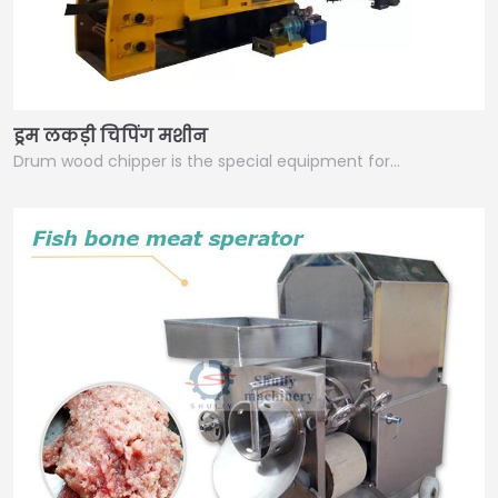
ड्रम लकड़ी चिपिंग मशीन
Drum wood chipper is the special equipment for…