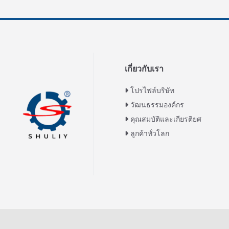
เกี่ยวกับเรา
โปรไฟล์บริษัท
วัฒนธรรมองค์กร
คุณสมบัติและเกียรติยศ
ลูกค้าทั่วโลก