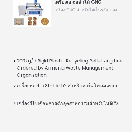
เครื่องแกะสลักไม้ CNC
เครื่อง CNC สำหรับไม้เป็นชนิดของ…
200kg/h Rigid Plastic Recycling Pelletizing Line
Ordered by Armenia Waste Management
Organization
เครื่องห่อฟาง SL-55-52 สำหรับฟาร์มโคนมเคนยา
เครื่องรีไซเคิลพลาสติกอุตสาหกรรมสำหรับไนจีเรีย