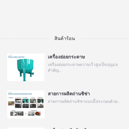
สินค้าร้อน
เครื่องย่อยกระดาษ
เครื่องย่อยกระดาษความเร็วสูงเป็นกุญแจ
สำคัญ…
สายการผลิตถ่านชิช่า
สายการผลิตถ่านชิชาแบบนี้ประกอบด้วย…