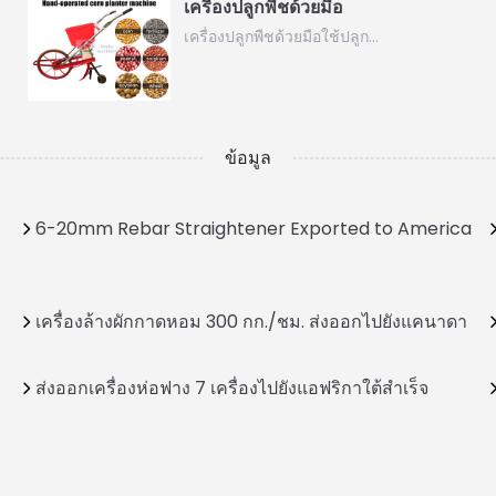
เครื่องปลูกพืชด้วยมือ
เครื่องปลูกพืชด้วยมือใช้ปลูก…
ข้อมูล
6-20mm Rebar Straightener Exported to America
เครื่องล้างผักกาดหอม 300 กก./ชม. ส่งออกไปยังแคนาดา
ส่งออกเครื่องห่อฟาง 7 เครื่องไปยังแอฟริกาใต้สำเร็จ