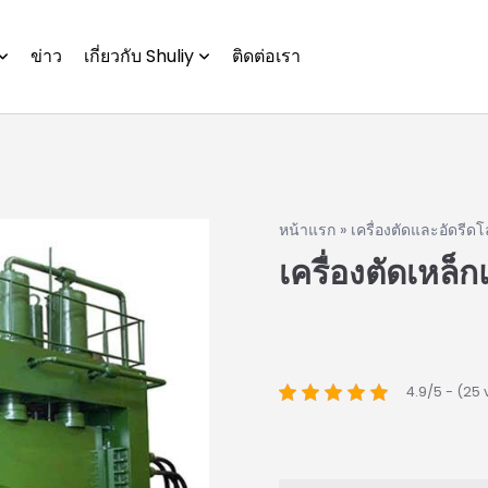
ข่าว
เกี่ยวกับ Shuliy
ติดต่อเรา
หน้าแรก
»
เครื่องตัดและอัดรีด
เครื่องตัดเหล
4.9/5 - (25 