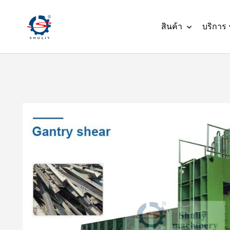
สินค้า
บริการ