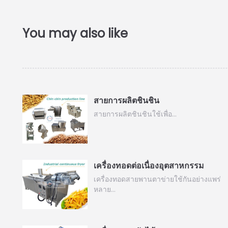
สายการผลิตชินชิน
สายการผลิตชินชินใช้เพื่อ…
เครื่องทอดต่อเนื่องอุตสาหกรรม
เครื่องทอดสายพานตาข่ายใช้กันอย่างแพร่
หลาย…