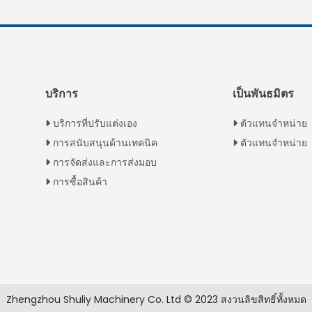
บริการ
เป็นพันธมิตร
บริการที่ปรับแต่งเอง
ตัวแทนจำหน่าย
การสนับสนุนด้านเทคนิค
ตัวแทนจำหน่าย
การจัดส่งและการส่งมอบ
การซื้อสินค้า
Zhengzhou Shuliy Machinery Co. Ltd © 2023 สงวนลิขสิทธิ์ทั้งหมด