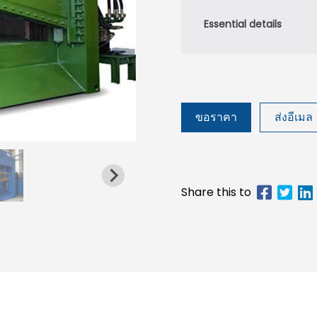
ขอราคา
ส่งอีเมล