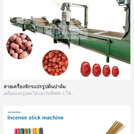
สายเครื่องจักรแปรรูปต้นปาล์ม
เครื่องแปรรูปผลไม้และวันที่หลัก ๆ ใช้…