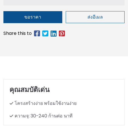
ขอราคา
ส่งอีเมล
คุณสมบัติเด่น
โครงสร้างง่าย พร้อมใช้งานง่าย
ความจุ: 30-240 ก้านต่อ นาที