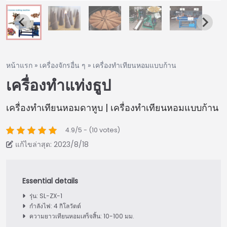
หน้าแรก
»
เครื่องจักรอื่น ๆ
»
เครื่องทำเทียนหอมแบบก้าน
เครื่องทำแท่งธูป
เครื่องทำเทียนหอมดาหูบ | เครื่องทำเทียนหอมแบบก้าน
4.9/5 - (10 votes)
แก้ไขล่าสุด: 2023/8/18
รุ่น: SL-ZX-1
กำลังไฟ: 4 กิโลวัตต์
ความยาวเทียนหอมเสร็จสิ้น: 10-100 มม.