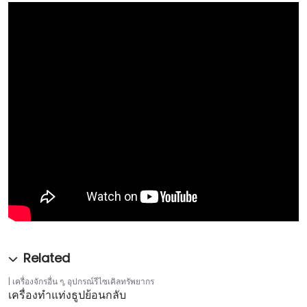
เครื่องจักรอื่น ๆ
,
อุปกรณ์รีไซเคิลทรัพยากร
เครื่องทำแท่งธูปย้อนกลับ