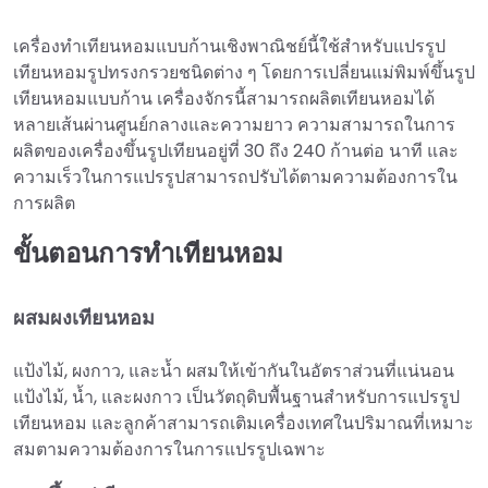
เครื่องทำเทียนหอมแบบก้านเชิงพาณิชย์นี้ใช้สำหรับแปรรูป
เทียนหอมรูปทรงกรวยชนิดต่าง ๆ โดยการเปลี่ยนแม่พิมพ์ขึ้นรูป
เทียนหอมแบบก้าน เครื่องจักรนี้สามารถผลิตเทียนหอมได้
หลายเส้นผ่านศูนย์กลางและความยาว ความสามารถในการ
ผลิตของเครื่องขึ้นรูปเทียนอยู่ที่ 30 ถึง 240 ก้านต่อ นาที และ
ความเร็วในการแปรรูปสามารถปรับได้ตามความต้องการใน
การผลิต
ขั้นตอนการทำเทียนหอม
ผสมผงเทียนหอม
แป้งไม้, ผงกาว, และน้ำ ผสมให้เข้ากันในอัตราส่วนที่แน่นอน
แป้งไม้, น้ำ, และผงกาว เป็นวัตถุดิบพื้นฐานสำหรับการแปรรูป
เทียนหอม และลูกค้าสามารถเติมเครื่องเทศในปริมาณที่เหมาะ
สมตามความต้องการในการแปรรูปเฉพาะ