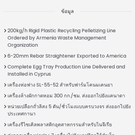
ข้อมูล
200kg/h Rigid Plastic Recycling Pelletizing Line
Ordered by Armenia Waste Management
Organization
6-20mm Rebar Straightener Exported to America
Complete Egg Tray Production Line Delivered and
Installed in Cyprus
เครื่องห่อฟาง SL-55-52 สำหรับฟาร์มโคนมเคนยา
เครื่องล้างผักกาดหอม 300 กก./ชม. ส่งออกไปยังแคนาดา
หน่วยเปลือกถั่วลิสง 5 ตัน/ชั่วโมงแบบครบวงจร ส่งออกไปยัง
ประเทศกานา
เครื่องรีไซเคิลพลาสติกอุตสาหกรรมสำหรับไนจีเรีย