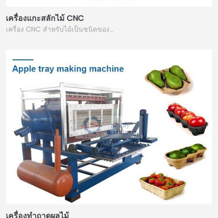
เครื่องแกะสลักไม้ CNC
เครื่อง CNC สำหรับไม้เป็นชนิดของ…
เครื่องทำถาดผลไม้