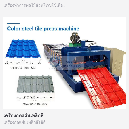
เครื่องทำถาดผลไม้ส่วนใหญ่ใช้เพื่อ…
เครื่องกดแผ่นเหล็กสี
เครื่องกดแผ่นเหล็กสีใช้สี…