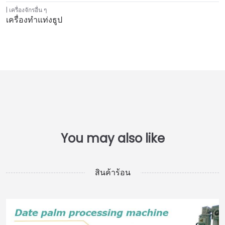
เครื่องจักรอื่น ๆ
เครื่องทำแท่งธูป
สินค้าร้อน