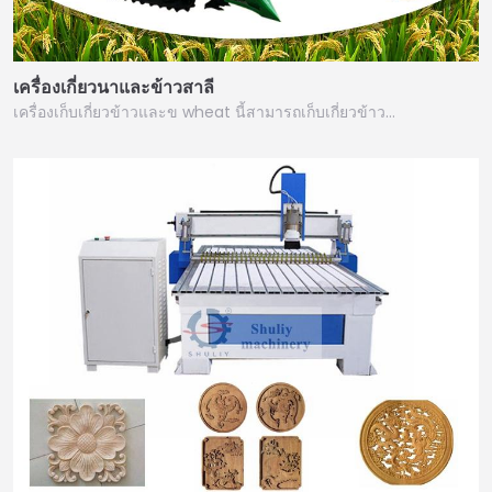
เครื่องเกี่ยวนาและข้าวสาลี
เครื่องเก็บเกี่ยวข้าวและข wheat นี้สามารถเก็บเกี่ยวข้าว…