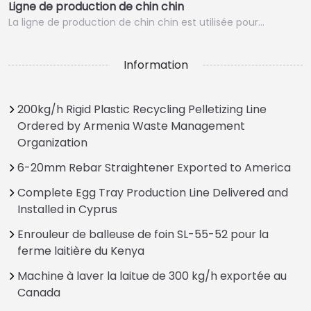
Ligne de production de chin chin
La ligne de production de chin chin est utilisée pour…
Information
200kg/h Rigid Plastic Recycling Pelletizing Line
Ordered by Armenia Waste Management
Organization
6-20mm Rebar Straightener Exported to America
Complete Egg Tray Production Line Delivered and
Installed in Cyprus
Enrouleur de balleuse de foin SL-55-52 pour la
ferme laitière du Kenya
Machine à laver la laitue de 300 kg/h exportée au
Canada