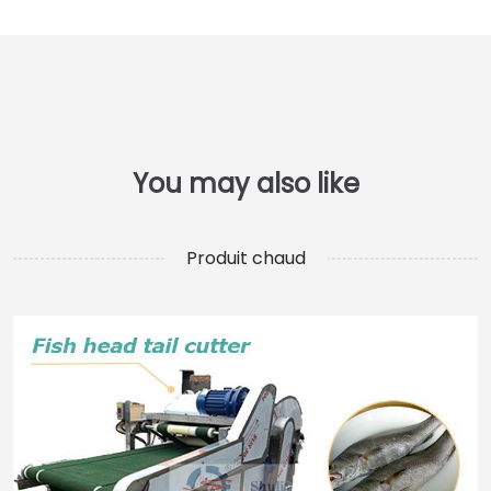
Produit chaud