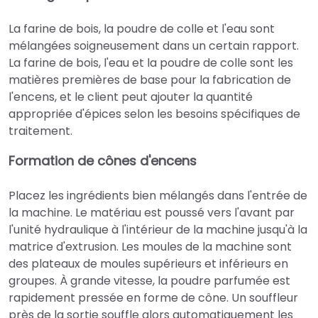
La farine de bois, la poudre de colle et l'eau sont
mélangées soigneusement dans un certain rapport.
La farine de bois, l'eau et la poudre de colle sont les
matières premières de base pour la fabrication de
l'encens, et le client peut ajouter la quantité
appropriée d'épices selon les besoins spécifiques de
traitement.
Formation de cônes d'encens
Placez les ingrédients bien mélangés dans l'entrée de
la machine. Le matériau est poussé vers l'avant par
l'unité hydraulique à l'intérieur de la machine jusqu'à la
matrice d'extrusion. Les moules de la machine sont
des plateaux de moules supérieurs et inférieurs en
groupes. À grande vitesse, la poudre parfumée est
rapidement pressée en forme de cône. Un souffleur
près de la sortie souffle alors automatiquement les