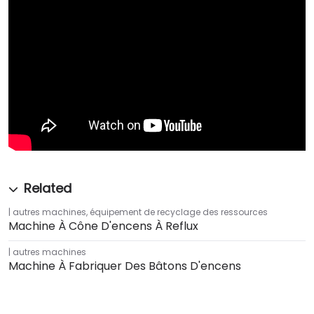
autres machines
,
équipement de recyclage des ressources
Machine À Cône D'encens À Reflux
autres machines
Machine À Fabriquer Des Bâtons D'encens