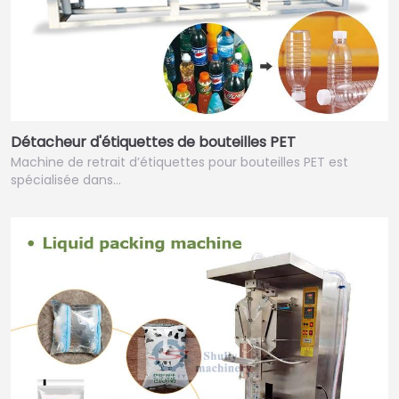
Détacheur d'étiquettes de bouteilles PET
Machine de retrait d’étiquettes pour bouteilles PET est
spécialisée dans…