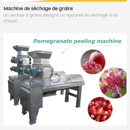
Machine de séchage de grains
Un séchoir à grains désigne un appareil de séchage à air
chaud…