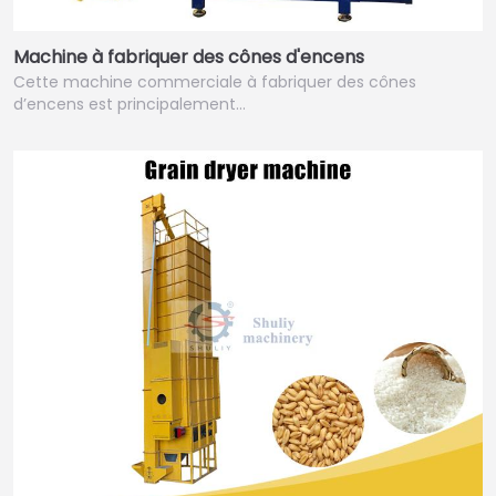
Machine à fabriquer des cônes d'encens
Cette machine commerciale à fabriquer des cônes
d’encens est principalement…