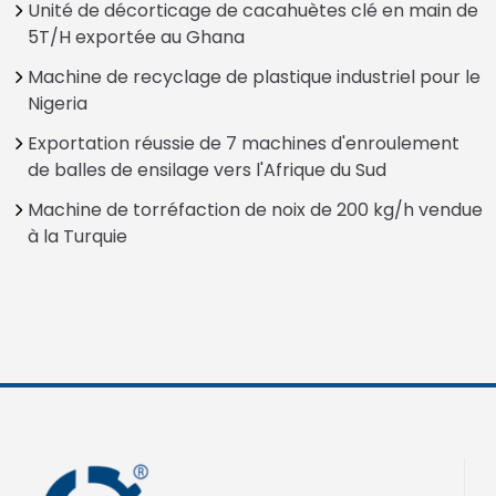
Unité de décorticage de cacahuètes clé en main de
5T/H exportée au Ghana
Machine de recyclage de plastique industriel pour le
Nigeria
Exportation réussie de 7 machines d'enroulement
de balles de ensilage vers l'Afrique du Sud
Machine de torréfaction de noix de 200 kg/h vendue
à la Turquie