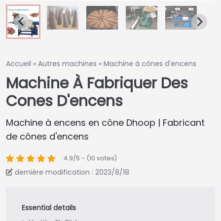
Accueil
»
Autres machines
»
Machine à cônes d'encens
Machine À Fabriquer Des
Cones D'encens
Machine à encens en cône Dhoop | Fabricant
de cônes d'encens
4.9/5 - (10 votes)
dernière modification : 2023/8/18