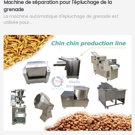
Machine de séparation pour l'épluchage de la
grenade
La machine automatique d'épluchage de grenade est
utilisée pour…