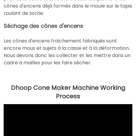
cônes d'encens déjà formés dans le moule sur le tapis
roulant de sortie.
Séchage des cônes d'encens
Les cônes d'encens fraîchement fabriqués sont
encore mous et sujets à la casse et à la déformation.
Nous devons donc les collecter et les mettre dans un
cadre à mailles pour les faire sécher.