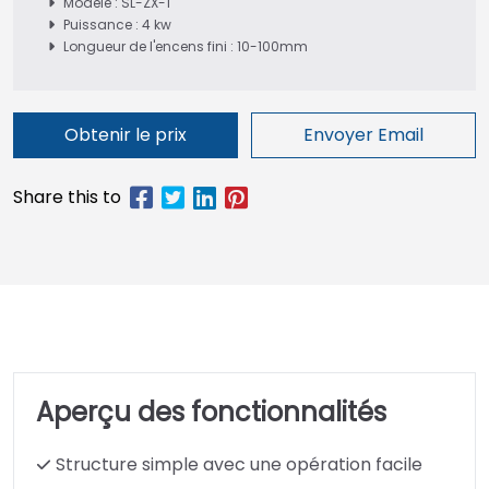
Modèle : SL-ZX-1
Puissance : 4 kw
Longueur de l'encens fini : 10-100mm
Obtenir le prix
Envoyer Email
Aperçu des fonctionnalités
Structure simple avec une opération facile