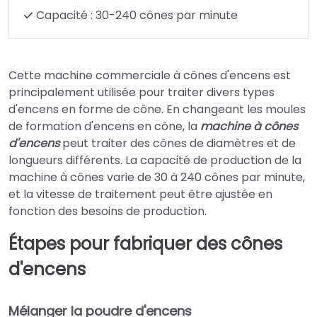
Capacité : 30-240 cônes par minute
Cette machine commerciale à cônes d'encens est
principalement utilisée pour traiter divers types
d'encens en forme de cône. En changeant les moules
de formation d'encens en cône, la
machine à cônes
d'encens
peut traiter des cônes de diamètres et de
longueurs différents. La capacité de production de la
machine à cônes varie de 30 à 240 cônes par minute,
et la vitesse de traitement peut être ajustée en
fonction des besoins de production.
Étapes pour fabriquer des cônes
d'encens
Mélanger la poudre d'encens