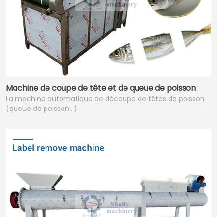
Machine de coupe de tête et de queue de poisson
La machine automatique de découpe de têtes de poisson
(queue de poisson…)