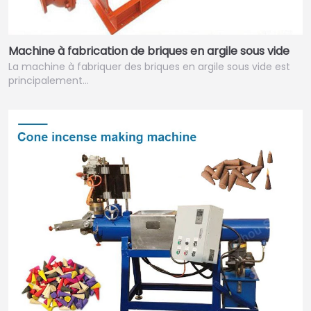
Machine à fabrication de briques en argile sous vide
La machine à fabriquer des briques en argile sous vide est
principalement…