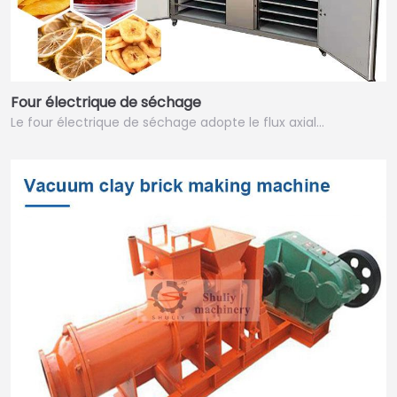
Four électrique de séchage
Le four électrique de séchage adopte le flux axial…