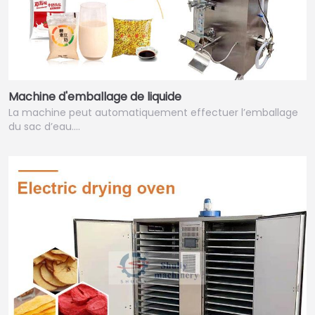
Machine d'emballage de liquide
La machine peut automatiquement effectuer l’emballage
du sac d’eau.…