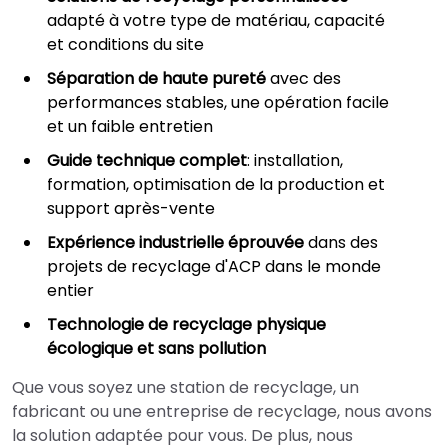
adapté à votre type de matériau, capacité
et conditions du site
Séparation de haute pureté
avec des
performances stables, une opération facile
et un faible entretien
Guide technique complet
: installation,
formation, optimisation de la production et
support après-vente
Expérience industrielle éprouvée
dans des
projets de recyclage d'ACP dans le monde
entier
Technologie de recyclage physique
écologique et sans pollution
Que vous soyez une station de recyclage, un
fabricant ou une entreprise de recyclage, nous avons
la solution adaptée pour vous. De plus, nous