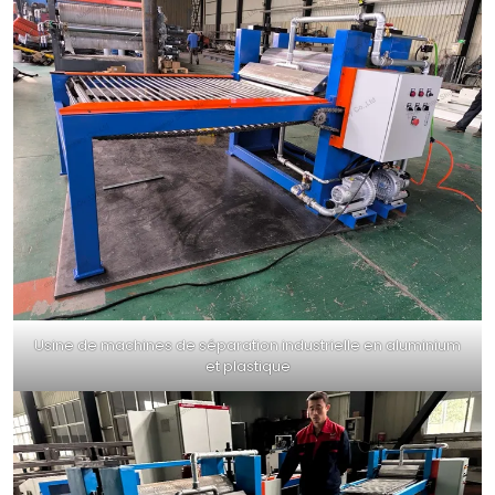
Usine de machines de séparation industrielle en aluminium
et plastique