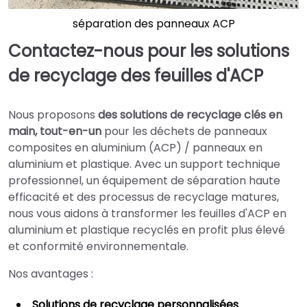
séparation des panneaux ACP
Contactez-nous pour les solutions
de recyclage des feuilles d'ACP
Nous proposons
des solutions de recyclage clés en
main, tout-en-un
pour les déchets de panneaux
composites en aluminium (ACP) / panneaux en
aluminium et plastique. Avec un support technique
professionnel, un équipement de séparation haute
efficacité et des processus de recyclage matures,
nous vous aidons à transformer les feuilles d'ACP en
aluminium et plastique recyclés en profit plus élevé
et conformité environnementale.
Nos avantages :
Solutions de recyclage personnalisées