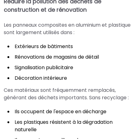
Réduire la pollution des déchets de
construction et de rénovation
Les panneaux composites en aluminium et plastique
sont largement utilisés dans :
Extérieurs de bâtiments
Rénovations de magasins de détail
Signalisation publicitaire
Décoration intérieure
Ces matériaux sont fréquemment remplacés,
générant des déchets importants. Sans recyclage :
Ils occupent de l'espace en décharge
Les plastiques résistent à la dégradation
naturelle