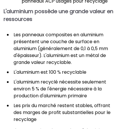
panneaux ACP usagés pour recyclage
L'aluminium possède une grande valeur en
ressources
Les panneaux composites en aluminium
présentent une couche de surface en
aluminium (généralement de 0,1 à 0,5 mm
d'épaisseur). L'aluminium est un métal de
grande valeur recyclable.
L'aluminium est 100 % recyclable
L'aluminium recyclé nécessite seulement
environ 5 % de l'énergie nécessaire à la
production d'aluminium primaire
Les prix du marché restent stables, offrant
des marges de profit substantielles pour le
recyclage