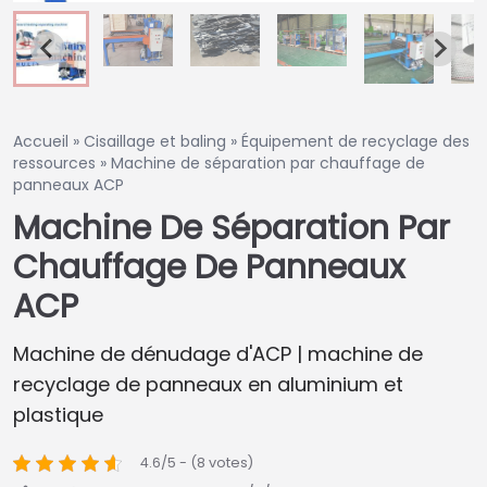
Accueil
»
Cisaillage et baling
»
Équipement de recyclage des
ressources
»
Machine de séparation par chauffage de
panneaux ACP
Machine De Séparation Par
Chauffage De Panneaux
ACP
Machine de dénudage d'ACP | machine de
recyclage de panneaux en aluminium et
plastique
4.6/5 - (8 votes)