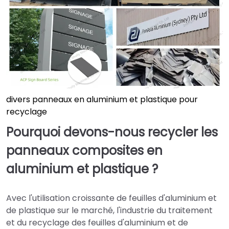
divers panneaux en aluminium et plastique pour
recyclage
Pourquoi devons-nous recycler les
panneaux composites en
aluminium et plastique ?
Avec l'utilisation croissante de feuilles d'aluminium et
de plastique sur le marché, l'industrie du traitement
et du recyclage des feuilles d'aluminium et de