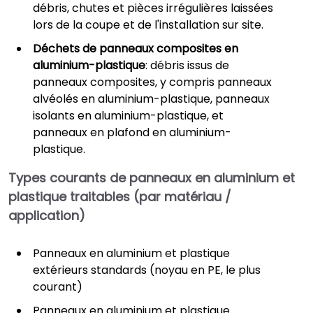
débris, chutes et pièces irrégulières laissées
lors de la coupe et de l'installation sur site.
Déchets de panneaux composites en
aluminium-plastique
: débris issus de
panneaux composites, y compris panneaux
alvéolés en aluminium-plastique, panneaux
isolants en aluminium-plastique, et
panneaux en plafond en aluminium-
plastique.
Types courants de panneaux en aluminium et
plastique traitables (par matériau /
application)
Panneaux en aluminium et plastique
extérieurs standards (noyau en PE, le plus
courant)
Panneaux en aluminium et plastique