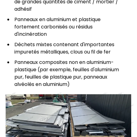
de grandes quantités de ciment / mortier /
adhésif
Panneaux en aluminium et plastique
fortement carbonisés ou résidus
d'incinération
Déchets mixtes contenant d'importantes
impuretés métalliques, clous ou fil de fer
Panneaux composites non en aluminium-
plastique (par exemple, feuilles d'aluminium
pur, feuilles de plastique pur, panneaux
alvéolés en aluminium)