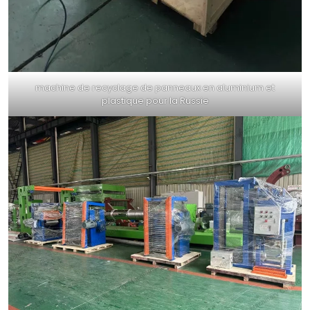
machine de recyclage de panneaux en aluminium et
plastique pour la Russie