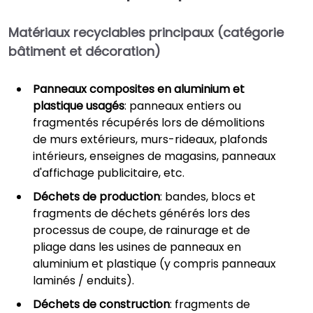
Matériaux recyclables principaux (catégorie
bâtiment et décoration)
Panneaux composites en aluminium et
plastique usagés
: panneaux entiers ou
fragmentés récupérés lors de démolitions
de murs extérieurs, murs-rideaux, plafonds
intérieurs, enseignes de magasins, panneaux
d'affichage publicitaire, etc.
Déchets de production
: bandes, blocs et
fragments de déchets générés lors des
processus de coupe, de rainurage et de
pliage dans les usines de panneaux en
aluminium et plastique (y compris panneaux
laminés / enduits).
Déchets de construction
: fragments de