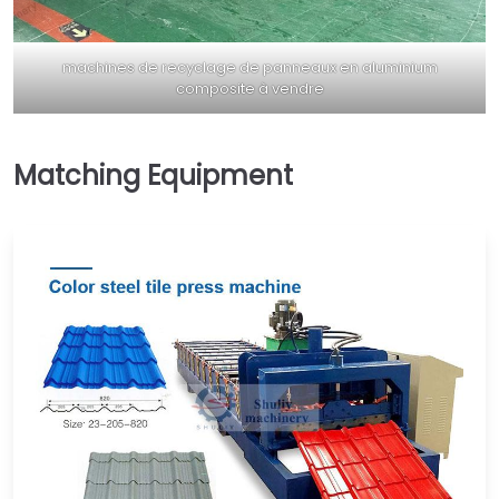
machines de recyclage de panneaux en aluminium
composite à vendre