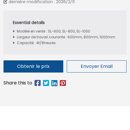
dernière modification : 2026/2/11
Modèle en vente : SL-600, SL-800, SL-1000
Largeur de travail courante : 600mm, 800mm, 1000mm
Capacité : 4t/8heures
Obtenir le prix
Envoyer Email