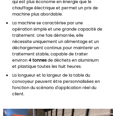
qui est plus économe en énergie que le
chauffage électrique et permet un prix de
machine plus abordable.
La machine se caractérise par une
opération simple et une grande capacité de
traitement. Une fois démarrée, elle
nécessite uniquement un alimentage et un
déchargement continus pour maintenir un
traitement stable, capable de traiter
environ
4 tonnes
de déchets en aluminium
et plastique toutes les huit heures.
La longueur et la largeur de la table du
convoyeur peuvent être personnalisées en
fonction du scénario d'application réel du
client.