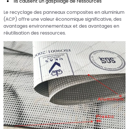
Ils causent un gaspillage de ressources
Le recyclage des panneaux composites en aluminium
(ACP) offre une valeur économique significative, des
avantages environnementaux et des avantages en
réutilisation des ressources.