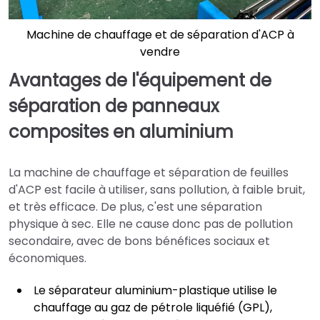
Machine de chauffage et de séparation d'ACP à
vendre
Avantages de l'équipement de
séparation de panneaux
composites en aluminium
La machine de chauffage et séparation de feuilles
d'ACP est facile à utiliser, sans pollution, à faible bruit,
et très efficace. De plus, c'est une séparation
physique à sec. Elle ne cause donc pas de pollution
secondaire, avec de bons bénéfices sociaux et
économiques.
Le séparateur aluminium-plastique utilise le
chauffage au gaz de pétrole liquéfié (GPL),