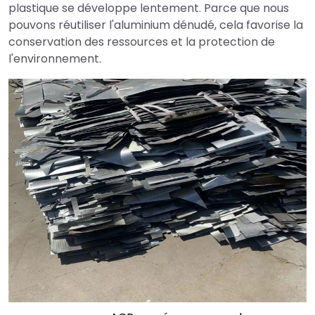
plastique se développe lentement. Parce que nous
pouvons réutiliser l'aluminium dénudé, cela favorise la
conservation des ressources et la protection de
l'environnement.