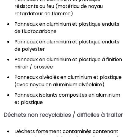
résistants au feu (matériau de noyau
retardateur de flamme)
Panneaux en aluminium et plastique enduits
de fluorocarbone
Panneaux en aluminium et plastique enduits
de polyester
Panneaux en aluminium et plastique à finition
miroir / brossée
Panneaux alvéolés en aluminium et plastique
(avec noyau en aluminium alvéolaire)
Panneaux isolants composites en aluminium
et plastique
Déchets non recyclables / difficiles à traiter
Déchets fortement contaminés contenant