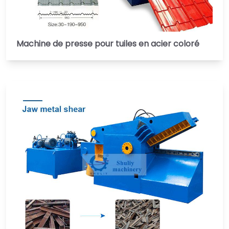
Machine de presse pour tuiles en acier coloré