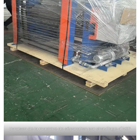
Livraison de la machine de séparation par chauffage d'ACP