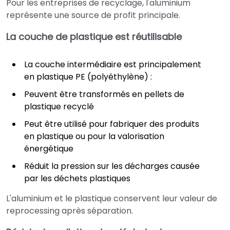
Pour les entreprises de recyclage, l'aluminium
représente une source de profit principale.
La couche de plastique est réutilisable
La couche intermédiaire est principalement
en plastique PE (polyéthylène) :
Peuvent être transformés en pellets de
plastique recyclé
Peut être utilisé pour fabriquer des produits
en plastique ou pour la valorisation
énergétique
Réduit la pression sur les décharges causée
par les déchets plastiques
L'aluminium et le plastique conservent leur valeur de
reprocessing après séparation.