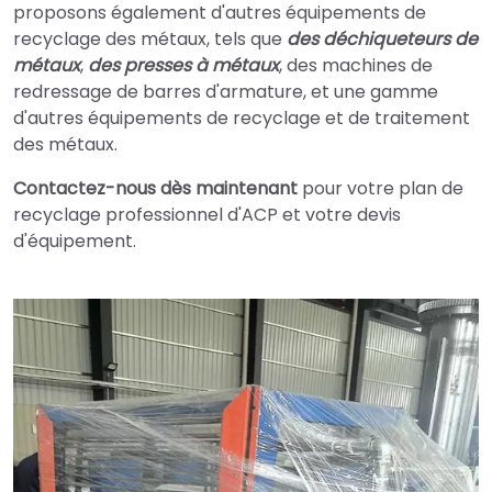
proposons également d'autres équipements de
recyclage des métaux, tels que
des déchiqueteurs de
métaux
,
des presses à métaux
, des machines de
redressage de barres d'armature, et une gamme
d'autres équipements de recyclage et de traitement
des métaux.
Contactez-nous dès maintenant
pour votre plan de
recyclage professionnel d'ACP et votre devis
d'équipement.