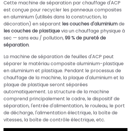
Cette machine de séparation par chauffage d'ACP
est conçue pour recycler les panneaux composites
en aluminium (utilisés dans la construction, la
décoration) en séparant
les couches d'aluminium
de
les couches de plastique
via un chauffage physique à
sec — sans eau / pollution,
99 % de pureté de
séparation
.
La machine de séparation de feuilles d'ACP peut
séparer le matériau composite aluminium-plastique
en aluminium et plastique. Pendant le processus de
chauffage de la machine, la plaque d'aluminium et la
plaque de plastique seront séparées
automatiquement. La structure de la machine
comprend principalement le cadre, le dispositif de
séparation, l'entrée d'alimentation, le rouleau, le port
de décharge, l'alimentation électrique, la boîte de
vitesses, la boîte de contrôle électrique, etc.