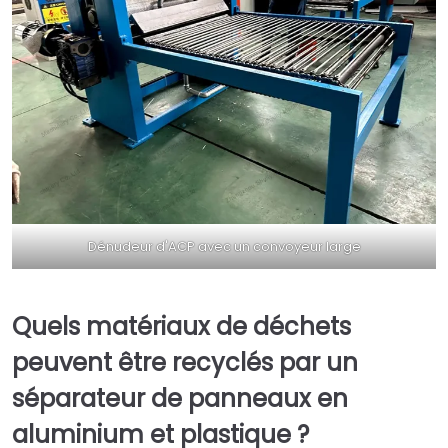
Dénudeur d'ACP avec un convoyeur large
Quels matériaux de déchets
peuvent être recyclés par un
séparateur de panneaux en
aluminium et plastique ?