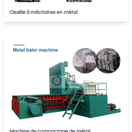
Cisaille à mâchoires en métal
Machine de compactage de métal