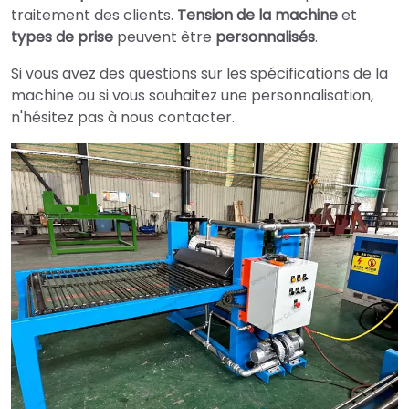
traitement des clients.
Tension de la machine
et
types de prise
peuvent être
personnalisés
.
Si vous avez des questions sur les spécifications de la
machine ou si vous souhaitez une personnalisation,
n'hésitez pas à nous contacter.