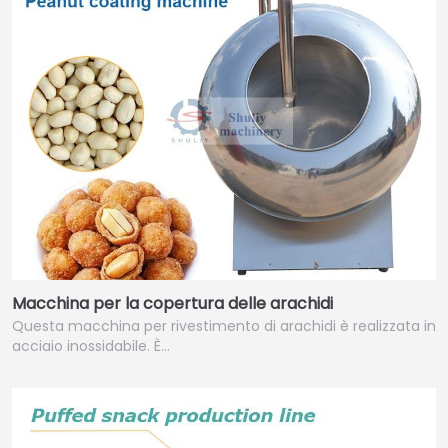
Macchina per la copertura delle arachidi
Questa macchina per rivestimento di arachidi è realizzata in
acciaio inossidabile. È…