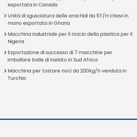
esportata in Canada
Unità di sgusciatura delle arachidi da 5T/H chiavi in
mano esportata in Ghana
Macchina industriale per il riciclo della plastica per il
Nigeria
Esportazione di successo di 7 macchine per
imballare balle di insilato in Sud Africa
Macchina per tostare noci da 200kg/h venduta in
Turchia