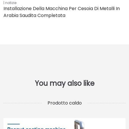
notizie
Installazione Della Macchina Per Cesoia Di Metalli In
Arabia Saudita Completata
Prodotto caldo