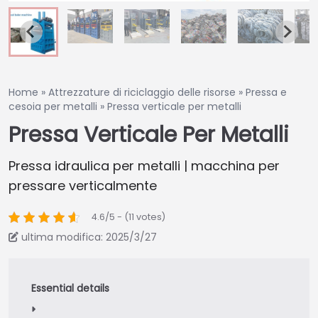
Home
»
Attrezzature di riciclaggio delle risorse
»
Pressa e
cesoia per metalli
»
Pressa verticale per metalli
Pressa Verticale Per Metalli
Pressa idraulica per metalli | macchina per
pressare verticalmente
4.6/5 - (11 votes)
ultima modifica: 2025/3/27