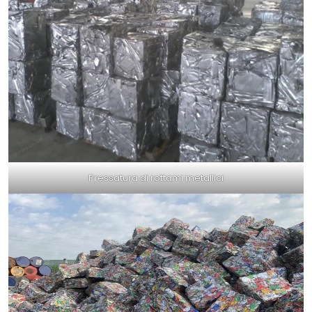
Pressatura di rottami metallici