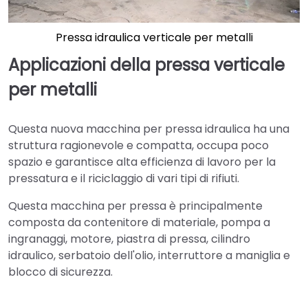
Pressa idraulica verticale per metalli
Applicazioni della pressa verticale
per metalli
Questa nuova macchina per pressa idraulica ha una
struttura ragionevole e compatta, occupa poco
spazio e garantisce alta efficienza di lavoro per la
pressatura e il riciclaggio di vari tipi di rifiuti.
Questa macchina per pressa è principalmente
composta da contenitore di materiale, pompa a
ingranaggi, motore, piastra di pressa, cilindro
idraulico, serbatoio dell'olio, interruttore a maniglia e
blocco di sicurezza.