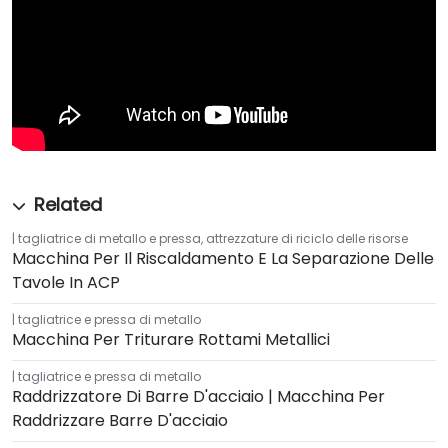
tagliatrice di metallo e pressa
,
attrezzature di riciclo delle risorse
Macchina Per Il Riscaldamento E La Separazione Delle
Tavole In ACP
tagliatrice e pressa di metallo
Macchina Per Triturare Rottami Metallici
tagliatrice e pressa di metallo
Raddrizzatore Di Barre D'acciaio | Macchina Per
Raddrizzare Barre D'acciaio