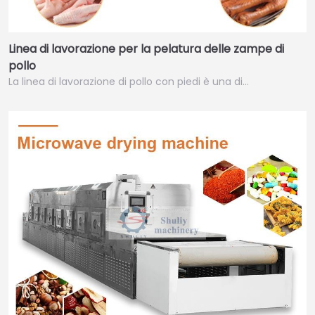
Linea di lavorazione per la pelatura delle zampe di
pollo
La linea di lavorazione di pollo con piedi è una di…