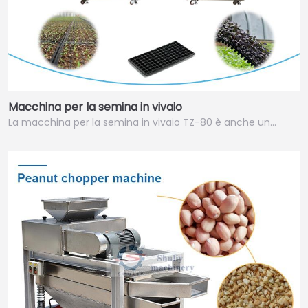
Macchina per la semina in vivaio
La macchina per la semina in vivaio TZ-80 è anche un…