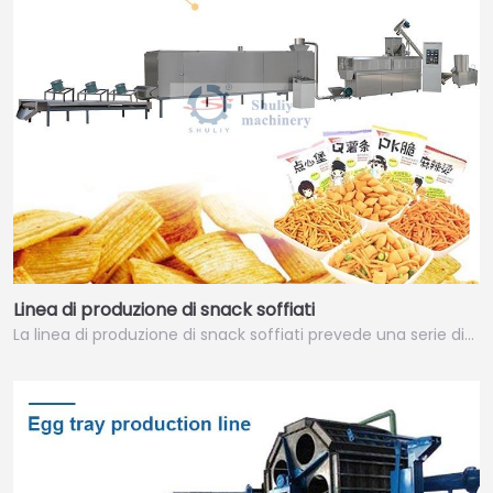
Linea di produzione di snack soffiati
La linea di produzione di snack soffiati prevede una serie di…