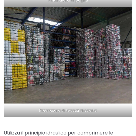
Pressatura di paglia
Pressatura di tessuti di scarto
Utilizza il principio idraulico per comprimere le