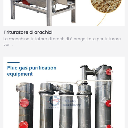
Trituratore di arachidi
La macchina tritatore di arachidi è progettata per triturare
vari…