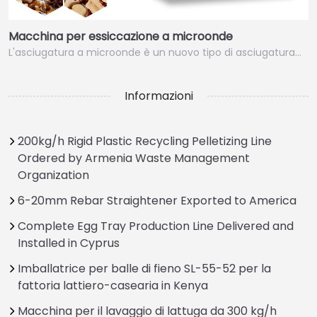
Macchina per essiccazione a microonde
L'asciugatura a microonde è un nuovo tipo di asciugatura…
Informazioni
200kg/h Rigid Plastic Recycling Pelletizing Line
Ordered by Armenia Waste Management
Organization
6-20mm Rebar Straightener Exported to America
Complete Egg Tray Production Line Delivered and
Installed in Cyprus
Imballatrice per balle di fieno SL-55-52 per la
fattoria lattiero-casearia in Kenya
Macchina per il lavaggio di lattuga da 300 kg/h