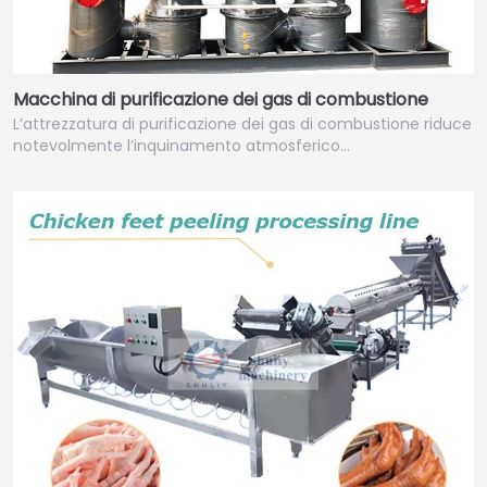
Macchina di purificazione dei gas di combustione
L’attrezzatura di purificazione dei gas di combustione riduce
notevolmente l’inquinamento atmosferico…