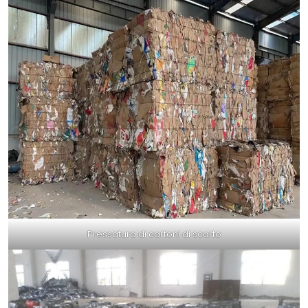
Pressatura di cartoni di scarto