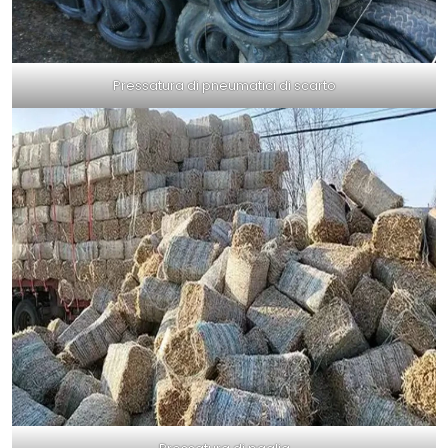
Pressatura di pneumatici di scarto