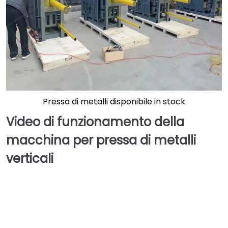
Pressa di metalli disponibile in stock
Video di funzionamento della
macchina per pressa di metalli
verticali