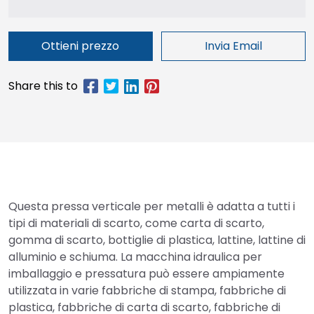
Ottieni prezzo
Invia Email
Questa pressa verticale per metalli è adatta a tutti i
tipi di materiali di scarto, come carta di scarto,
gomma di scarto, bottiglie di plastica, lattine, lattine di
alluminio e schiuma. La macchina idraulica per
imballaggio e pressatura può essere ampiamente
utilizzata in varie fabbriche di stampa, fabbriche di
plastica, fabbriche di carta di scarto, fabbriche di