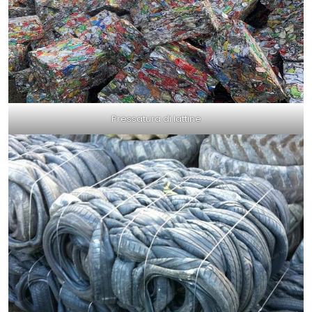
Pressatura di lattine