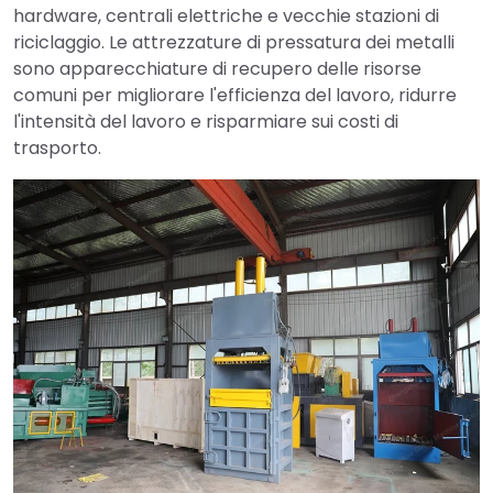
hardware, centrali elettriche e vecchie stazioni di
riciclaggio. Le attrezzature di pressatura dei metalli
sono apparecchiature di recupero delle risorse
comuni per migliorare l'efficienza del lavoro, ridurre
l'intensità del lavoro e risparmiare sui costi di
trasporto.