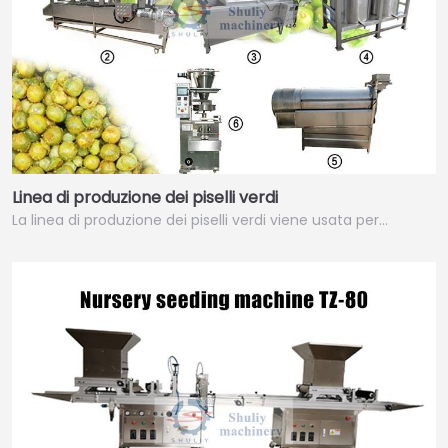
Linea di produzione dei piselli verdi
La linea di produzione dei piselli verdi viene usata per…