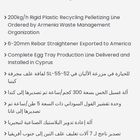
200kg/h Rigid Plastic Recycling Pelletizing Line
Ordered by Armenia Waste Management
Organization
6-20mm Rebar Straightener Exported to America
Complete Egg Tray Production Line Delivered and
Installed in Cyprus
لفافة علف مجرفة SL-55-52 للحيازة في مزرعة الألبان في
كينيا
آلة غسيل الخس بسعة 300 كجم/ساعة تم تصديرها إلى كندا
وحدة تقشير الفول السوداني ذات السعة 5 طن/ساعة تم
تصديرها إلى غانا
آلة إعادة تدوير البلاستيك الصناعية لنيجيريا
تصدير ناجح لـ 7 آلات تغليف علف التبن إلى جنوب أفريقيا