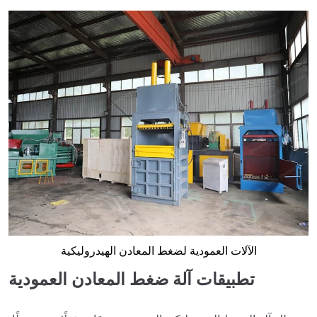
الآلات العمودية لضغط المعادن الهيدروليكية
تطبيقات آلة ضغط المعادن العمودية