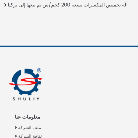
آلة تحميص المكسرات بسعة 200 كجم/س تم بيعها إلى تركيا
معلومات عنا
ملف الشركة
ثقافة الشركة