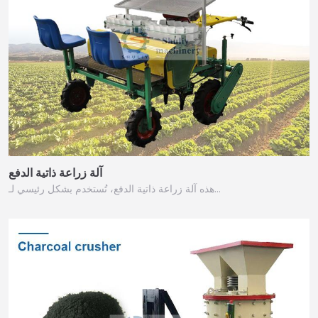
آلة زراعة ذاتية الدفع
هذه آلة زراعة ذاتية الدفع، تُستخدم بشكل رئيسي لـ…