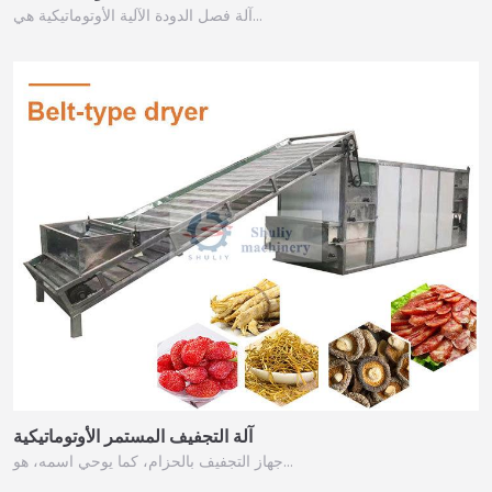
آلة فصل الدودة الآلية الأوتوماتيكية هي…
آلة التجفيف المستمر الأوتوماتيكية
جهاز التجفيف بالحزام، كما يوحي اسمه، هو…