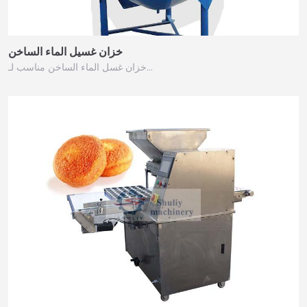
خزان غسيل الماء الساخن
خزان غسل الماء الساخن مناسب لـ…