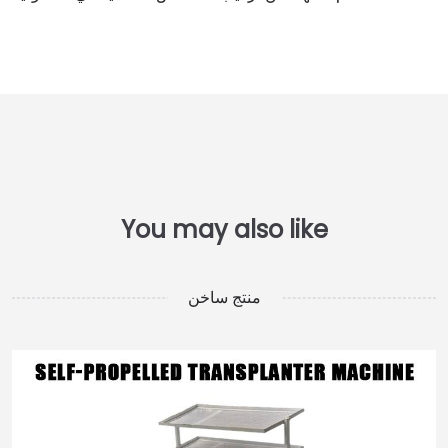
منتج ساخن