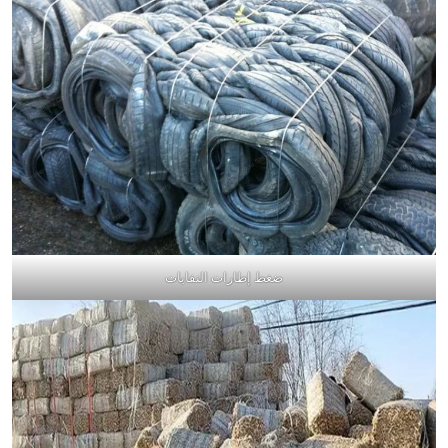
ضغط إطارات النفايات