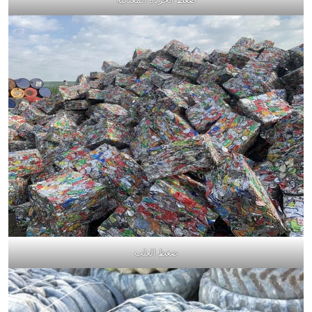
ضغط العلب