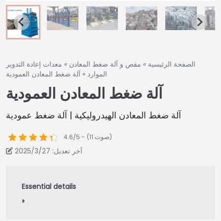
الصفحة الرئيسية
»
مقص و آلة ضغط المعادن
»
معدات إعادة التدوير
الموارد
»
آلة ضغط المعادن العمودية
آلة ضغط المعادن العمودية
آلة ضغط المعادن الهيدروليكية | آلة ضغط عمودية
4.6/5 - (11 صوت)
آخر تعديل: 2025/3/27