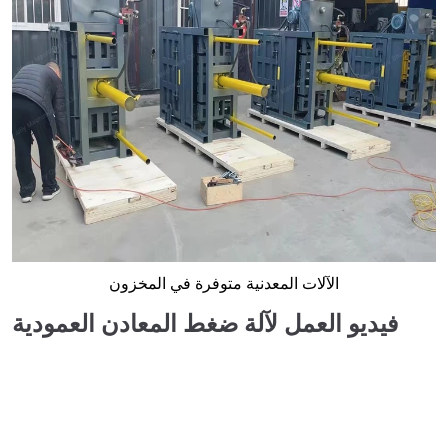
الآلات المعدنية متوفرة في المخزون
فيديو العمل لآلة ضغط المعادن العمودية