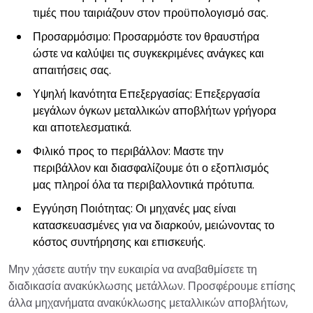
τιμές που ταιριάζουν στον προϋπολογισμό σας.
Προσαρμόσιμο: Προσαρμόστε τον θραυστήρα
ώστε να καλύψει τις συγκεκριμένες ανάγκες και
απαιτήσεις σας.
Υψηλή Ικανότητα Επεξεργασίας: Επεξεργασία
μεγάλων όγκων μεταλλικών αποβλήτων γρήγορα
και αποτελεσματικά.
Φιλικό προς το περιβάλλον: Μαστε την
περιβάλλον και διασφαλίζουμε ότι ο εξοπλισμός
μας πληροί όλα τα περιβαλλοντικά πρότυπα.
Εγγύηση Ποιότητας: Οι μηχανές μας είναι
κατασκευασμένες για να διαρκούν, μειώνοντας το
κόστος συντήρησης και επισκευής.
Μην χάσετε αυτήν την ευκαιρία να αναβαθμίσετε τη
διαδικασία ανακύκλωσης μετάλλων. Προσφέρουμε επίσης
άλλα μηχανήματα ανακύκλωσης μεταλλικών αποβλήτων,