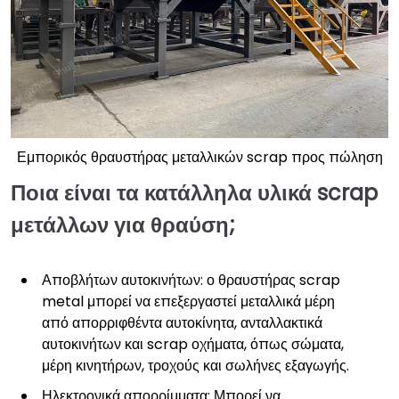
Εμπορικός θραυστήρας μεταλλικών scrap προς πώληση
Ποια είναι τα κατάλληλα υλικά scrap
μετάλλων για θραύση;
Αποβλήτων αυτοκινήτων: ο θραυστήρας scrap
metal μπορεί να επεξεργαστεί μεταλλικά μέρη
από απορριφθέντα αυτοκίνητα, ανταλλακτικά
αυτοκινήτων και scrap οχήματα, όπως σώματα,
μέρη κινητήρων, τροχούς και σωλήνες εξαγωγής.
Ηλεκτρονικά απορρίμματα: Μπορεί να