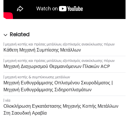
μηχανή κοπής και πρέσας μετάλλων
,
εξοπλισμός ανακύκλωσης πόρων
Κάθετη Μηχανή Συμπίεσης Μετάλλων
μηχανή κοπής και πρέσας μετάλλων
,
εξοπλισμός ανακύκλωσης πόρων
Μηχανή Διαχωρισμού Θερμαινόμενων Πλακών ACP
μηχανή κοπής & συμπύκνωσης μετάλλων
Μηχανή Ευθυγράμμισης Οπλισμένου Σκυροδέματος |
Μηχανή Ευθυγράμμισης Σιδηροπλισμάτων
νέα
Ολοκλήρωση Εγκατάστασης Μηχανής Κοπής Μετάλλων
Στη Σαουδική Αραβία