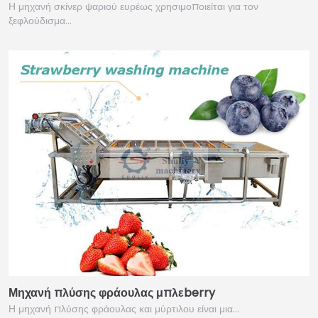
Η μηχανή σκίνερ ψαριού ευρέως χρησιμοποιείται για τον
ξεφλούδισμα…
Μηχανή πλύσης φράουλας μπλεberry
Η μηχανή πλύσης φράουλας και μύρτιλου είναι μια…