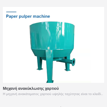
Μηχανή ανακύκλωσης χαρτιού
Η μηχανή ανακάτεματος χαρτιού υψηλής ταχύτητας είναι το κλειδί…