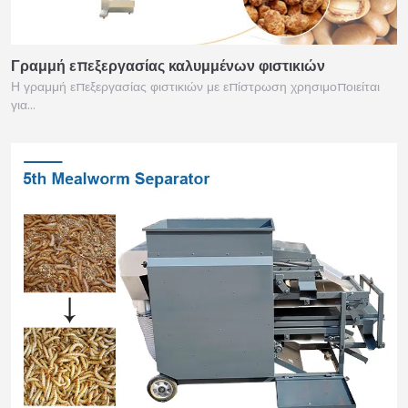
Γραμμή επεξεργασίας καλυμμένων φιστικιών
Η γραμμή επεξεργασίας φιστικιών με επίστρωση χρησιμοποιείται
για…