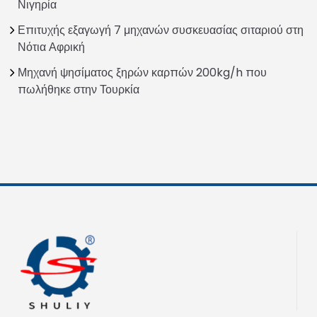
Νιγηρία
Επιτυχής εξαγωγή 7 μηχανών συσκευασίας σιταριού στη
Νότια Αφρική
Μηχανή ψησίματος ξηρών καρπών 200kg/h που
πωλήθηκε στην Τουρκία