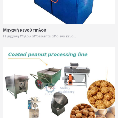
Μηχανή κενού πηλού
Η μηχανή πηλού αποτελείται από ένα κενό…