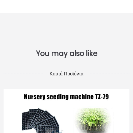
Καυτά Προϊόντα