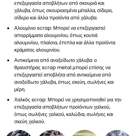
επεξεργασία αποβλήτων από σκουριά και
χάλυβα, όπως σκουριασμένα μέταλλα, σίδερο,
σίδερο και άλλα προϊόντα από χάλυβα.
Αλουμίνιο scrap: Μπορεί να επεξεργαστεί
απορρίμματα αλουμινίου, όπως κουτιά
αλουμινίου, πλαίσια, έπιπλα και άλλα προϊόντα
κράματος αλουμινίου.
Αντικείμενα από ανοξείδωτο χάλυβα: ο
θραυστήρας scrap metal μπορεί επίσης να
επεξεργαστεί αποβλήτα από αντικείμενα από
ανοξείδωτο χάλυβα, όπως σκεύη, σωλήνες και
μέρη.
Χαλκός scrap: Μπορεί να χρησιμοποιηθεί για την
επεξεργασία αποβλήτων προϊόντων χαλκού,
όπως σωλήνες χαλκού, καλώδια, σωλήνες και
σκεύη χαλκού.