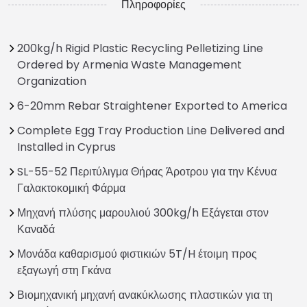
Πληροφορίες
200kg/h Rigid Plastic Recycling Pelletizing Line
Ordered by Armenia Waste Management
Organization
6-20mm Rebar Straightener Exported to America
Complete Egg Tray Production Line Delivered and
Installed in Cyprus
SL-55-52 Περιτύλιγμα Θήρας Άροτρου για την Κένυα
Γαλακτοκομική Φάρμα
Μηχανή πλύσης μαρουλιού 300kg/h Εξάγεται στον
Καναδά
Μονάδα καθαρισμού φιστικιών 5T/H έτοιμη προς
εξαγωγή στη Γκάνα
Βιομηχανική μηχανή ανακύκλωσης πλαστικών για τη