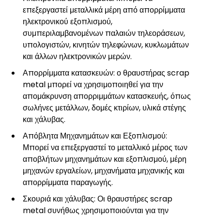
επεξεργαστεί μεταλλικά μέρη από απορρίμματα
ηλεκτρονικού εξοπλισμού,
συμπεριλαμβανομένων παλαιών τηλεοράσεων,
υπολογιστών, κινητών τηλεφώνων, κυκλωμάτων
και άλλων ηλεκτρονικών μερών.
Απορρίμματα κατασκευών: ο θραυστήρας scrap
metal μπορεί να χρησιμοποιηθεί για την
απομάκρυνση απορριμμάτων κατασκευής, όπως
σωλήνες μετάλλων, δομές κτιρίων, υλικά στέγης
και χάλυβας.
Απόβλητα Μηχανημάτων και Εξοπλισμού:
Μπορεί να επεξεργαστεί το μεταλλικό μέρος των
αποβλήτων μηχανημάτων και εξοπλισμού, μέρη
μηχανών εργαλείων, μηχανήματα μηχανικής και
απορρίμματα παραγωγής.
Σκουριά και χάλυβας: Οι θραυστήρες scrap
metal συνήθως χρησιμοποιούνται για την