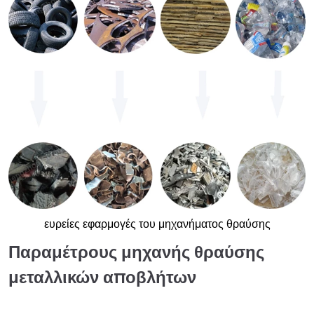
ευρείες εφαρμογές του μηχανήματος θραύσης
Παραμέτρους μηχανής θραύσης
μεταλλικών αποβλήτων