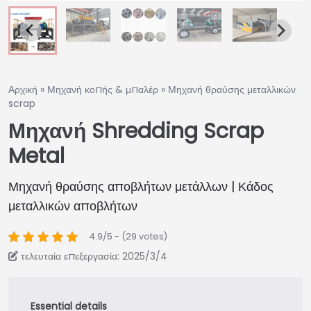
Αρχική
»
Μηχανή κοπής & μπαλέρ
»
Μηχανή θραύσης μεταλλικών
scrap
Μηχανή Shredding Scrap
Metal
Μηχανή θραύσης αποβλήτων μετάλλων | Κάδος
μεταλλικών αποβλήτων
4.9/5 - (29 votes)
τελευταία επεξεργασία: 2025/3/4