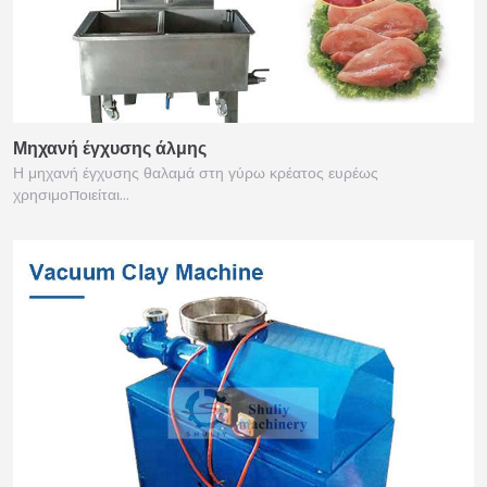
Μηχανή έγχυσης άλμης
Η μηχανή έγχυσης θαλαμά στη γύρω κρέατος ευρέως
χρησιμοποιείται…