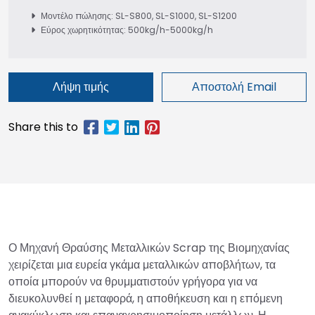
Μοντέλο πώλησης: SL-S800, SL-S1000, SL-S1200
Εύρος χωρητικότητας: 500kg/h-5000kg/h
Λήψη τιμής
Αποστολή Email
Ο Μηχανή Θραύσης Μεταλλικών Scrap της Βιομηχανίας
χειρίζεται μια ευρεία γκάμα μεταλλικών αποβλήτων, τα
οποία μπορούν να θρυμματιστούν γρήγορα για να
διευκολυνθεί η μεταφορά, η αποθήκευση και η επόμενη